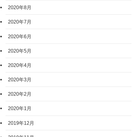
2020年8月
2020年7月
2020年6月
2020年5月
2020年4月
2020年3月
2020年2月
2020年1月
2019年12月