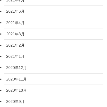
2021年7月
2021年6月
2021年4月
2021年3月
2021年2月
2021年1月
2020年12月
2020年11月
2020年10月
2020年9月