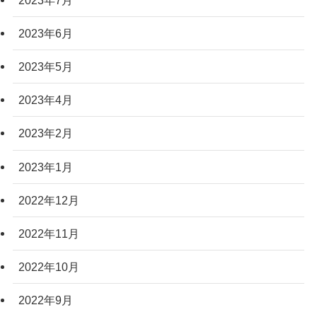
2023年6月
2023年5月
2023年4月
2023年2月
2023年1月
2022年12月
2022年11月
2022年10月
2022年9月