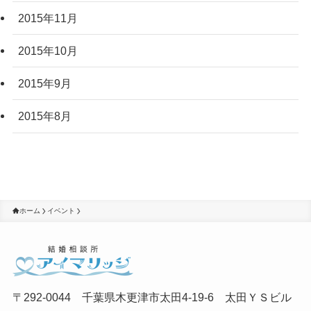
2015年11月
2015年10月
2015年9月
2015年8月
ホーム
イベント
〒292-0044 千葉県木更津市太田4-19-6 太田ＹＳビル