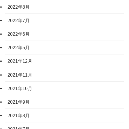
2022年8月
2022年7月
2022年6月
2022年5月
2021年12月
2021年11月
2021年10月
2021年9月
2021年8月