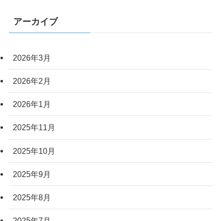
アーカイブ
2026年3月
2026年2月
2026年1月
2025年11月
2025年10月
2025年9月
2025年8月
2025年7月