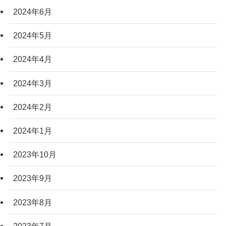
2024年6月
2024年5月
2024年4月
2024年3月
2024年2月
2024年1月
2023年10月
2023年9月
2023年8月
2023年7月