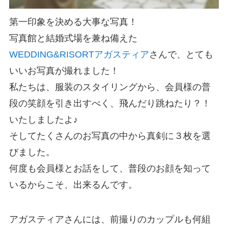
第一印象を決める大事な写真！
写真館と結婚式場を兼ね備えた
WEDDING&RISORTアガスティア
さんで、とても
いいお写真が撮れました！
私たちは、服装のスタイリングから、会員様の普
段の笑顔を引き出すべく、飛んだり跳ねたり？！
いたしましたよ♪
そしてたくさんのお写真の中から真剣に３枚を選
びました。
何度も会員様とお話をして、普段のお顔を知って
いるからこそ、出来るんです。
アガスティアさんには、前撮りのカップルも何組