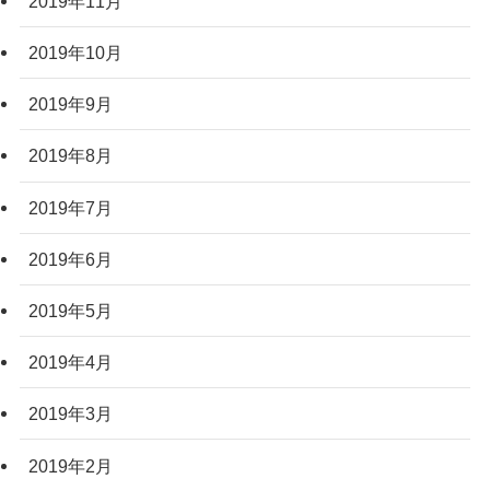
2019年11月
2019年10月
2019年9月
2019年8月
2019年7月
2019年6月
2019年5月
2019年4月
2019年3月
2019年2月