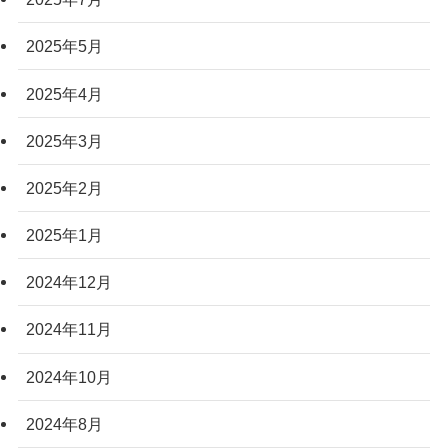
2025年5月
2025年4月
2025年3月
2025年2月
2025年1月
2024年12月
2024年11月
2024年10月
2024年8月