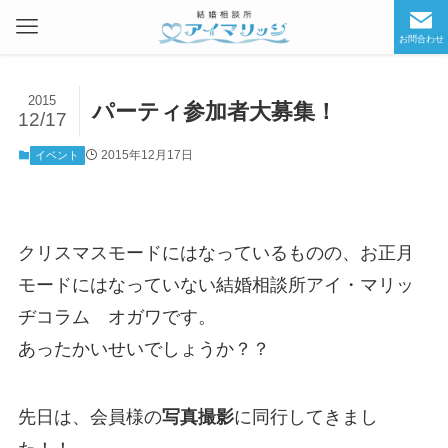
お問合わせ
2015
パーティ参加者大募集！
12/17
2015年12月17日
イベント
クリスマスモードにはなっているものの、お正月
モードにはなっていない結婚相談所アイ・マリッ
ヂコラム オガワです。
あったかいせいでしょうか？？
先日は、会員様の
写真撮影
に同行してきまし