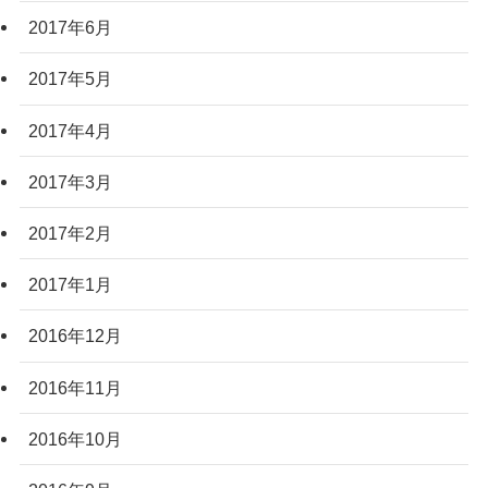
2017年6月
2017年5月
2017年4月
2017年3月
2017年2月
2017年1月
2016年12月
2016年11月
2016年10月