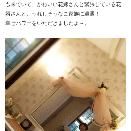
も来ていて、かわいい花嫁さんと緊張している花
婿さんと、うれしそうなご家族に遭遇！
幸せパワーをいただきましたよ～。