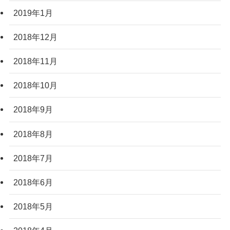
2019年1月
2018年12月
2018年11月
2018年10月
2018年9月
2018年8月
2018年7月
2018年6月
2018年5月