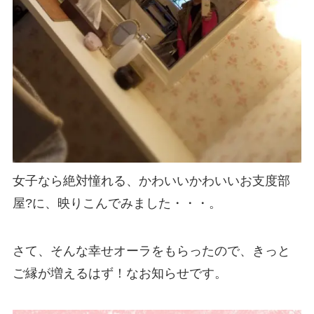
女子なら絶対憧れる、かわいいかわいいお支度部
屋?に、映りこんでみました・・・。
さて、そんな幸せオーラをもらったので、きっと
ご縁が増えるはず！なお知らせです。