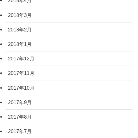
2018年4月
2018年3月
2018年2月
2018年1月
2017年12月
2017年11月
2017年10月
2017年9月
2017年8月
2017年7月