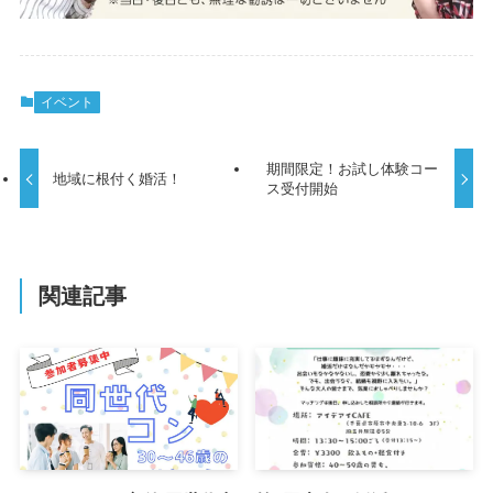
イベント
期間限定！お試し体験コー
地域に根付く婚活！
ス受付開始
関連記事