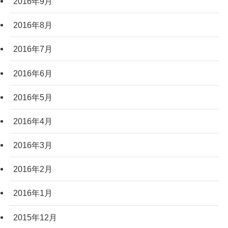
2016年9月
2016年8月
2016年7月
2016年6月
2016年5月
2016年4月
2016年3月
2016年2月
2016年1月
2015年12月