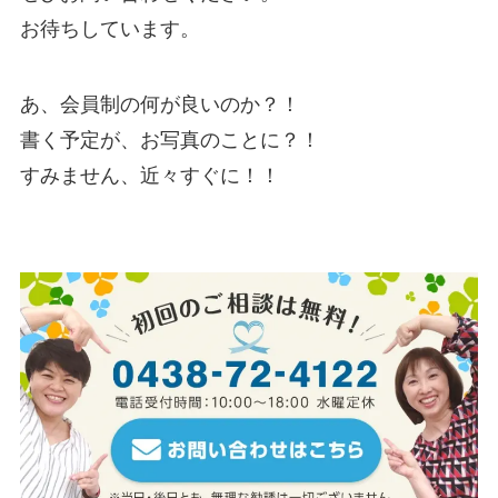
お待ちしています。
あ、会員制の何が良いのか？！
書く予定が、お写真のことに？！
すみません、近々すぐに！！