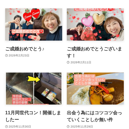
ご成婚おめでとう♪
ご成婚おめでとうございま
す！
2026年2月23日
2026年2月11日
11月同世代コン！開催しま
出会う為にはコツコツ会っ
したー
ていくことしか無い件
2025年11月30日
2025年11月29日