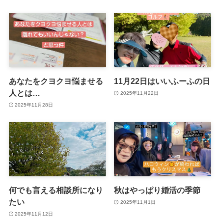
あなたをクヨクヨ悩ませる
11月22日はいいふーふの日
人とは…
2025年11月22日
2025年11月28日
何でも言える相談所になり
秋はやっぱり婚活の季節
たい
2025年11月1日
2025年11月12日