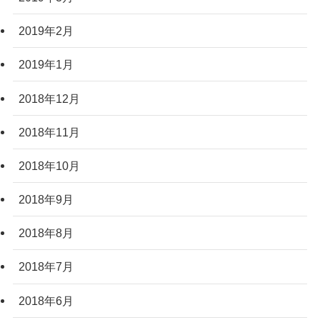
2019年2月
2019年1月
2018年12月
2018年11月
2018年10月
2018年9月
2018年8月
2018年7月
2018年6月