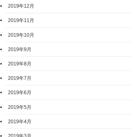
2019年12月
2019年11月
2019年10月
2019年9月
2019年8月
2019年7月
2019年6月
2019年5月
2019年4月
2019年3月