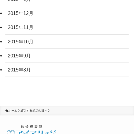
2015年12月
2015年11月
2015年10月
2015年9月
2015年8月
ホーム
成功する婚活の日々