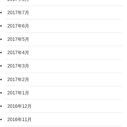
2017年7月
2017年6月
2017年5月
2017年4月
2017年3月
2017年2月
2017年1月
2016年12月
2016年11月