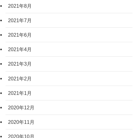
2021年8月
2021年7月
2021年6月
2021年4月
2021年3月
2021年2月
2021年1月
2020年12月
2020年11月
2020年10月