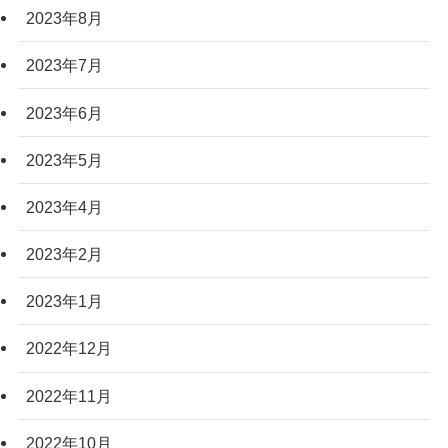
2023年8月
2023年7月
2023年6月
2023年5月
2023年4月
2023年2月
2023年1月
2022年12月
2022年11月
2022年10月