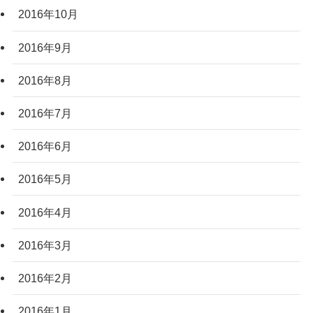
2016年10月
2016年9月
2016年8月
2016年7月
2016年6月
2016年5月
2016年4月
2016年3月
2016年2月
2016年1月