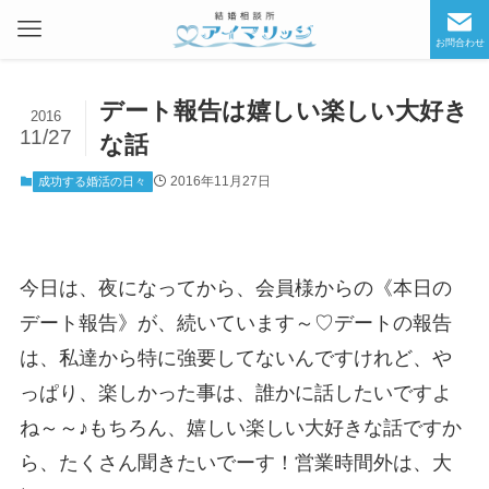
お問合わせ
デート報告は嬉しい楽しい大好き
2016
11/27
な話
2016年11月27日
成功する婚活の日々
今日は、夜になってから、会員様からの《本日の
デート報告》が、続いています～♡デートの報告
は、私達から特に強要してないんですけれど、や
っぱり、楽しかった事は、誰かに話したいですよ
ね～～♪もちろん、嬉しい楽しい大好きな話ですか
ら、たくさん聞きたいでーす！営業時間外は、大