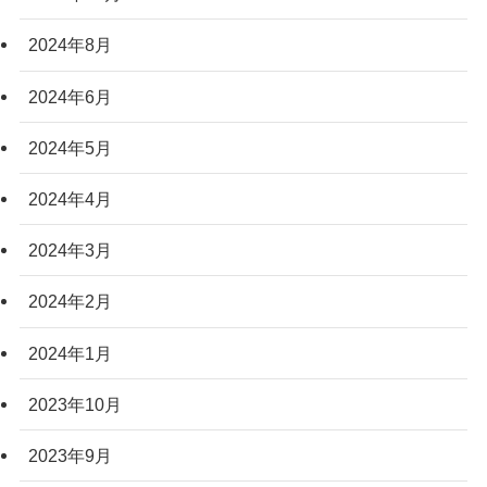
2024年8月
2024年6月
2024年5月
2024年4月
2024年3月
2024年2月
2024年1月
2023年10月
2023年9月