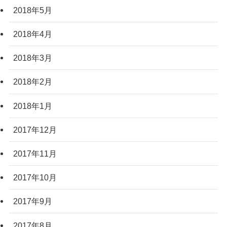
2018年5月
2018年4月
2018年3月
2018年2月
2018年1月
2017年12月
2017年11月
2017年10月
2017年9月
2017年8月