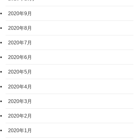
2020年9月
2020年8月
2020年7月
2020年6月
2020年5月
2020年4月
2020年3月
2020年2月
2020年1月