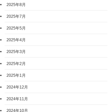
2025年8月
2025年7月
2025年5月
2025年4月
2025年3月
2025年2月
2025年1月
2024年12月
2024年11月
2024年10月