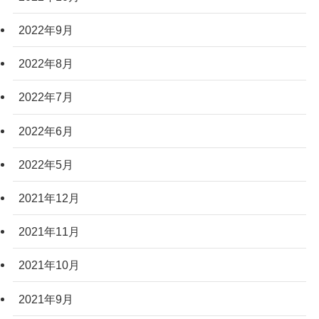
2022年9月
2022年8月
2022年7月
2022年6月
2022年5月
2021年12月
2021年11月
2021年10月
2021年9月