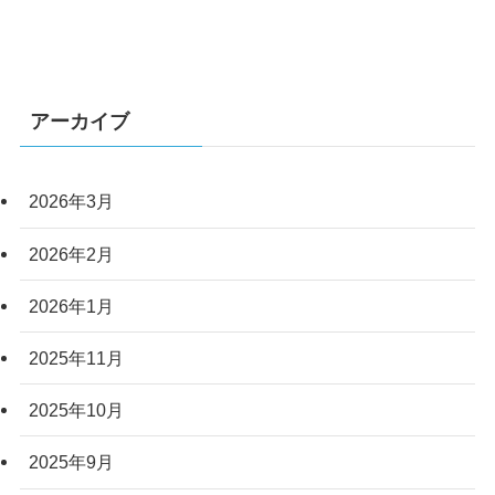
アーカイブ
2026年3月
2026年2月
2026年1月
2025年11月
2025年10月
2025年9月