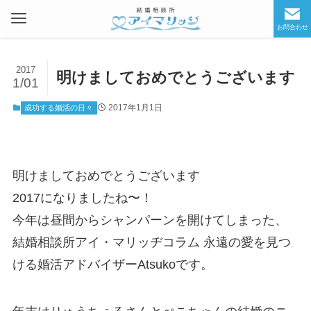
お問合わせ
2017
明けましておめでとうございます
1/01
2017年1月1日
成功する婚活の日々
明けましておめでとうございます
2017になりましたね〜！
今年は昼間からシャンパーンを開けてしまった、
結婚相談所アイ・マリッヂコラム 永遠の愛を見つ
ける婚活アドバイザーAtsukoです。