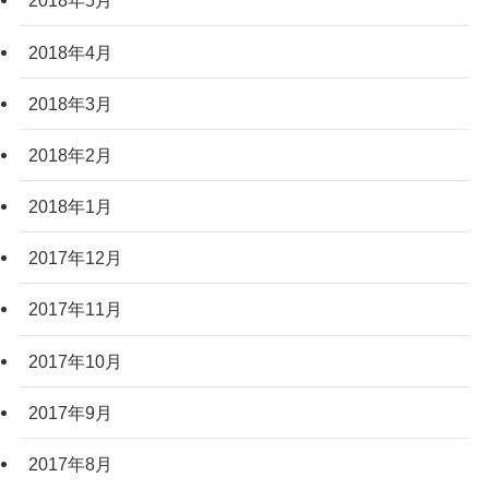
2018年5月
2018年4月
2018年3月
2018年2月
2018年1月
2017年12月
2017年11月
2017年10月
2017年9月
2017年8月