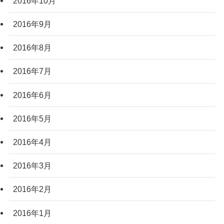
2016年10月
2016年9月
2016年8月
2016年7月
2016年6月
2016年5月
2016年4月
2016年3月
2016年2月
2016年1月