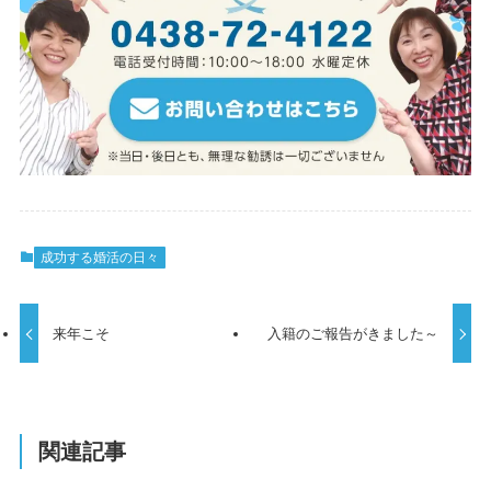
成功する婚活の日々
来年こそ
入籍のご報告がきました～
関連記事