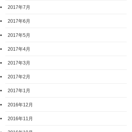
2017年7月
2017年6月
2017年5月
2017年4月
2017年3月
2017年2月
2017年1月
2016年12月
2016年11月