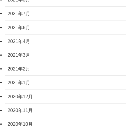
2021年7月
2021年6月
2021年4月
2021年3月
2021年2月
2021年1月
2020年12月
2020年11月
2020年10月