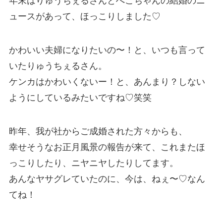
年末はりゅうちぇるさんとぺこちゃんの結婚のニ
ュースがあって、ほっこりしました♡
かわいい夫婦になりたいの〜！と、いつも言って
いたりゅうちぇるさん。
ケンカはかわいくないー！と、あんまり？しない
ようにしているみたいですね♡笑笑
昨年、我が社からご成婚された方々からも、
幸せそうなお正月風景の報告が来て、これまたほ
っこりしたり、ニヤニヤしたりしてます。
あんなヤサグレていたのに、今は、ねぇ〜♡なん
てね！