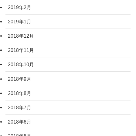
2019年2月
2019年1月
2018年12月
2018年11月
2018年10月
2018年9月
2018年8月
2018年7月
2018年6月