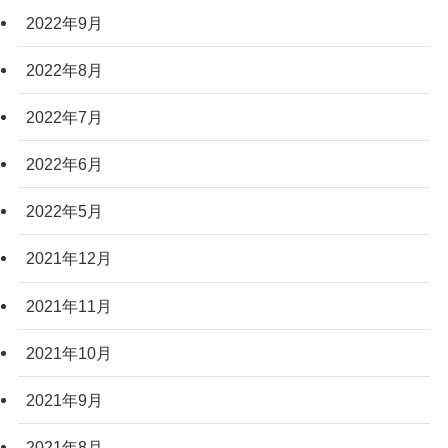
2022年9月
2022年8月
2022年7月
2022年6月
2022年5月
2021年12月
2021年11月
2021年10月
2021年9月
2021年8月