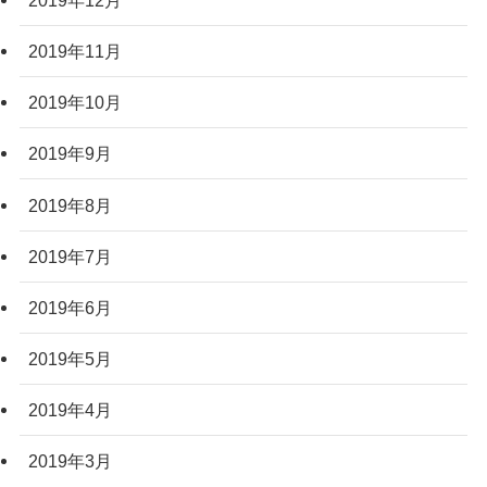
2019年11月
2019年10月
2019年9月
2019年8月
2019年7月
2019年6月
2019年5月
2019年4月
2019年3月