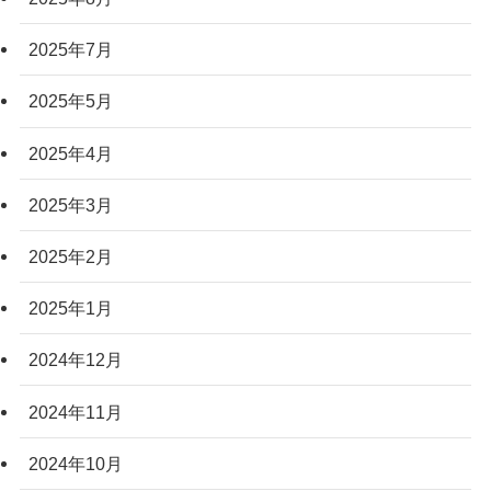
2025年7月
2025年5月
2025年4月
2025年3月
2025年2月
2025年1月
2024年12月
2024年11月
2024年10月