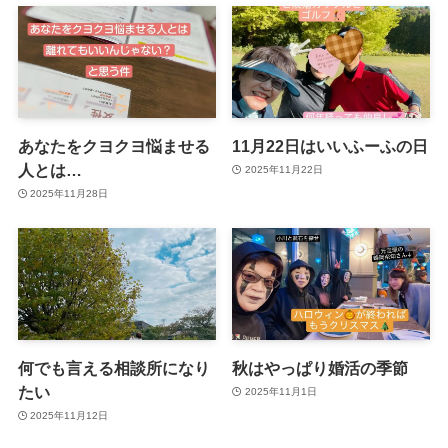
あなたをクヨクヨ悩ませる
11月22日はいいふーふの日
人とは…
2025年11月22日
2025年11月28日
何でも言える相談所になり
秋はやっぱり婚活の季節
たい
2025年11月1日
2025年11月12日