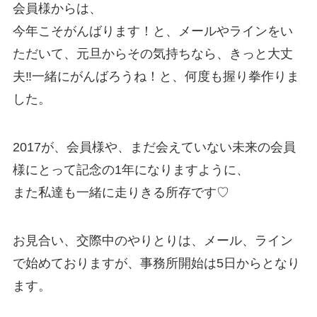
会員様からは、
今年こそがんばります！と、メールやラインをい
ただいて、元旦からその気持ちなら、きっと大丈
夫‼️一緒にがんばろうね！と、何度も握り拳作りま
した。
2017が、会員様や、まだ会えていない未来の会員
様にとって記念の1年になりますように、
また私達も一緒に走りきる所存です♡
お見合い、交際中のやりとりは、メール、ライン
で始めておりますが、事務所開始は5日からとなり
ます。