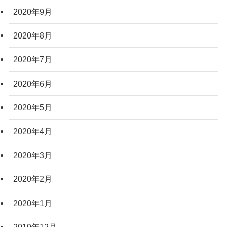
2020年9月
2020年8月
2020年7月
2020年6月
2020年5月
2020年4月
2020年3月
2020年2月
2020年1月
2019年12月