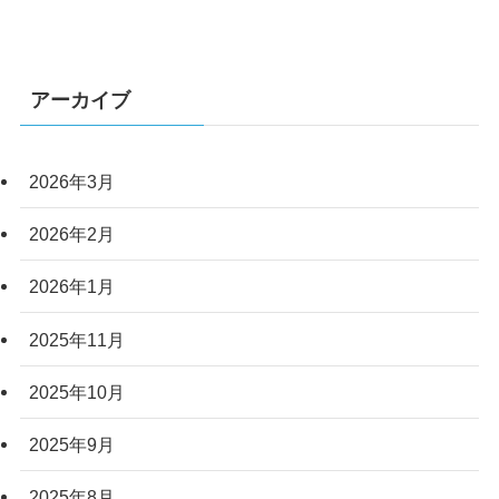
アーカイブ
2026年3月
2026年2月
2026年1月
2025年11月
2025年10月
2025年9月
2025年8月