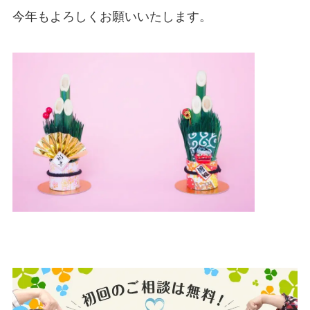
今年もよろしくお願いいたします。