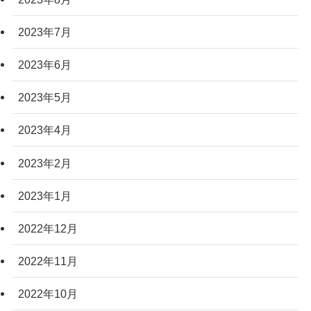
2023年7月
2023年6月
2023年5月
2023年4月
2023年2月
2023年1月
2022年12月
2022年11月
2022年10月