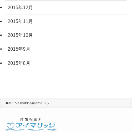
2015年12月
2015年11月
2015年10月
2015年9月
2015年8月
ホーム
成功する婚活の日々