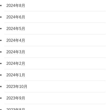
2024年8月
2024年6月
2024年5月
2024年4月
2024年3月
2024年2月
2024年1月
2023年10月
2023年9月
2023年8月