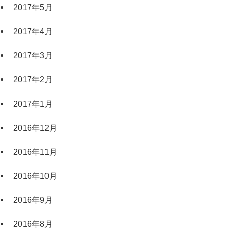
2017年5月
2017年4月
2017年3月
2017年2月
2017年1月
2016年12月
2016年11月
2016年10月
2016年9月
2016年8月