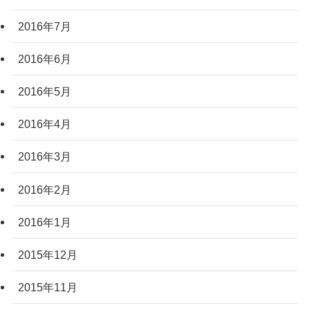
2016年7月
2016年6月
2016年5月
2016年4月
2016年3月
2016年2月
2016年1月
2015年12月
2015年11月