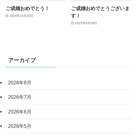
ご成婚おめでとう！
ご成婚おめでとうございま
す！
2025年10月18日
2025年9月29日
アーカイブ
2026年8月
2026年7月
2026年6月
2026年5月