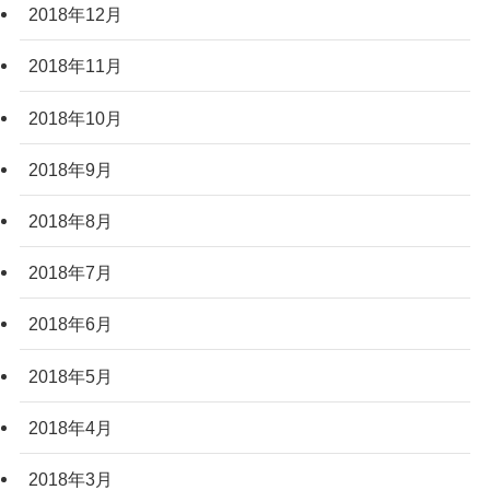
2018年12月
2018年11月
2018年10月
2018年9月
2018年8月
2018年7月
2018年6月
2018年5月
2018年4月
2018年3月