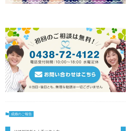
成婚のご報告