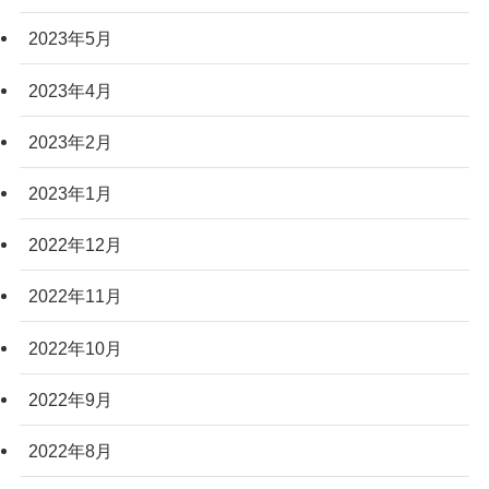
2023年5月
2023年4月
2023年2月
2023年1月
2022年12月
2022年11月
2022年10月
2022年9月
2022年8月