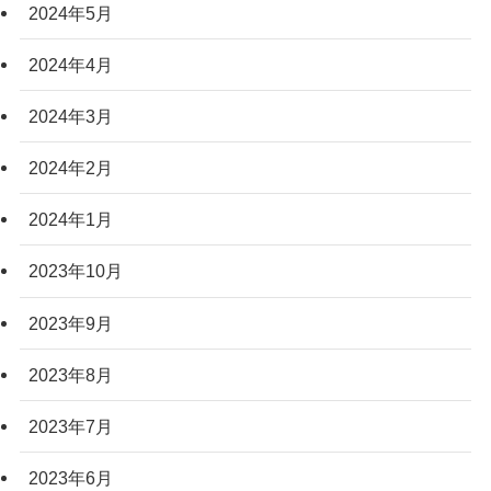
2024年5月
2024年4月
2024年3月
2024年2月
2024年1月
2023年10月
2023年9月
2023年8月
2023年7月
2023年6月