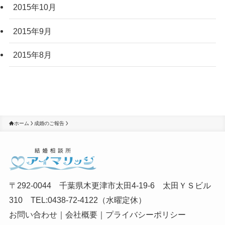
2015年10月
2015年9月
2015年8月
ホーム
成婚のご報告
〒292-0044 千葉県木更津市太田4-19-6 太田ＹＳビル
310 TEL:0438-72-4122（水曜定休）
お問い合わせ
｜
会社概要
｜
プライバシーポリシー