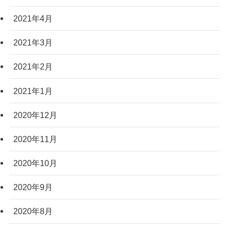
2021年4月
2021年3月
2021年2月
2021年1月
2020年12月
2020年11月
2020年10月
2020年9月
2020年8月