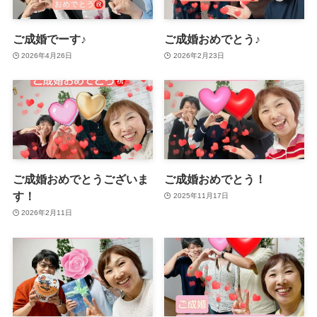
ご成婚でーす♪
ご成婚おめでとう♪
2026年4月26日
2026年2月23日
ご成婚おめでとうございま
ご成婚おめでとう！
す！
2025年11月17日
2026年2月11日