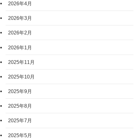
2026年4月
2026年3月
2026年2月
2026年1月
2025年11月
2025年10月
2025年9月
2025年8月
2025年7月
2025年5月