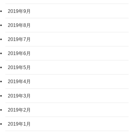
2019年9月
2019年8月
2019年7月
2019年6月
2019年5月
2019年4月
2019年3月
2019年2月
2019年1月