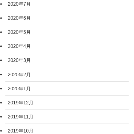
2020年7月
2020年6月
2020年5月
2020年4月
2020年3月
2020年2月
2020年1月
2019年12月
2019年11月
2019年10月