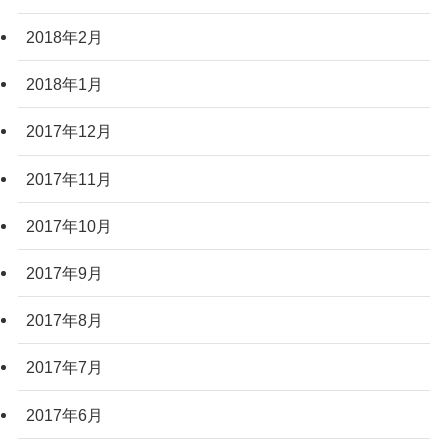
2018年2月
2018年1月
2017年12月
2017年11月
2017年10月
2017年9月
2017年8月
2017年7月
2017年6月