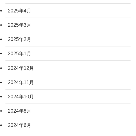
2025年4月
2025年3月
2025年2月
2025年1月
2024年12月
2024年11月
2024年10月
2024年8月
2024年6月