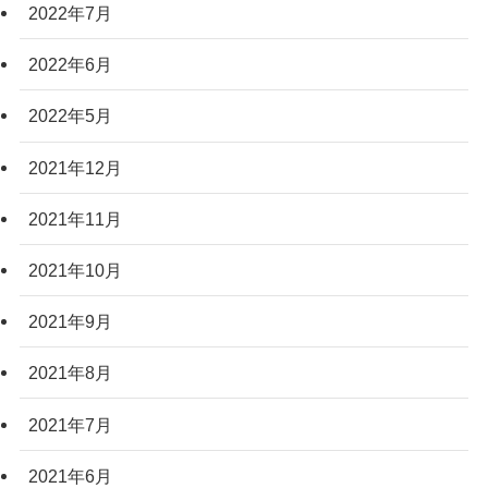
2022年7月
2022年6月
2022年5月
2021年12月
2021年11月
2021年10月
2021年9月
2021年8月
2021年7月
2021年6月