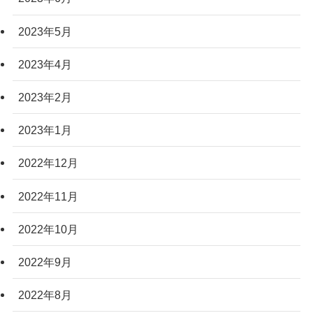
2023年5月
2023年4月
2023年2月
2023年1月
2022年12月
2022年11月
2022年10月
2022年9月
2022年8月