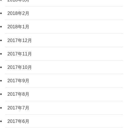
2018年2月
2018年1月
2017年12月
2017年11月
2017年10月
2017年9月
2017年8月
2017年7月
2017年6月