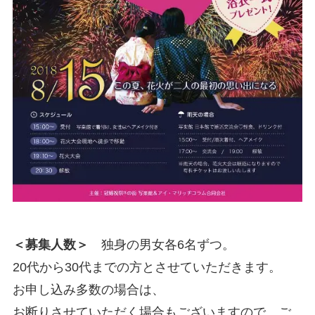
＜募集人数＞
独身の男女各6名ずつ。
20代から30代までの方とさせていただきます。
お申し込み多数の場合は、
お断りさせていただく場合もございますので、ご