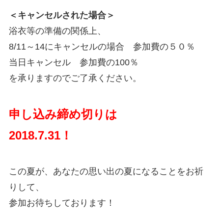
＜キャンセルされた場合＞
浴衣等の準備の関係上、
8/11～14にキャンセルの場合 参加費の５０％
当日キャンセル 参加費の100％
を承りますのでご了承ください。
申し込み締め切りは
2018.7.31！
この夏が、あなたの思い出の夏になることをお祈
りして、
参加お待ちしております！