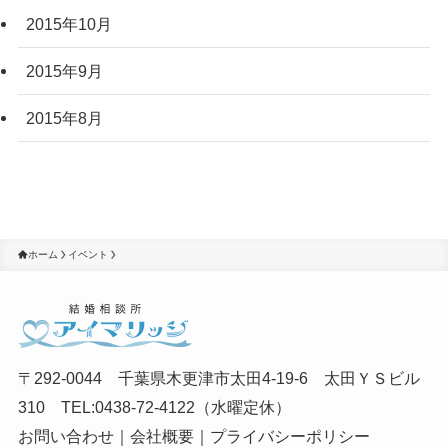
2015年10月
2015年9月
2015年8月
ホーム
イベント
〒292-0044 千葉県木更津市太田4-19-6 太田ＹＳビル
310 TEL:0438-72-4122（水曜定休）
お問い合わせ
｜
会社概要
｜
プライバシーポリシー