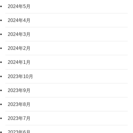
2024年5月
2024年4月
2024年3月
2024年2月
2024年1月
2023年10月
2023年9月
2023年8月
2023年7月
2023年6月