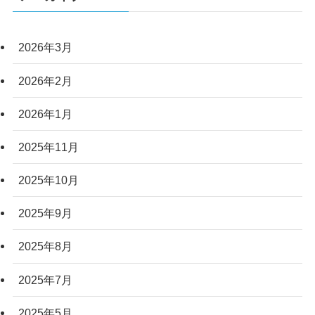
2026年3月
2026年2月
2026年1月
2025年11月
2025年10月
2025年9月
2025年8月
2025年7月
2025年5月