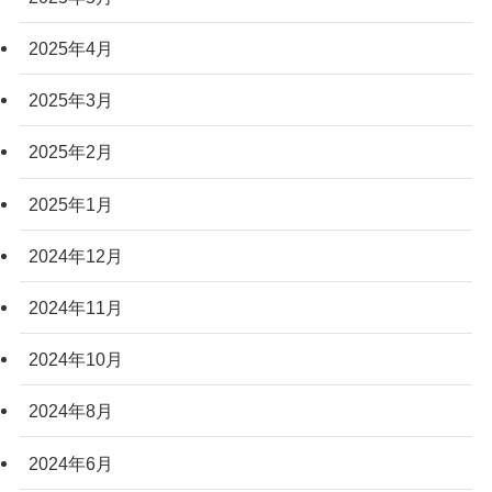
2025年4月
2025年3月
2025年2月
2025年1月
2024年12月
2024年11月
2024年10月
2024年8月
2024年6月