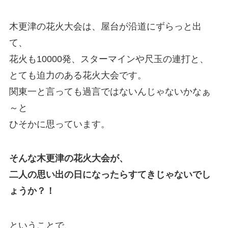
木更津の花火大会は、屋台が沿道にずらっと出
て、
花火も10000発、スターマインや尺玉の連打と、
とても迫力のある花火大会です。
関東一と言っても過言ではないんじゃないかなぁ
～と
ひそかに思っています。
そんな木更津の花火大会が、
二人の思い出の日になったらすてきじゃないでし
ょうか？！
ということで、