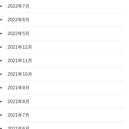
2022年7月
2022年6月
2022年5月
2021年12月
2021年11月
2021年10月
2021年9月
2021年8月
2021年7月
2021年6月