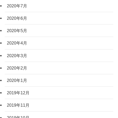
2020年7月
2020年6月
2020年5月
2020年4月
2020年3月
2020年2月
2020年1月
2019年12月
2019年11月
2019年10月