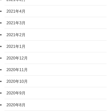
2021年4月
2021年3月
2021年2月
2021年1月
2020年12月
2020年11月
2020年10月
2020年9月
2020年8月