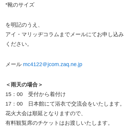
*靴のサイズ
を明記のうえ、
アイ・マリッヂコラムまでメールにてお申し込み
ください。
メール
mc4122＠jcom.zaq.ne.jp
＜雨天の場合＞
15：00 受付から着付け
17：00 日本館にて浴衣で交流会をいたします。
花火大会は順延となりますので、
有料観覧席のチケットはお渡しいたします。