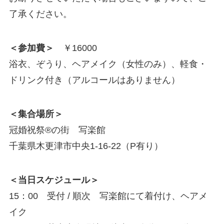
了承ください。
＜参加費＞
￥16000
浴衣、ぞうり、ヘアメイク（女性のみ）、軽食・
ドリンク付き（アルコールはありません）
＜集合場所＞
冠婚祝祭®の街 写楽館
千葉県木更津市中央1-16-22（P有り）
＜当日スケジュール＞
15：00 受付 / 順次 写楽館にて着付け、ヘアメ
イク