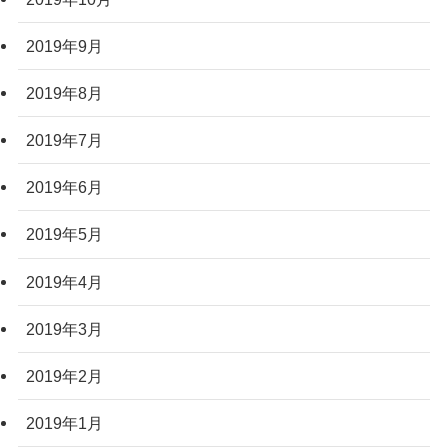
2019年9月
2019年8月
2019年7月
2019年6月
2019年5月
2019年4月
2019年3月
2019年2月
2019年1月