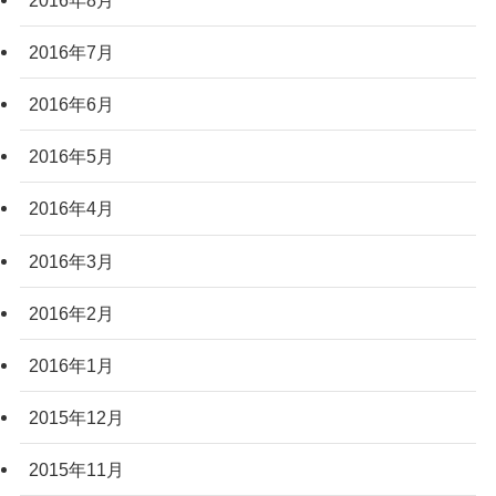
2016年7月
2016年6月
2016年5月
2016年4月
2016年3月
2016年2月
2016年1月
2015年12月
2015年11月