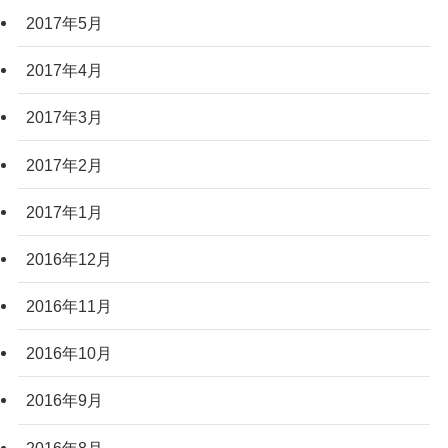
2017年5月
2017年4月
2017年3月
2017年2月
2017年1月
2016年12月
2016年11月
2016年10月
2016年9月
2016年8月