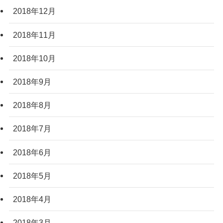
2018年12月
2018年11月
2018年10月
2018年9月
2018年8月
2018年7月
2018年6月
2018年5月
2018年4月
2018年3月