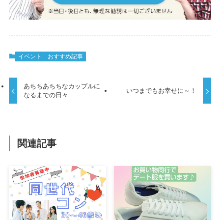
イベント
おすすめ記事
あちちあちちなカップルに
いつまでもお幸せに～！
なるまでの日々
関連記事