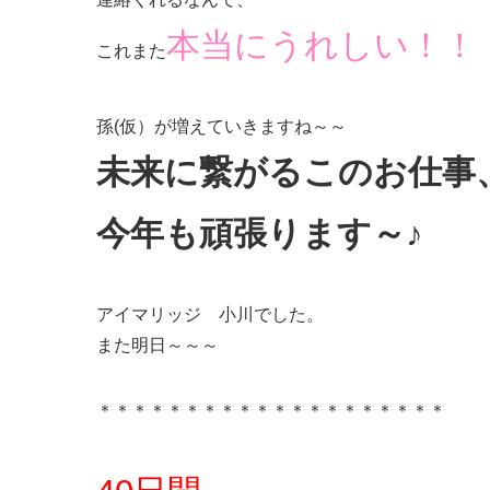
本当にうれしい！！
これまた
孫(仮）が増えていきますね～～
未来に繋がるこのお仕事
今年も頑張ります～♪
アイマリッジ 小川でした。
また明日～～～
＊＊＊＊＊＊＊＊＊＊＊＊＊＊＊＊＊＊＊＊