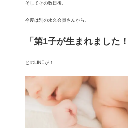
そしてその数日後、
今度は別の永久会員さんから、
「第1子が生まれました
とのLINEが！！