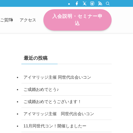
入会説明・セミナー申
ご質問
アクセス
込
最近の投稿
アイマリッジ主催 同世代出会いコン
ご成婚おめでとう♪
ご成婚おめでとうございます！
アイマリッジ主催 同世代出会いコン
11月同世代コン！開催しましたー