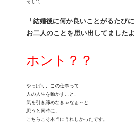
そして
「結婚後に何か良いことがるたび
お二人のことを思い出してました
ホント？？
やっぱり、この仕事って
人の人生を動かすこと、
気を引き締めなきゃなぁ～と
思うと同時に、
こちらこそ本当にうれしかったです。