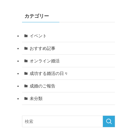
カテゴリー
イベント
おすすめ記事
オンライン婚活
成功する婚活の日々
成婚のご報告
未分類