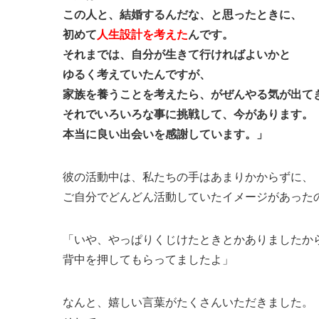
この人と、結婚するんだな、と思ったときに、
初めて
人生設計を考えた
んです。
それまでは、自分が生きて行ければよいかと
ゆるく考えていたんですが、
家族を養うことを考えたら、がぜんやる気が出て
それでいろいろな事に挑戦して、今があります。
本当に良い出会いを感謝しています。」
彼の活動中は、私たちの手はあまりかからずに、
ご自分でどんどん活動していたイメージがあった
「いや、やっぱりくじけたときとかありましたか
背中を押してもらってましたよ」
なんと、嬉しい言葉がたくさんいただきました。