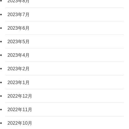
2023年8月
2023年7月
2023年6月
2023年5月
2023年4月
2023年2月
2023年1月
2022年12月
2022年11月
2022年10月