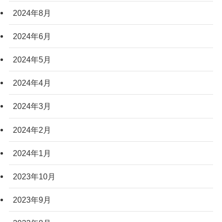
2024年8月
2024年6月
2024年5月
2024年4月
2024年3月
2024年2月
2024年1月
2023年10月
2023年9月