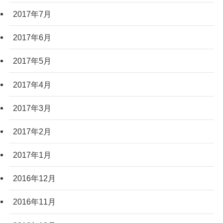
2017年7月
2017年6月
2017年5月
2017年4月
2017年3月
2017年2月
2017年1月
2016年12月
2016年11月