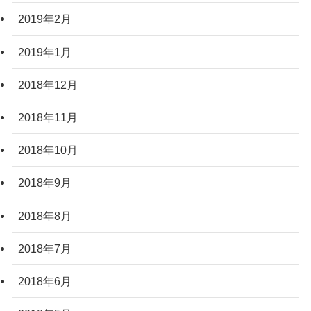
2019年2月
2019年1月
2018年12月
2018年11月
2018年10月
2018年9月
2018年8月
2018年7月
2018年6月