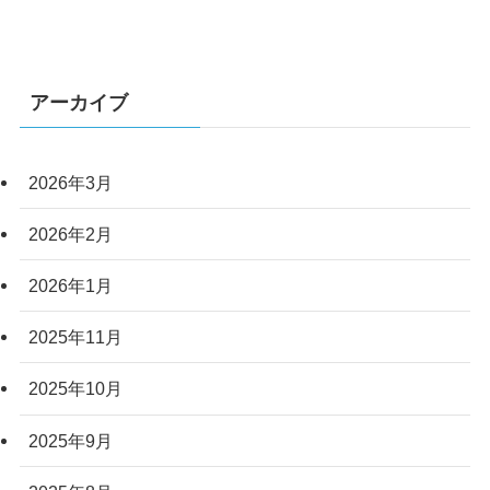
アーカイブ
2026年3月
2026年2月
2026年1月
2025年11月
2025年10月
2025年9月