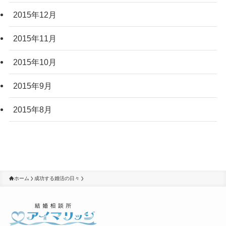
2015年12月
2015年11月
2015年10月
2015年9月
2015年8月
ホーム
成功する婚活の日々