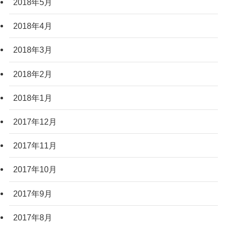
2018年5月
2018年4月
2018年3月
2018年2月
2018年1月
2017年12月
2017年11月
2017年10月
2017年9月
2017年8月