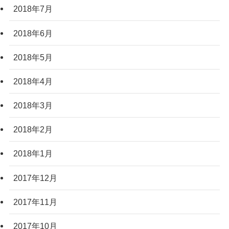
2018年7月
2018年6月
2018年5月
2018年4月
2018年3月
2018年2月
2018年1月
2017年12月
2017年11月
2017年10月