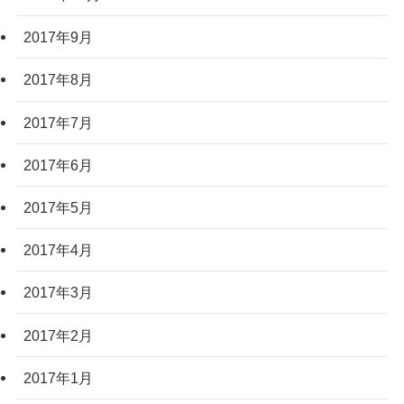
2017年9月
2017年8月
2017年7月
2017年6月
2017年5月
2017年4月
2017年3月
2017年2月
2017年1月