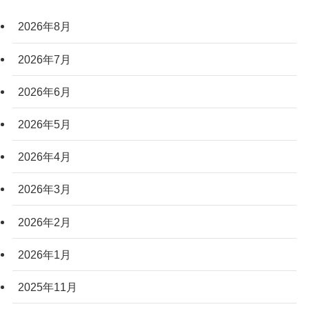
2026年8月
2026年7月
2026年6月
2026年5月
2026年4月
2026年3月
2026年2月
2026年1月
2025年11月