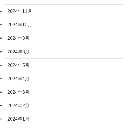
2024年11月
2024年10月
2024年8月
2024年6月
2024年5月
2024年4月
2024年3月
2024年2月
2024年1月