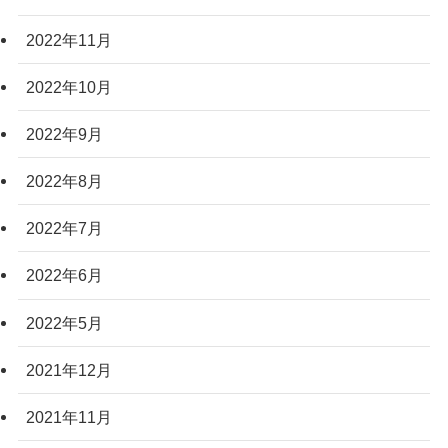
2022年11月
2022年10月
2022年9月
2022年8月
2022年7月
2022年6月
2022年5月
2021年12月
2021年11月