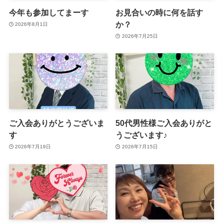
今年も参加してまーす
お見合いの時に何を話す
か？
2026年8月1日
2026年7月25日
ご入会ありがとうございま
50代男性様ご入会ありがと
す
うございます♪
2026年7月19日
2026年7月15日