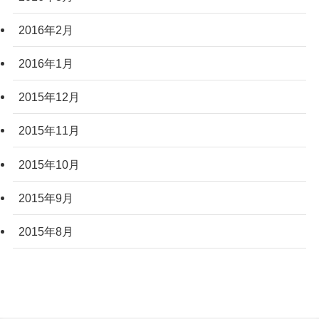
2016年2月
2016年1月
2015年12月
2015年11月
2015年10月
2015年9月
2015年8月