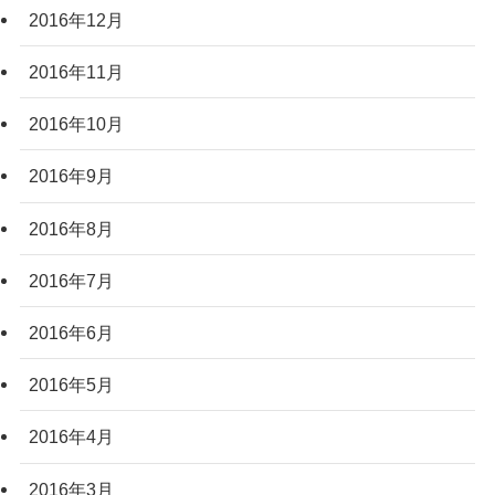
2016年12月
2016年11月
2016年10月
2016年9月
2016年8月
2016年7月
2016年6月
2016年5月
2016年4月
2016年3月