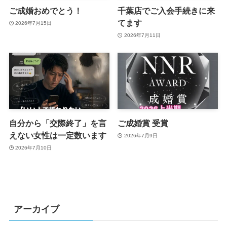
ご成婚おめでとう！
千葉店でご入会手続きに来
てます
2026年7月15日
2026年7月11日
自分から「交際終了」を言
ご成婚賞 受賞
えない女性は一定数います
2026年7月9日
2026年7月10日
アーカイブ