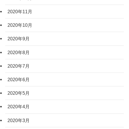
2020年11月
2020年10月
2020年9月
2020年8月
2020年7月
2020年6月
2020年5月
2020年4月
2020年3月