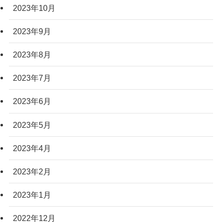
2023年10月
2023年9月
2023年8月
2023年7月
2023年6月
2023年5月
2023年4月
2023年2月
2023年1月
2022年12月