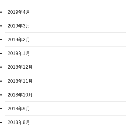
2019年4月
2019年3月
2019年2月
2019年1月
2018年12月
2018年11月
2018年10月
2018年9月
2018年8月