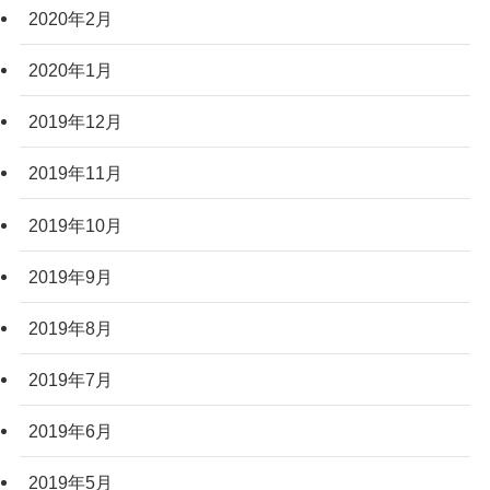
2020年2月
2020年1月
2019年12月
2019年11月
2019年10月
2019年9月
2019年8月
2019年7月
2019年6月
2019年5月