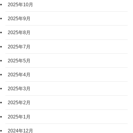
2025年10月
2025年9月
2025年8月
2025年7月
2025年5月
2025年4月
2025年3月
2025年2月
2025年1月
2024年12月