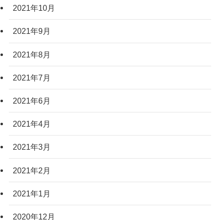
2021年10月
2021年9月
2021年8月
2021年7月
2021年6月
2021年4月
2021年3月
2021年2月
2021年1月
2020年12月