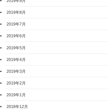
2019年9月
2019年8月
2019年7月
2019年6月
2019年5月
2019年4月
2019年3月
2019年2月
2019年1月
2018年12月