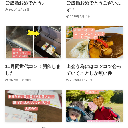
ご成婚おめでとう♪
ご成婚おめでとうございま
す！
2026年2月23日
2026年2月11日
11月同世代コン！開催しま
出会う為にはコツコツ会っ
したー
ていくことしか無い件
2025年11月30日
2025年11月29日