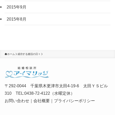
2015年9月
2015年8月
ホーム
成功する婚活の日々
〒292-0044 千葉県木更津市太田4-19-6 太田ＹＳビル
310 TEL:0438-72-4122（水曜定休）
お問い合わせ
｜
会社概要
｜
プライバシーポリシー