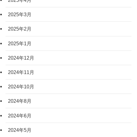
2025年4月
2025年3月
2025年2月
2025年1月
2024年12月
2024年11月
2024年10月
2024年8月
2024年6月
2024年5月