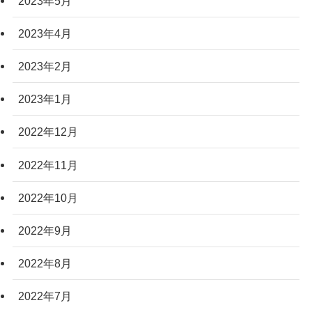
2023年5月
2023年4月
2023年2月
2023年1月
2022年12月
2022年11月
2022年10月
2022年9月
2022年8月
2022年7月