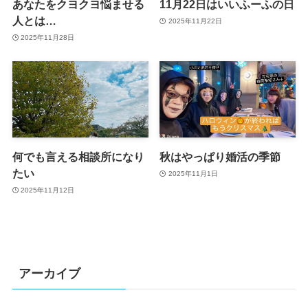
あなたをクヨクヨ悩ませる
11月22日はいいふーふの日
人とは…
2025年11月22日
2025年11月28日
何でも言える相談所になり
秋はやっぱり婚活の季節
たい
2025年11月1日
2025年11月12日
アーカイブ