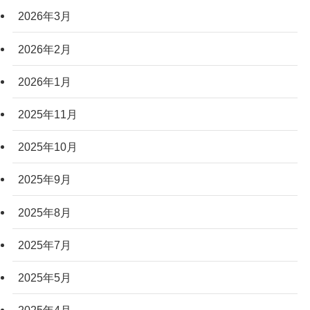
2026年3月
2026年2月
2026年1月
2025年11月
2025年10月
2025年9月
2025年8月
2025年7月
2025年5月