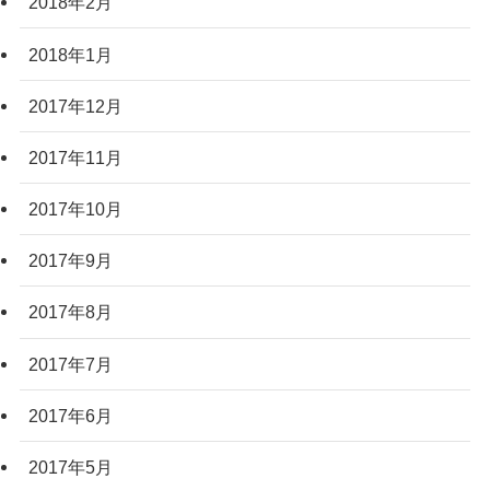
2018年2月
2018年1月
2017年12月
2017年11月
2017年10月
2017年9月
2017年8月
2017年7月
2017年6月
2017年5月