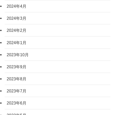
2024年4月
2024年3月
2024年2月
2024年1月
2023年10月
2023年9月
2023年8月
2023年7月
2023年6月