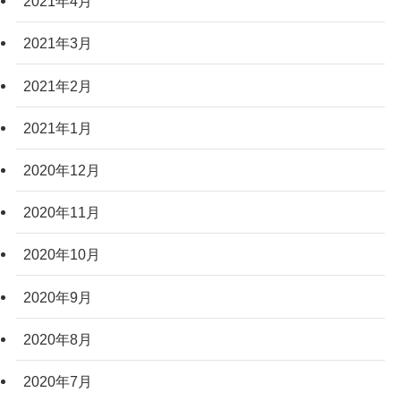
2021年4月
2021年3月
2021年2月
2021年1月
2020年12月
2020年11月
2020年10月
2020年9月
2020年8月
2020年7月