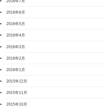
2016年7月
2016年6月
2016年5月
2016年4月
2016年3月
2016年2月
2016年1月
2015年12月
2015年11月
2015年10月