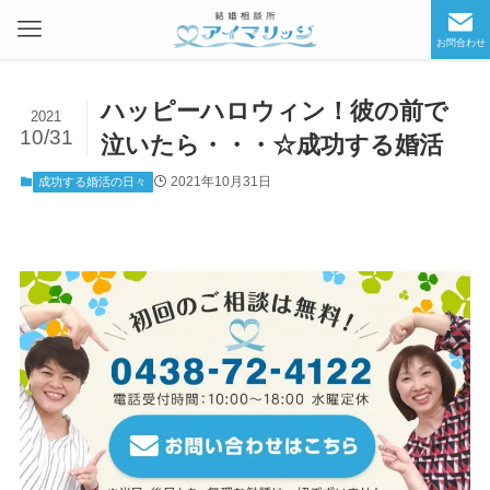
お問合わせ
ハッピーハロウィン！彼の前で
2021
10/31
泣いたら・・・☆成功する婚活
2021年10月31日
成功する婚活の日々