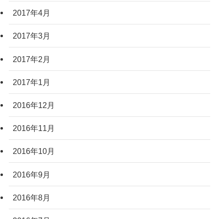
2017年4月
2017年3月
2017年2月
2017年1月
2016年12月
2016年11月
2016年10月
2016年9月
2016年8月