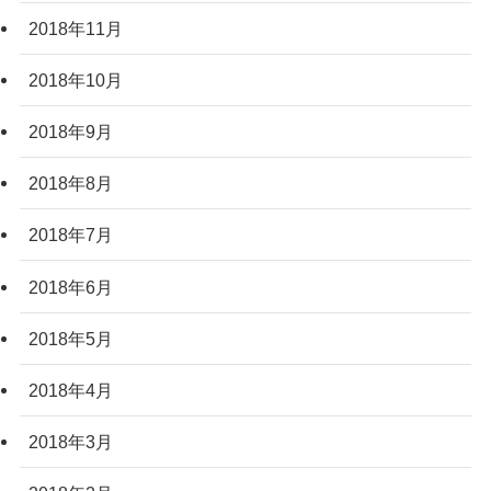
2018年11月
2018年10月
2018年9月
2018年8月
2018年7月
2018年6月
2018年5月
2018年4月
2018年3月