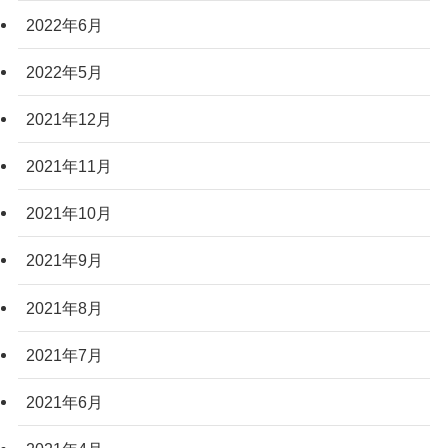
2022年6月
2022年5月
2021年12月
2021年11月
2021年10月
2021年9月
2021年8月
2021年7月
2021年6月