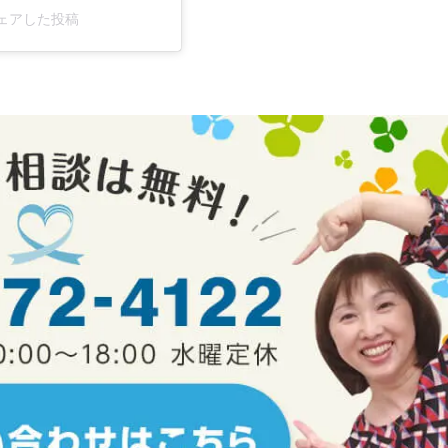
がシェアした投稿