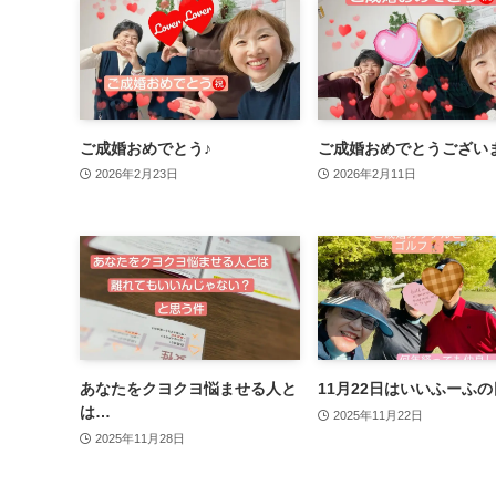
ご成婚おめでとう♪
ご成婚おめでとうござい
2026年2月23日
2026年2月11日
あなたをクヨクヨ悩ませる人と
11月22日はいいふーふの
は…
2025年11月22日
2025年11月28日