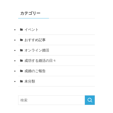
カテゴリー
イベント
おすすめ記事
オンライン婚活
成功する婚活の日々
成婚のご報告
未分類