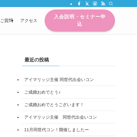
入会説明・セミナー申
ご質問
アクセス
込
最近の投稿
アイマリッジ主催 同世代出会いコン
ご成婚おめでとう♪
ご成婚おめでとうございます！
アイマリッジ主催 同世代出会いコン
11月同世代コン！開催しましたー