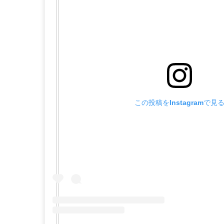
この投稿をInstagramで見