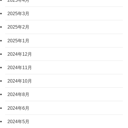
2025年4月
2025年3月
2025年2月
2025年1月
2024年12月
2024年11月
2024年10月
2024年8月
2024年6月
2024年5月