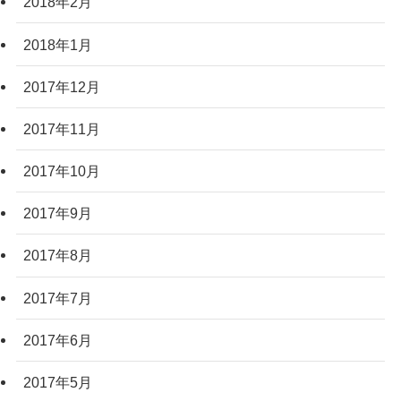
2018年2月
2018年1月
2017年12月
2017年11月
2017年10月
2017年9月
2017年8月
2017年7月
2017年6月
2017年5月