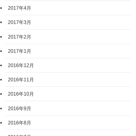
2017年4月
2017年3月
2017年2月
2017年1月
2016年12月
2016年11月
2016年10月
2016年9月
2016年8月