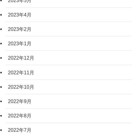
2023年5月
2023年4月
2023年2月
2023年1月
2022年12月
2022年11月
2022年10月
2022年9月
2022年8月
2022年7月