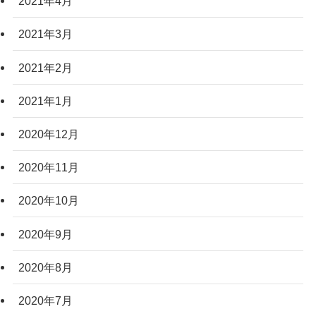
2021年4月
2021年3月
2021年2月
2021年1月
2020年12月
2020年11月
2020年10月
2020年9月
2020年8月
2020年7月