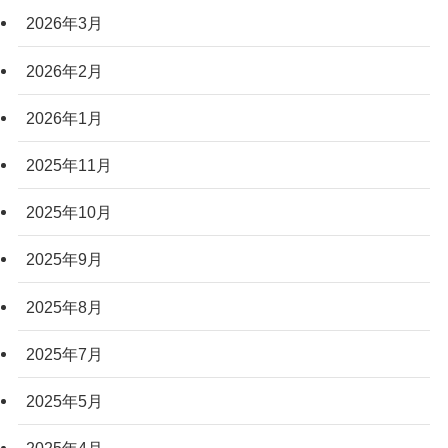
2026年3月
2026年2月
2026年1月
2025年11月
2025年10月
2025年9月
2025年8月
2025年7月
2025年5月