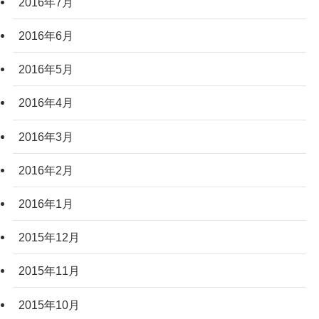
2016年7月
2016年6月
2016年5月
2016年4月
2016年3月
2016年2月
2016年1月
2015年12月
2015年11月
2015年10月