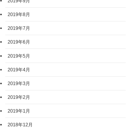
2019年9月
2019年8月
2019年7月
2019年6月
2019年5月
2019年4月
2019年3月
2019年2月
2019年1月
2018年12月