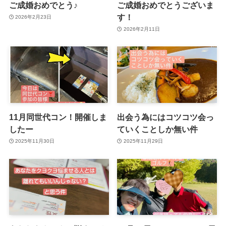
ご成婚おめでとう♪
ご成婚おめでとうございま
す！
2026年2月23日
2026年2月11日
11月同世代コン！開催しま
出会う為にはコツコツ会っ
したー
ていくことしか無い件
2025年11月30日
2025年11月29日