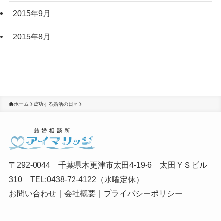
2015年9月
2015年8月
ホーム
成功する婚活の日々
〒292-0044 千葉県木更津市太田4-19-6 太田ＹＳビル
310 TEL:0438-72-4122（水曜定休）
お問い合わせ
｜
会社概要
｜
プライバシーポリシー