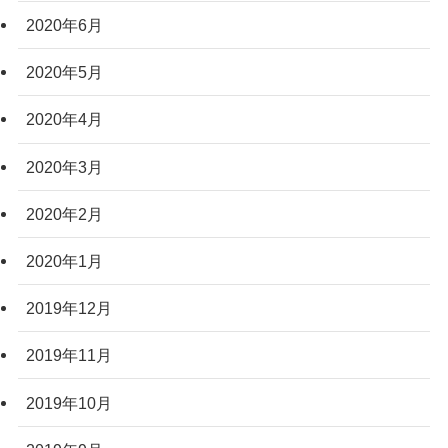
2020年6月
2020年5月
2020年4月
2020年3月
2020年2月
2020年1月
2019年12月
2019年11月
2019年10月