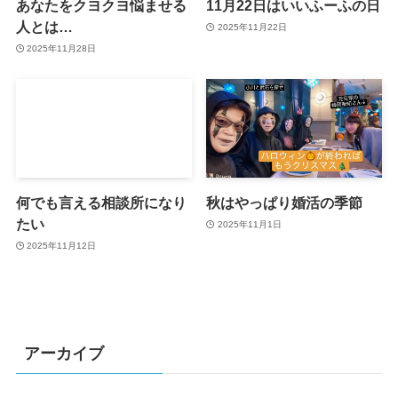
あなたをクヨクヨ悩ませる
11月22日はいいふーふの日
人とは…
2025年11月22日
2025年11月28日
何でも言える相談所になり
秋はやっぱり婚活の季節
たい
2025年11月1日
2025年11月12日
アーカイブ