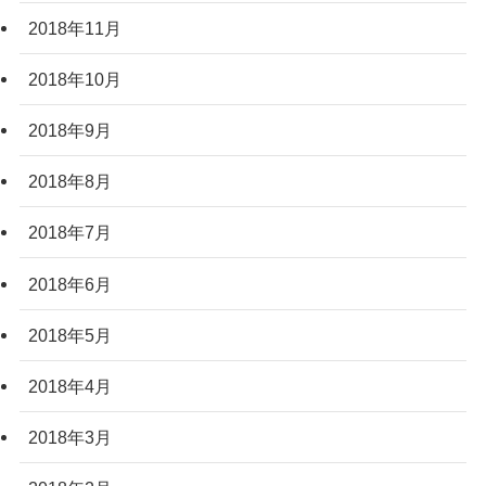
2018年11月
2018年10月
2018年9月
2018年8月
2018年7月
2018年6月
2018年5月
2018年4月
2018年3月