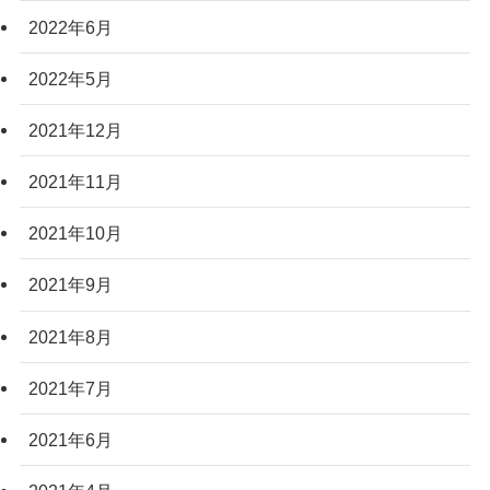
2022年6月
2022年5月
2021年12月
2021年11月
2021年10月
2021年9月
2021年8月
2021年7月
2021年6月