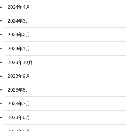
2024年4月
2024年3月
2024年2月
2024年1月
2023年10月
2023年9月
2023年8月
2023年7月
2023年6月