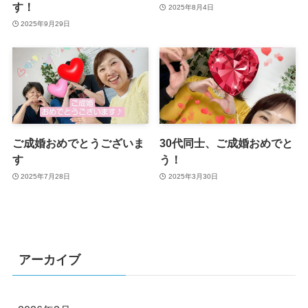
す！
2025年8月4日
2025年9月29日
ご成婚おめでとうございま
30代同士、ご成婚おめでと
す
う！
2025年7月28日
2025年3月30日
アーカイブ