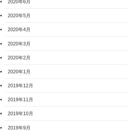
2020年6月
2020年5月
2020年4月
2020年3月
2020年2月
2020年1月
2019年12月
2019年11月
2019年10月
2019年9月