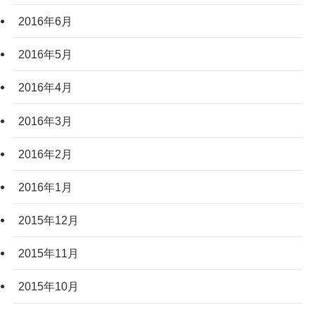
2016年6月
2016年5月
2016年4月
2016年3月
2016年2月
2016年1月
2015年12月
2015年11月
2015年10月