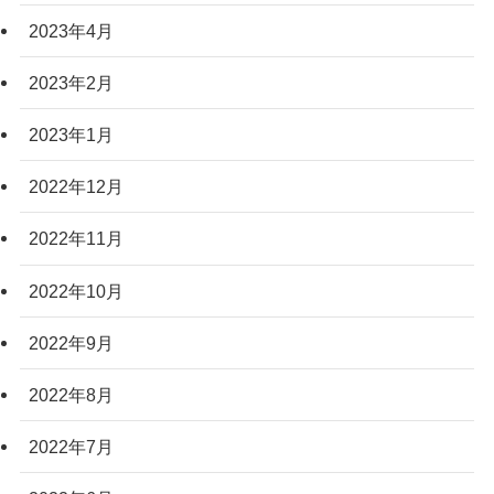
2023年4月
2023年2月
2023年1月
2022年12月
2022年11月
2022年10月
2022年9月
2022年8月
2022年7月