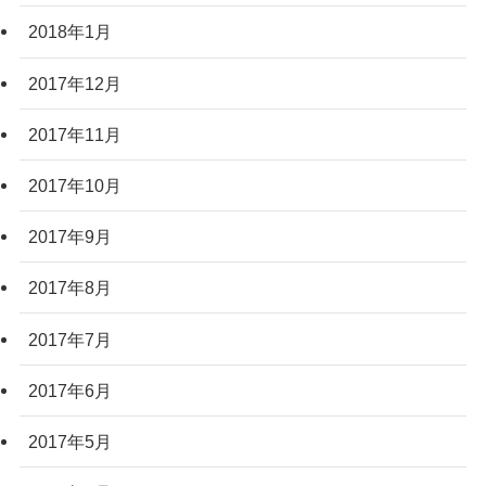
2018年1月
2017年12月
2017年11月
2017年10月
2017年9月
2017年8月
2017年7月
2017年6月
2017年5月