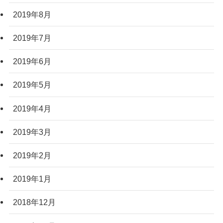
2019年8月
2019年7月
2019年6月
2019年5月
2019年4月
2019年3月
2019年2月
2019年1月
2018年12月