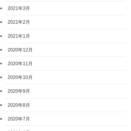
2021年3月
2021年2月
2021年1月
2020年12月
2020年11月
2020年10月
2020年9月
2020年8月
2020年7月