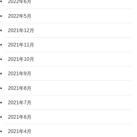
2022年6月
2022年5月
2021年12月
2021年11月
2021年10月
2021年9月
2021年8月
2021年7月
2021年6月
2021年4月