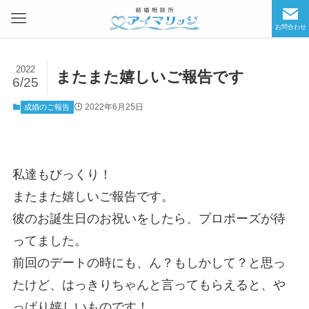
お問合わせ
2022
またまた嬉しいご報告です
6/25
2022年6月25日
成婚のご報告
私達もびっくり！
またまた嬉しいご報告です。
彼のお誕生日のお祝いをしたら、プロポーズが待
ってました。
前回のデートの時にも、ん？もしかして？と思っ
たけど、はっきりちゃんと言ってもらえると、や
っぱり嬉しいものです！