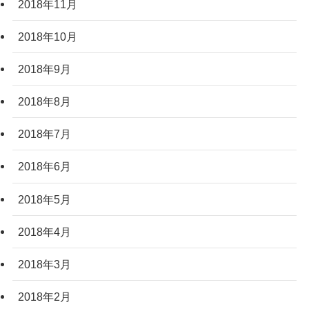
2018年11月
2018年10月
2018年9月
2018年8月
2018年7月
2018年6月
2018年5月
2018年4月
2018年3月
2018年2月