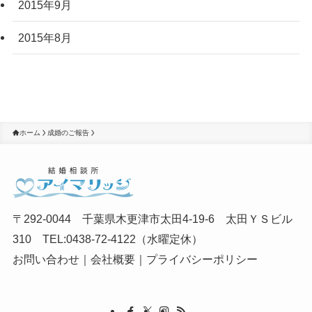
2015年9月
2015年8月
ホーム
成婚のご報告
〒292-0044 千葉県木更津市太田4-19-6 太田ＹＳビル
310 TEL:0438-72-4122（水曜定休）
お問い合わせ
｜
会社概要
｜
プライバシーポリシー