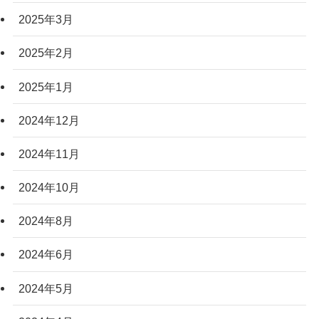
2025年3月
2025年2月
2025年1月
2024年12月
2024年11月
2024年10月
2024年8月
2024年6月
2024年5月