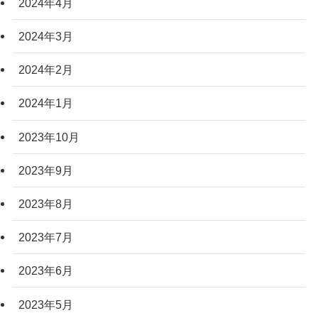
2024年4月
2024年3月
2024年2月
2024年1月
2023年10月
2023年9月
2023年8月
2023年7月
2023年6月
2023年5月