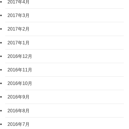
2017年4月
2017年3月
2017年2月
2017年1月
2016年12月
2016年11月
2016年10月
2016年9月
2016年8月
2016年7月