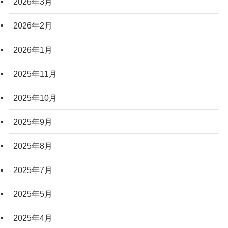
2026年3月
2026年2月
2026年1月
2025年11月
2025年10月
2025年9月
2025年8月
2025年7月
2025年5月
2025年4月