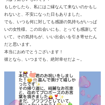
もしかしたら、私にはご縁なんて来ないのかもし
れないと、不安になった日もありました。
でも、いつも何に対しても感謝の気持ちがいっぱ
いの女性様。この出会いにも、とっても感謝して
いて。その気持ちが、いい出会いを引き寄せたん
だと思います。
本当におめでとうございます！
彼となら、いつまでも、絶対幸せだよ～。