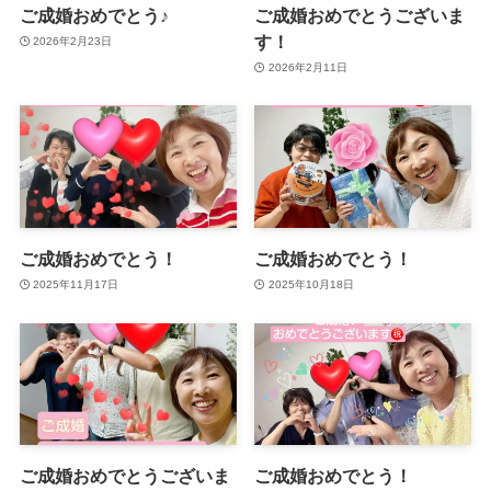
ご成婚おめでとう♪
ご成婚おめでとうございま
す！
2026年2月23日
2026年2月11日
ご成婚おめでとう！
ご成婚おめでとう！
2025年11月17日
2025年10月18日
ご成婚おめでとうございま
ご成婚おめでとう！