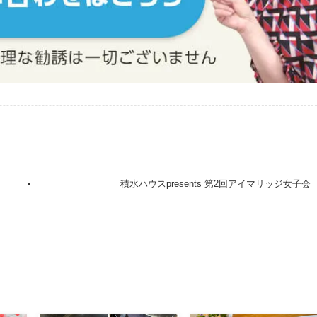
積水ハウスpresents 第2回アイマリッジ女子会