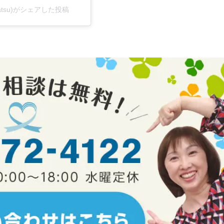
katsu)がシェアした投稿