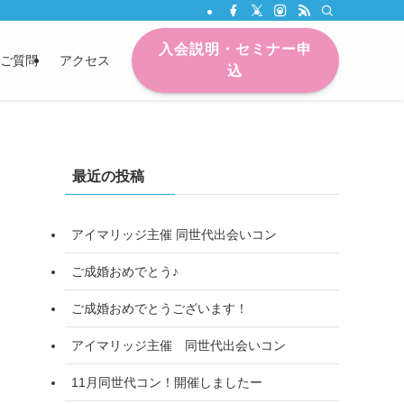
入会説明・セミナー申
ご質問
アクセス
込
最近の投稿
アイマリッジ主催 同世代出会いコン
ご成婚おめでとう♪
ご成婚おめでとうございます！
アイマリッジ主催 同世代出会いコン
11月同世代コン！開催しましたー