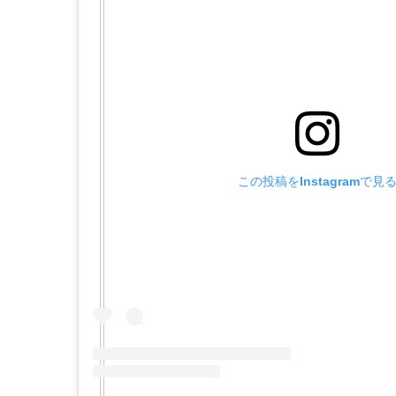
この投稿をInstagramで見