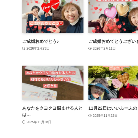
ご成婚おめでとう♪
ご成婚おめでとうござい
2026年2月23日
2026年2月11日
あなたをクヨクヨ悩ませる人と
11月22日はいいふーふの
は…
2025年11月22日
2025年11月28日