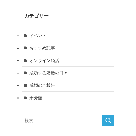
カテゴリー
イベント
おすすめ記事
オンライン婚活
成功する婚活の日々
成婚のご報告
未分類