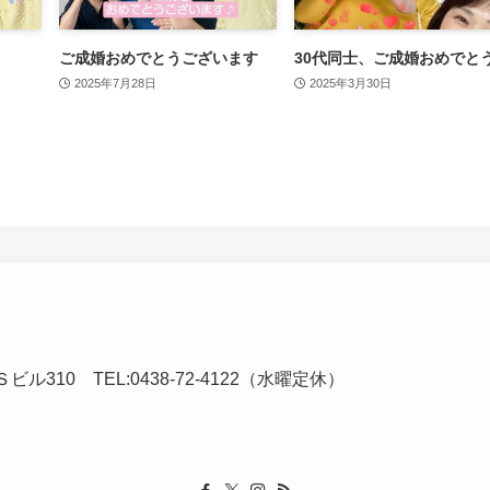
ご成婚おめでとうございます
30代同士、ご成婚おめでと
2025年7月28日
2025年3月30日
ビル310 TEL:0438-72-4122（水曜定休）