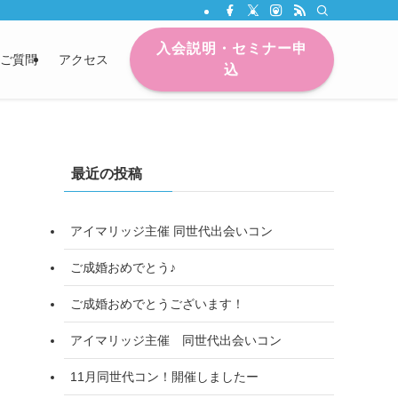
入会説明・セミナー申
ご質問
アクセス
込
最近の投稿
アイマリッジ主催 同世代出会いコン
ご成婚おめでとう♪
ご成婚おめでとうございます！
アイマリッジ主催 同世代出会いコン
11月同世代コン！開催しましたー