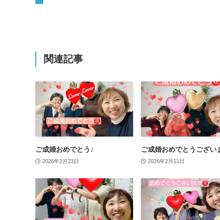
関連記事
ご成婚おめでとう♪
ご成婚おめでとうござい
2026年2月23日
2026年2月11日