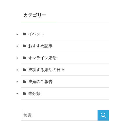
カテゴリー
イベント
おすすめ記事
オンライン婚活
成功する婚活の日々
成婚のご報告
未分類