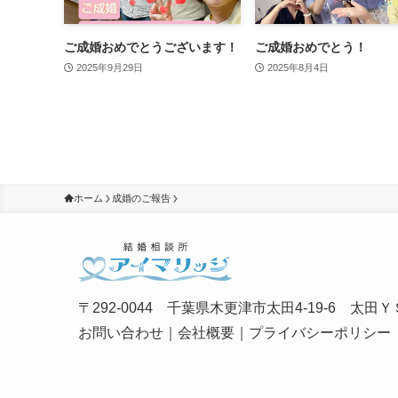
ご成婚おめでとうございます！
ご成婚おめでとう！
2025年9月29日
2025年8月4日
ホーム
成婚のご報告
〒292-0044 千葉県木更津市太田4-19-6 太田ＹＳ
お問い合わせ
｜
会社概要
｜
プライバシーポリシー