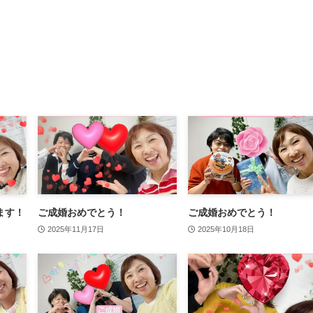
ます！
ご成婚おめでとう！
ご成婚おめでとう！
2025年11月17日
2025年10月18日