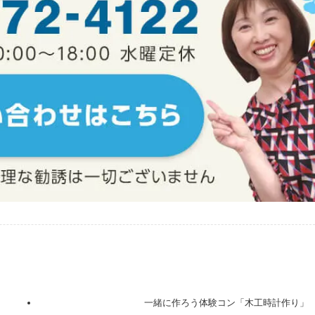
一緒に作ろう体験コン「木工時計作り」