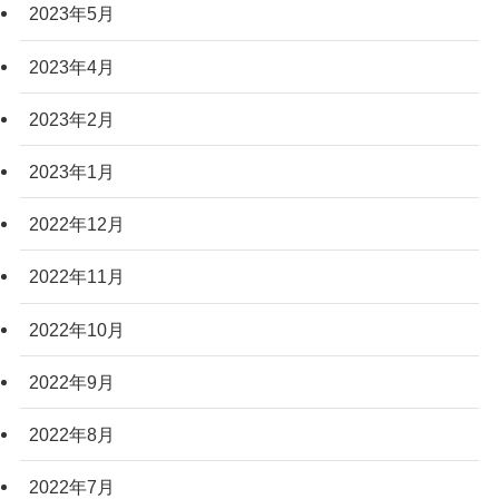
2023年5月
2023年4月
2023年2月
2023年1月
2022年12月
2022年11月
2022年10月
2022年9月
2022年8月
2022年7月