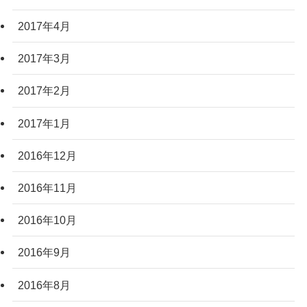
2017年4月
2017年3月
2017年2月
2017年1月
2016年12月
2016年11月
2016年10月
2016年9月
2016年8月