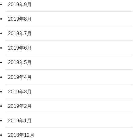
2019年9月
2019年8月
2019年7月
2019年6月
2019年5月
2019年4月
2019年3月
2019年2月
2019年1月
2018年12月