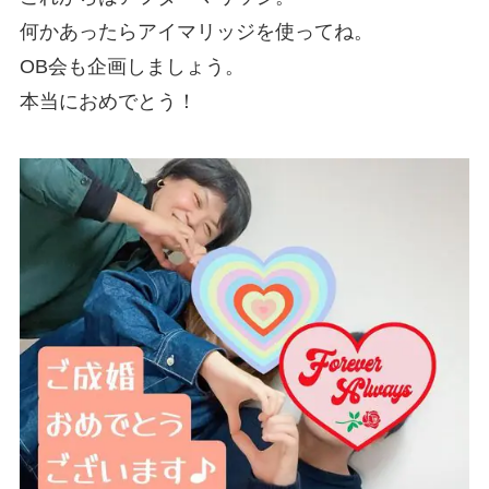
何かあったらアイマリッジを使ってね。
OB会も企画しましょう。
本当におめでとう！