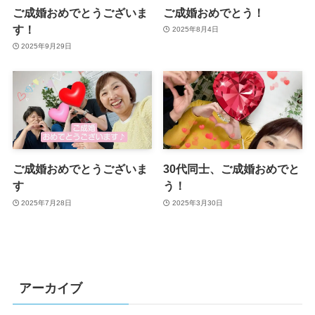
ご成婚おめでとうございま
ご成婚おめでとう！
す！
2025年8月4日
2025年9月29日
ご成婚おめでとうございま
30代同士、ご成婚おめでと
す
う！
2025年7月28日
2025年3月30日
アーカイブ