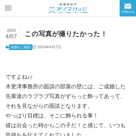
お問合わせ
2024
この写真が撮りたかった！
4/07
2024年4月7日
成婚のご報告
ですよね♪♪
木更津事務所の面談の部屋の壁には、ご成婚した
先輩達のラブラブ写真がずらっと飾ってあって、
それを見ながらの面談となります。
やっぱり目標は、そこに飾られる事！
彼は出会った時からこの子だ！と感じて、いつも
気持ちを伝えてくれていました。