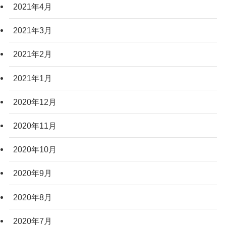
2021年4月
2021年3月
2021年2月
2021年1月
2020年12月
2020年11月
2020年10月
2020年9月
2020年8月
2020年7月