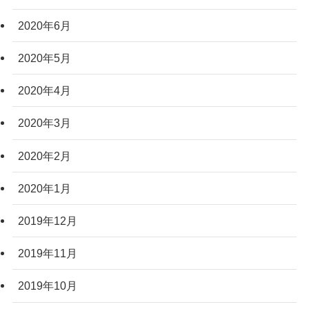
2020年6月
2020年5月
2020年4月
2020年3月
2020年2月
2020年1月
2019年12月
2019年11月
2019年10月