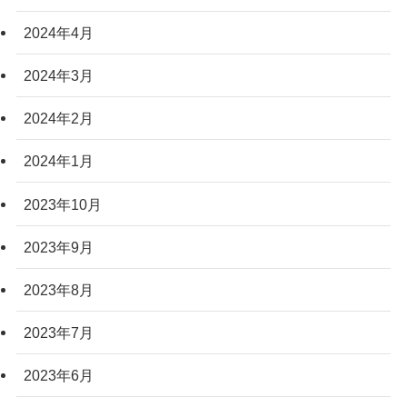
2024年4月
2024年3月
2024年2月
2024年1月
2023年10月
2023年9月
2023年8月
2023年7月
2023年6月