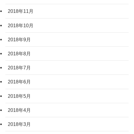
2018年11月
2018年10月
2018年9月
2018年8月
2018年7月
2018年6月
2018年5月
2018年4月
2018年3月