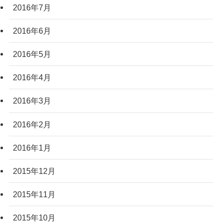
2016年7月
2016年6月
2016年5月
2016年4月
2016年3月
2016年2月
2016年1月
2015年12月
2015年11月
2015年10月