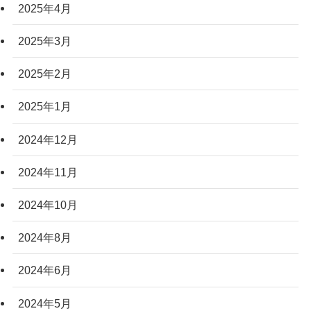
2025年4月
2025年3月
2025年2月
2025年1月
2024年12月
2024年11月
2024年10月
2024年8月
2024年6月
2024年5月