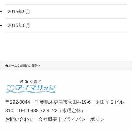
2015年9月
2015年8月
ホーム
成婚のご報告
〒292-0044 千葉県木更津市太田4-19-6 太田ＹＳビル
310 TEL:0438-72-4122（水曜定休）
お問い合わせ
｜
会社概要
｜
プライバシーポリシー