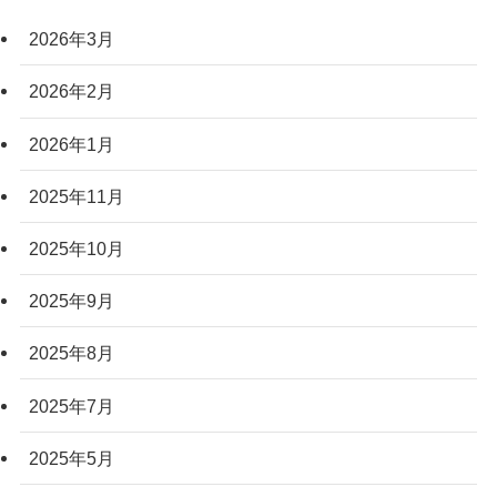
2026年3月
2026年2月
2026年1月
2025年11月
2025年10月
2025年9月
2025年8月
2025年7月
2025年5月