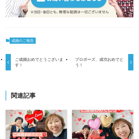
成婚のご報告
ご成婚おめでとうございま
プロポーズ、成功おめでと
す！
う！
関連記事