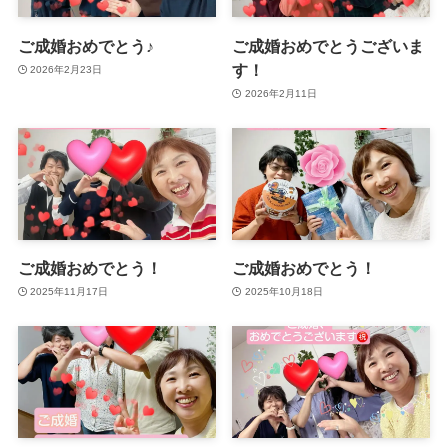
ご成婚おめでとう♪
ご成婚おめでとうございま
す！
2026年2月23日
2026年2月11日
ご成婚おめでとう！
ご成婚おめでとう！
2025年11月17日
2025年10月18日