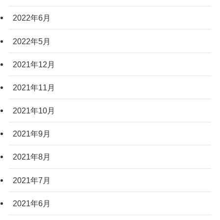
2022年6月
2022年5月
2021年12月
2021年11月
2021年10月
2021年9月
2021年8月
2021年7月
2021年6月