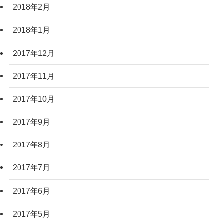
2018年2月
2018年1月
2017年12月
2017年11月
2017年10月
2017年9月
2017年8月
2017年7月
2017年6月
2017年5月