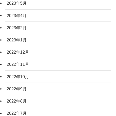
2023年5月
2023年4月
2023年2月
2023年1月
2022年12月
2022年11月
2022年10月
2022年9月
2022年8月
2022年7月