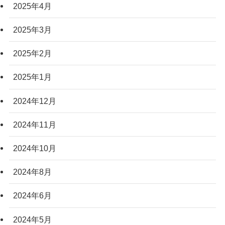
2025年4月
2025年3月
2025年2月
2025年1月
2024年12月
2024年11月
2024年10月
2024年8月
2024年6月
2024年5月