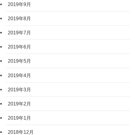
2019年9月
2019年8月
2019年7月
2019年6月
2019年5月
2019年4月
2019年3月
2019年2月
2019年1月
2018年12月