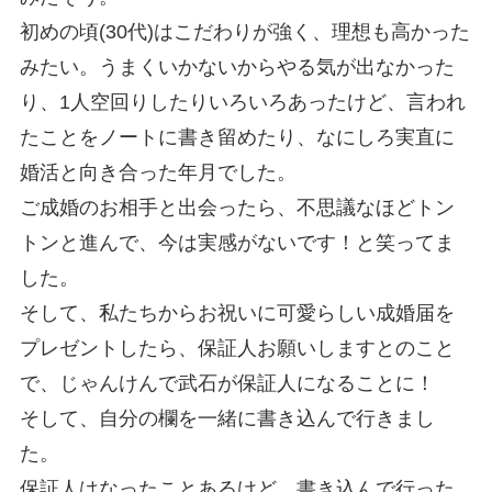
初めの頃(30代)はこだわりが強く、理想も高かった
みたい。うまくいかないからやる気が出なかった
り、1人空回りしたりいろいろあったけど、言われ
たことをノートに書き留めたり、なにしろ実直に
婚活と向き合った年月でした。
ご成婚のお相手と出会ったら、不思議なほどトン
トンと進んで、今は実感がないです！と笑ってま
した。
そして、私たちからお祝いに可愛らしい成婚届を
プレゼントしたら、保証人お願いしますとのこと
で、じゃんけんで武石が保証人になることに！
そして、自分の欄を一緒に書き込んで行きまし
た。
保証人はなったことあるけど、書き込んで行った