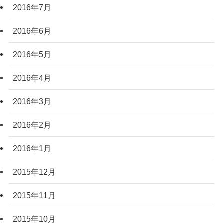
2016年7月
2016年6月
2016年5月
2016年4月
2016年3月
2016年2月
2016年1月
2015年12月
2015年11月
2015年10月