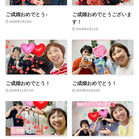
ご成婚おめでとう♪
ご成婚おめでとうございま
す！
2026年2月23日
2026年2月11日
ご成婚おめでとう！
ご成婚おめでとう！
2025年11月17日
2025年10月18日