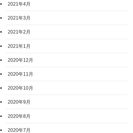
2021年4月
2021年3月
2021年2月
2021年1月
2020年12月
2020年11月
2020年10月
2020年9月
2020年8月
2020年7月