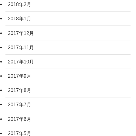
2018年2月
2018年1月
2017年12月
2017年11月
2017年10月
2017年9月
2017年8月
2017年7月
2017年6月
2017年5月