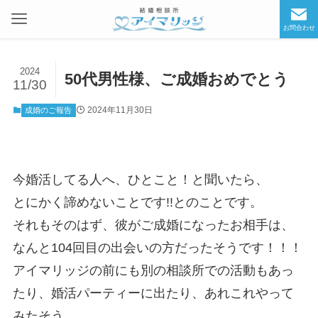
お問合わせ
2024
50代男性様、ご成婚おめでとう
11/30
2024年11月30日
成婚のご報告
今婚活してる人へ、ひとこと！と聞いたら、
とにかく諦めないことです!!とのことです。
それもそのはず、彼がご成婚になったお相手は、
なんと104回目の出会いの方だったそうです！！！
アイマリッジの前にも別の相談所での活動もあっ
たり、婚活パーティーに出たり、あれこれやって
みたそう。