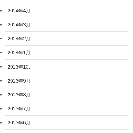
2024年4月
2024年3月
2024年2月
2024年1月
2023年10月
2023年9月
2023年8月
2023年7月
2023年6月