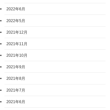
2022年6月
2022年5月
2021年12月
2021年11月
2021年10月
2021年9月
2021年8月
2021年7月
2021年6月