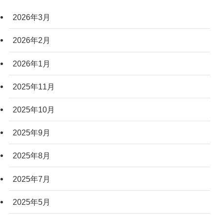
2026年3月
2026年2月
2026年1月
2025年11月
2025年10月
2025年9月
2025年8月
2025年7月
2025年5月