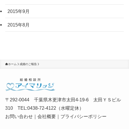
2015年9月
2015年8月
ホーム
成婚のご報告
〒292-0044 千葉県木更津市太田4-19-6 太田ＹＳビル
310 TEL:0438-72-4122（水曜定休）
お問い合わせ
｜
会社概要
｜
プライバシーポリシー