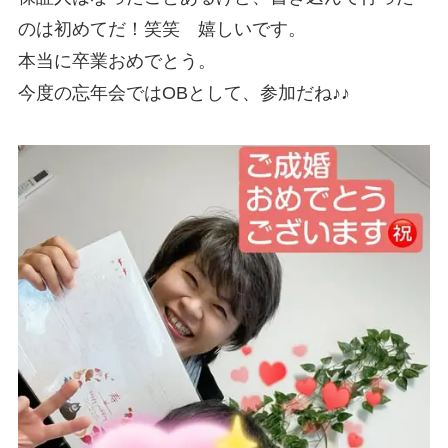
のは初めてだ！笑笑 嬉しいです。
本当に卒業おめでとう。
今度の忘年会ではOBとして、参加だね♪♪