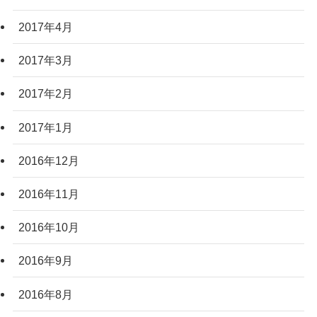
2017年4月
2017年3月
2017年2月
2017年1月
2016年12月
2016年11月
2016年10月
2016年9月
2016年8月