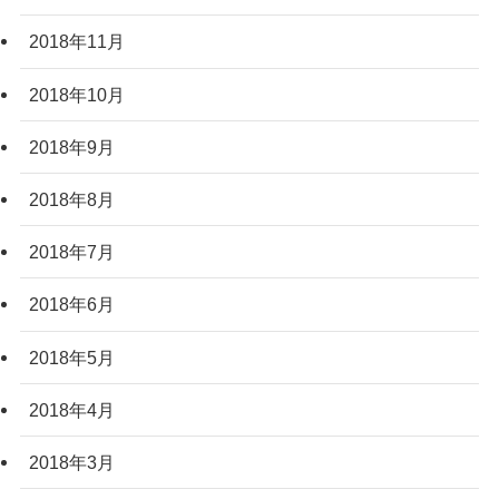
2018年11月
2018年10月
2018年9月
2018年8月
2018年7月
2018年6月
2018年5月
2018年4月
2018年3月