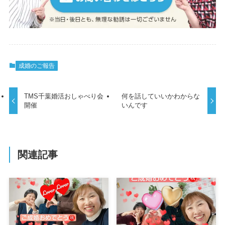
成婚のご報告
TMS千葉婚活おしゃべり会
何を話していいかわからな
開催
いんです
関連記事