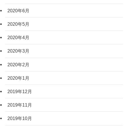
2020年6月
2020年5月
2020年4月
2020年3月
2020年2月
2020年1月
2019年12月
2019年11月
2019年10月