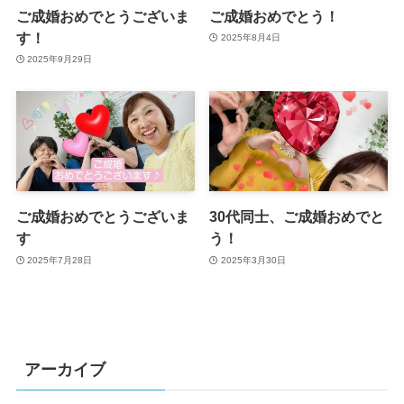
ご成婚おめでとうございま
ご成婚おめでとう！
す！
2025年8月4日
2025年9月29日
ご成婚おめでとうございま
30代同士、ご成婚おめでと
す
う！
2025年7月28日
2025年3月30日
アーカイブ