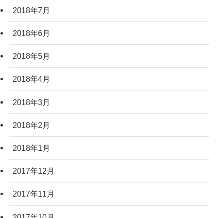
2018年7月
2018年6月
2018年5月
2018年4月
2018年3月
2018年2月
2018年1月
2017年12月
2017年11月
2017年10月