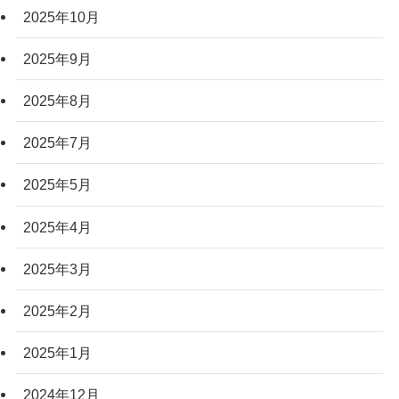
2025年10月
2025年9月
2025年8月
2025年7月
2025年5月
2025年4月
2025年3月
2025年2月
2025年1月
2024年12月