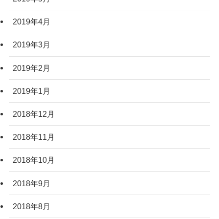
2019年4月
2019年3月
2019年2月
2019年1月
2018年12月
2018年11月
2018年10月
2018年9月
2018年8月