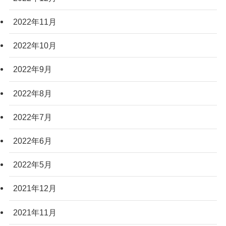
2022年11月
2022年10月
2022年9月
2022年8月
2022年7月
2022年6月
2022年5月
2021年12月
2021年11月