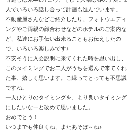
人でいろいろ話し合って計画も進んでいます。
不動産屋さんなどご紹介したり、フォトウエディ
ングやご両親の顔合わせなどのホテルのご案内な
ど、私達にお手伝い出来ることもお伝えしたの
で、いろいろ楽しみです♪
不安そうに入会説明に来てくれた時を思い出し、
このタイミングでお二人がうちを選んで来てくれ
た事、嬉しく思います。ご縁ってとっても不思議
ですね。
一人ひとりのタイミングを、より良いタイミング
にしたいなーと改めて思いました。
おめでとう！
いつまでも仲良くね、またあそぼ～ね♪