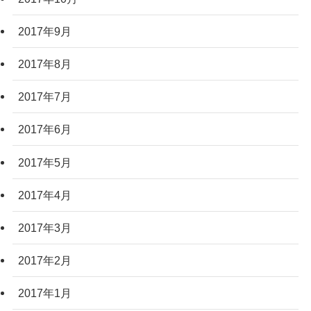
2017年9月
2017年8月
2017年7月
2017年6月
2017年5月
2017年4月
2017年3月
2017年2月
2017年1月