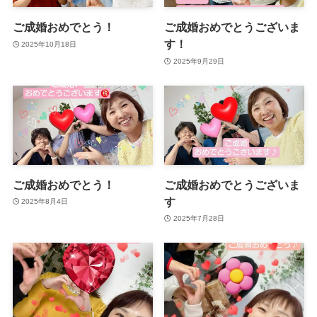
ご成婚おめでとう！
ご成婚おめでとうございま
す！
2025年10月18日
2025年9月29日
ご成婚おめでとう！
ご成婚おめでとうございま
す
2025年8月4日
2025年7月28日