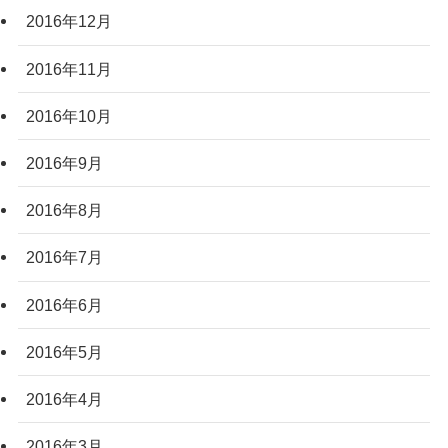
2016年12月
2016年11月
2016年10月
2016年9月
2016年8月
2016年7月
2016年6月
2016年5月
2016年4月
2016年3月