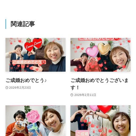
関連記事
ご成婚おめでとう♪
ご成婚おめでとうございま
す！
2026年2月23日
2026年2月11日