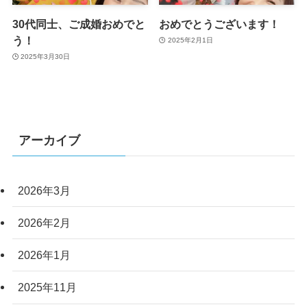
30代同士、ご成婚おめでと
おめでとうございます！
う！
2025年2月1日
2025年3月30日
アーカイブ
2026年3月
2026年2月
2026年1月
2025年11月