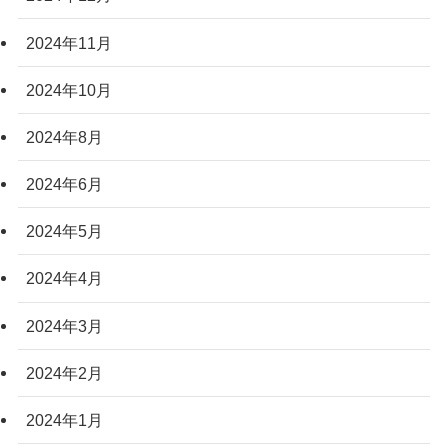
2024年11月
2024年10月
2024年8月
2024年6月
2024年5月
2024年4月
2024年3月
2024年2月
2024年1月