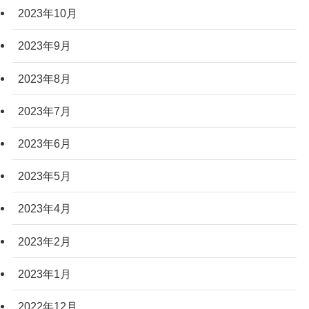
2023年10月
2023年9月
2023年8月
2023年7月
2023年6月
2023年5月
2023年4月
2023年2月
2023年1月
2022年12月