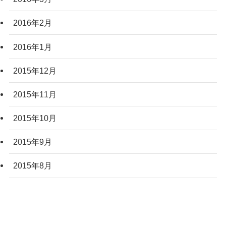
2016年2月
2016年1月
2015年12月
2015年11月
2015年10月
2015年9月
2015年8月