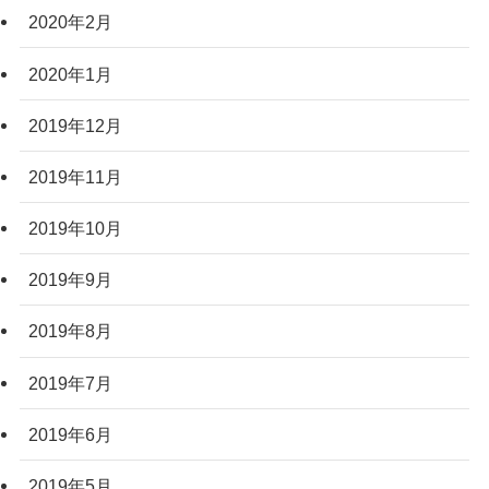
2020年2月
2020年1月
2019年12月
2019年11月
2019年10月
2019年9月
2019年8月
2019年7月
2019年6月
2019年5月