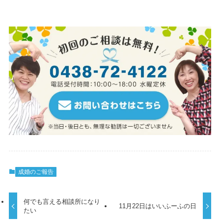
成婚のご報告
何でも言える相談所になり
11月22日はいいふーふの日
たい