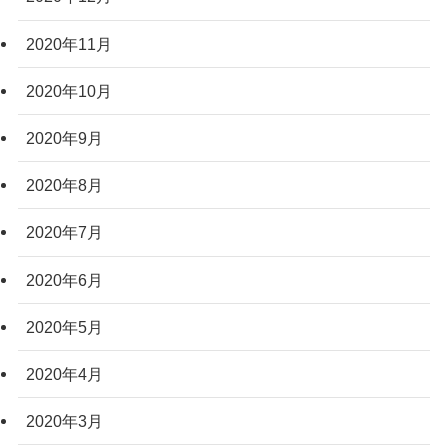
2020年11月
2020年10月
2020年9月
2020年8月
2020年7月
2020年6月
2020年5月
2020年4月
2020年3月