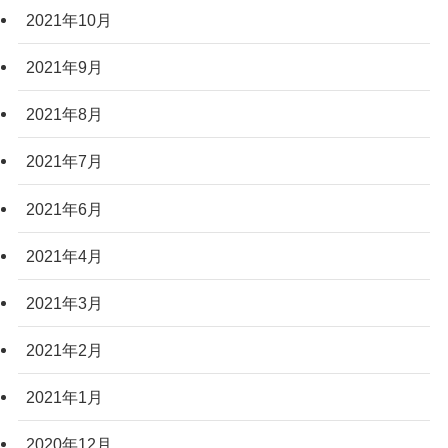
2021年10月
2021年9月
2021年8月
2021年7月
2021年6月
2021年4月
2021年3月
2021年2月
2021年1月
2020年12月