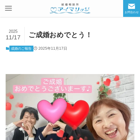
お問合わせ
2025
ご成婚おめでとう！
11/17
2025年11月17日
成婚のご報告