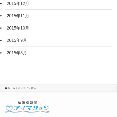
2015年12月
2015年11月
2015年10月
2015年9月
2015年8月
ホーム
オンライン婚活