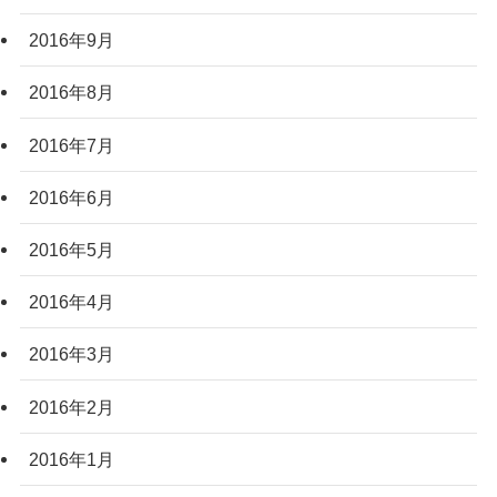
2016年9月
2016年8月
2016年7月
2016年6月
2016年5月
2016年4月
2016年3月
2016年2月
2016年1月