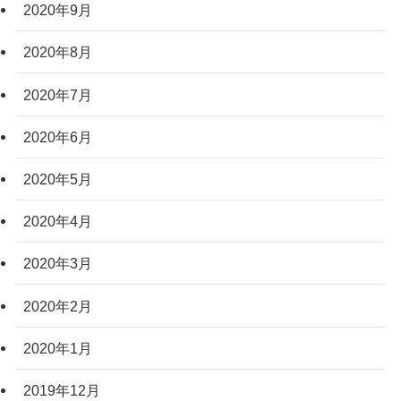
2020年9月
2020年8月
2020年7月
2020年6月
2020年5月
2020年4月
2020年3月
2020年2月
2020年1月
2019年12月