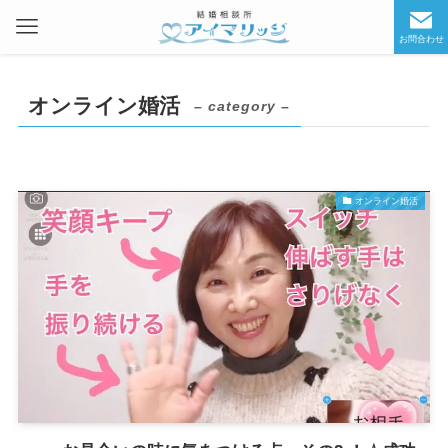
お問合わせ
オンライン婚活
– category –
オンライン婚活