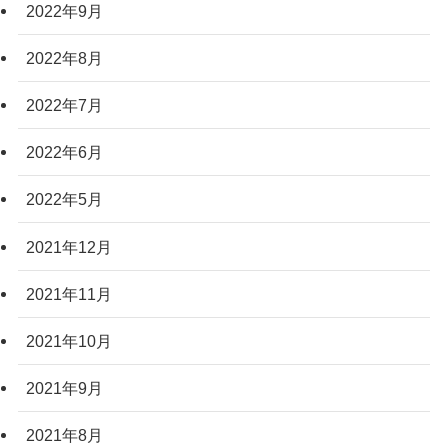
2022年9月
2022年8月
2022年7月
2022年6月
2022年5月
2021年12月
2021年11月
2021年10月
2021年9月
2021年8月