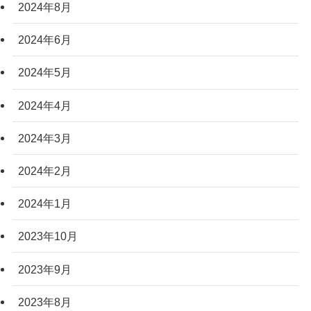
2024年8月
2024年6月
2024年5月
2024年4月
2024年3月
2024年2月
2024年1月
2023年10月
2023年9月
2023年8月