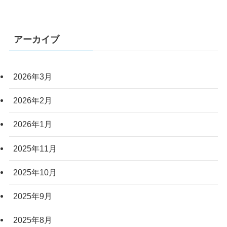
アーカイブ
2026年3月
2026年2月
2026年1月
2025年11月
2025年10月
2025年9月
2025年8月