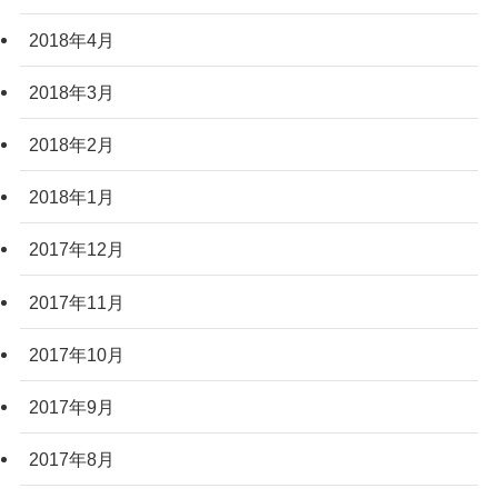
2018年4月
2018年3月
2018年2月
2018年1月
2017年12月
2017年11月
2017年10月
2017年9月
2017年8月