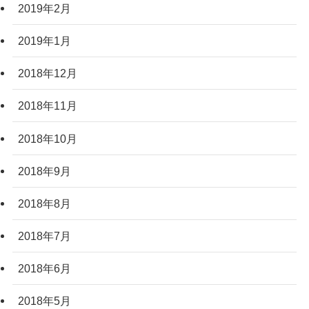
2019年2月
2019年1月
2018年12月
2018年11月
2018年10月
2018年9月
2018年8月
2018年7月
2018年6月
2018年5月