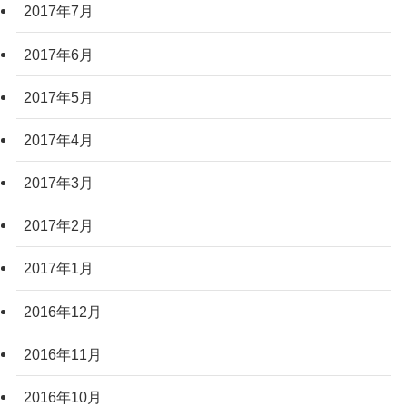
2017年7月
2017年6月
2017年5月
2017年4月
2017年3月
2017年2月
2017年1月
2016年12月
2016年11月
2016年10月