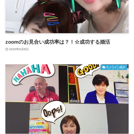
zoomのお見合い成功率は？！☆成功する婚活
2020年6月8日
オンライン婚活