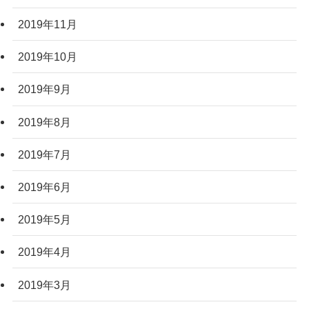
2019年11月
2019年10月
2019年9月
2019年8月
2019年7月
2019年6月
2019年5月
2019年4月
2019年3月