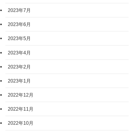
2023年7月
2023年6月
2023年5月
2023年4月
2023年2月
2023年1月
2022年12月
2022年11月
2022年10月