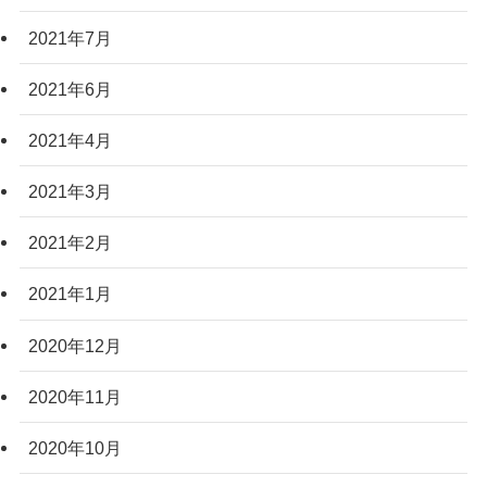
2021年7月
2021年6月
2021年4月
2021年3月
2021年2月
2021年1月
2020年12月
2020年11月
2020年10月