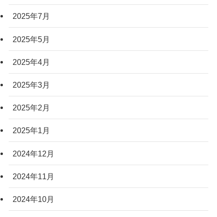
2025年7月
2025年5月
2025年4月
2025年3月
2025年2月
2025年1月
2024年12月
2024年11月
2024年10月