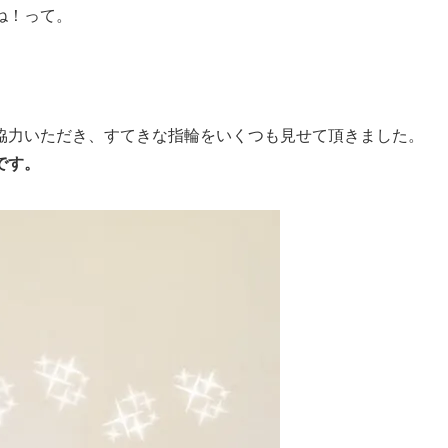
ね！って。
協力いただき、すてきな指輪をいくつも見せて頂きました。
です。