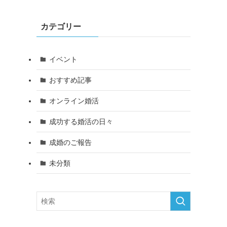
カテゴリー
イベント
おすすめ記事
オンライン婚活
成功する婚活の日々
成婚のご報告
未分類