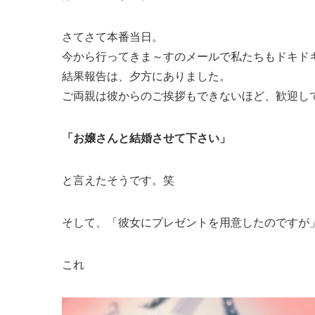
さてさて本番当日。
今から行ってきま～すのメールで私たちもドキド
結果報告は、夕方にありました。
ご両親は彼からのご挨拶もできないほど、歓迎し
「お嬢さんと結婚させて下さい」
と言えたそうです。笑
そして、「彼女にプレゼントを用意したのですが
これ