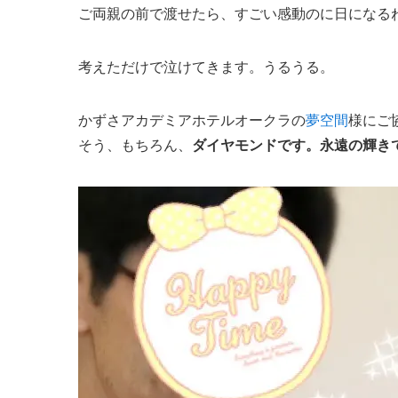
ご両親の前で渡せたら、すごい感動のに日になる
考えただけで泣けてきます。うるうる。
かずさアカデミアホテルオークラの
夢空間
様にご
そう、もちろん、
ダイヤモンドです。永遠の輝き