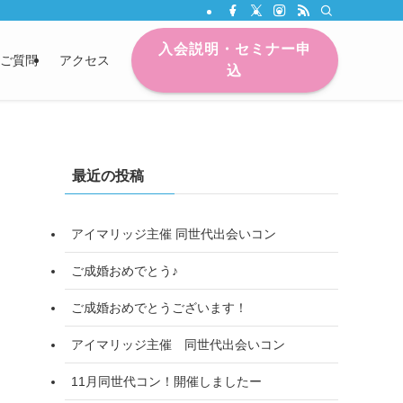
入会説明・セミナー申
ご質問
アクセス
込
最近の投稿
アイマリッジ主催 同世代出会いコン
ご成婚おめでとう♪
ご成婚おめでとうございます！
アイマリッジ主催 同世代出会いコン
11月同世代コン！開催しましたー