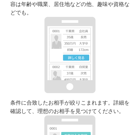
容は年齢や職業、居住地などの他、趣味や資格な
どでも。
条件に合致したお相手が絞りこまれます。詳細を
確認して、理想のお相手を見つけてください。