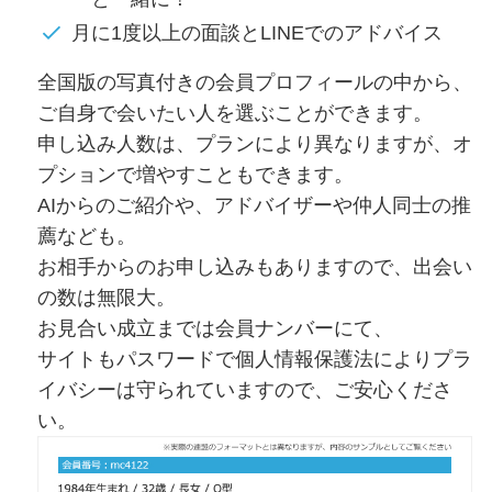
月に1度以上の面談とLINEでのアドバイス
全国版の写真付きの会員プロフィールの中から、
ご自身で会いたい人を選ぶことができます。
申し込み人数は、プランにより異なりますが、オ
プションで増やすこともできます。
AIからのご紹介や、アドバイザーや仲人同士の推
薦なども。
お相手からのお申し込みもありますので、出会い
の数は無限大。
お見合い成立までは会員ナンバーにて、
サイトもパスワードで個人情報保護法によりプラ
イバシーは守られていますので、ご安心くださ
い。