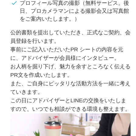
プロフィール写真の撮影（無料サービス。後
日、プロカメラマンによる撮影会又は写真館
をご案内いたします。）
公的書類を提出していただき、正式なご契約、会
員登録を行います。
事前にご記入いただいたPR シートの内容を元
に、アドバイザーが会員様にインタビュー。
お人柄を掘り下げ、魅力を余すところなく伝える
PR文を作成いたします。
また、ご自身にピッタリな活動方法を一緒に考え
ていきます。
この日にアドバイザーとLINEの交換をいたしま
すので、いつでも相談ができる環境も整えます。