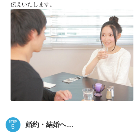
伝えいたします。
STEP
婚約・結婚へ…