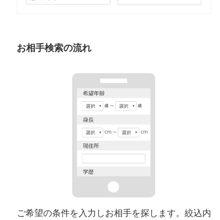
お相手検索の流れ
ご希望の条件を入力しお相手を探します。絞込内