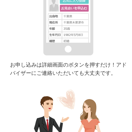
お申し込みは詳細画面のボタンを押すだけ！アド
バイザーにご連絡いただいても大丈夫です。