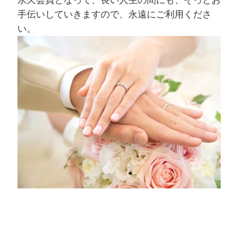
永久会員となって、長い人生の間にも、そっとお
手伝いしていきますので、永遠にご利用くださ
い。