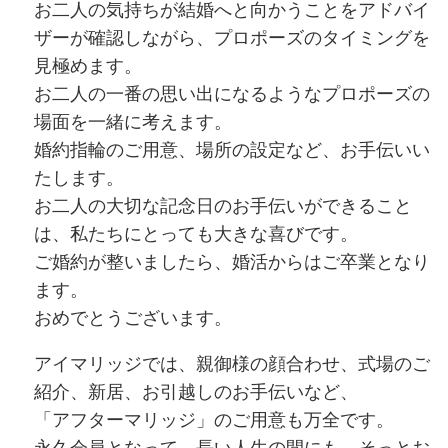
お二人の気持ちが結婚へと向かうことをアドバイ
ザーが確認しながら、プロポーズのタイミングを
見極めます。
お二人の一番の思い出になるようなプロポーズの
場面を一緒に考えます。
婚約指輪のご用意、場所の設定など、お手伝いい
たします。
お二人の大切な記念日のお手伝いができること
は、私たちにとっても大きな喜びです。
ご婚約が整いましたら、婚活からはご卒業となり
ます。
おめでとうございます。
アイマリッジでは、親御様の顔合わせ、式場のご
紹介、新居、お引越しのお手伝いなど、
「アフターマリッジ」のご用意も万全です。