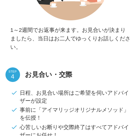
1～2週間でお返事が来ます。お見合いが決まり
ましたら、当日はお二人でゆっくりお話しくださ
い。
STEP
お見合い・交際
日程、お見合い場所はご希望を伺いアドバイ
ザーが設定
事前に「アイマリッジオリジナルメソッド」
を伝授！
心苦しいお断りや交際終了はすべてアドバイ
ザーにお任せ！