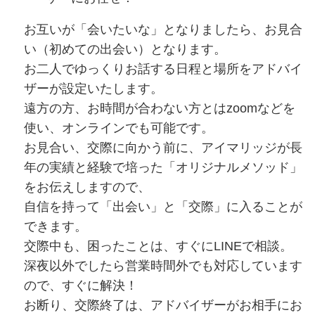
お互いが「会いたいな」となりましたら、お見合
い（初めての出会い）となります。
お二人でゆっくりお話する日程と場所をアドバイ
ザーが設定いたします。
遠方の方、お時間が合わない方とはzoomなどを
使い、オンラインでも可能です。
お見合い、交際に向かう前に、アイマリッジが長
年の実績と経験で培った「オリジナルメソッド」
をお伝えしますので、
自信を持って「出会い」と「交際」に入ることが
できます。
交際中も、困ったことは、すぐにLINEで相談。
深夜以外でしたら営業時間外でも対応しています
ので、すぐに解決！
お断り、交際終了は、アドバイザーがお相手にお