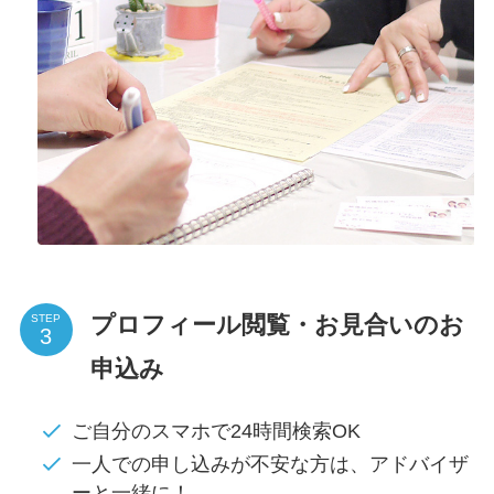
プロフィール閲覧・お見合いのお
STEP
申込み
ご自分のスマホで24時間検索OK
一人での申し込みが不安な方は、アドバイザ
ーと一緒に！