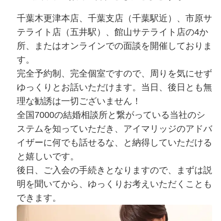
千葉木更津本店、千葉支店（千葉駅近）、市原サ
テライト店（五井駅）、館山サテライト店の4か
所、またはオンラインでの面談を開催しておりま
す。
完全予約制、完全個室ですので、周りを気にせず
ゆっくりとお話いただけます。当日、後日とも無
理な勧誘は一切ございません！
全国7000の結婚相談所と繋がっている当社のシ
ステムを知っていただき、アイマリッジのアドバ
イザーに何でも話せるな、と納得していただける
と嬉しいです。
後日、ご入会の手続きとなりますので、まずは説
明を聞いてから、ゆっくりお考えいただくことも
できます。