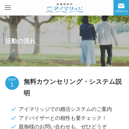
お問合わせ
活動の流れ
無料カウンセリング・システム説
STEP
明
アイマリッジでの婚活システムのご案内
アドバイザーとの相性も要チェック！
親御様のお問い合わせも、ぜひどうぞ