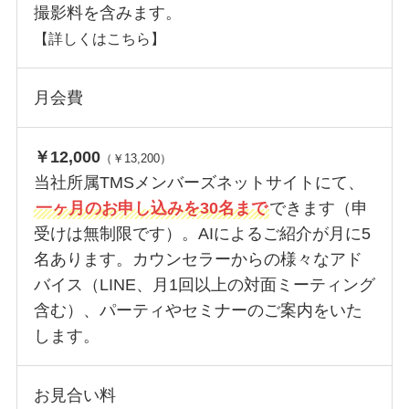
撮影料を含みます。
【詳しくはこちら】
月会費
￥12,000
（￥13,200）
当社所属TMSメンバーズネットサイトにて、
一ヶ月のお申し込みを30名まで
できます（申
受けは無制限です）。AIによるご紹介が月に5
名あります。カウンセラーからの様々なアド
バイス（LINE、月1回以上の対面ミーティング
含む）、パーティやセミナーのご案内をいた
します。
お見合い料