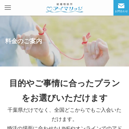
お問合わせ
料金のご案内
目的やご事情に合ったプラン
をお選びいただけます
千葉県だけでなく、全国どこからでもご入会いた
だけます。
婚活の場面に合わせたLINEやオンラインでのアド