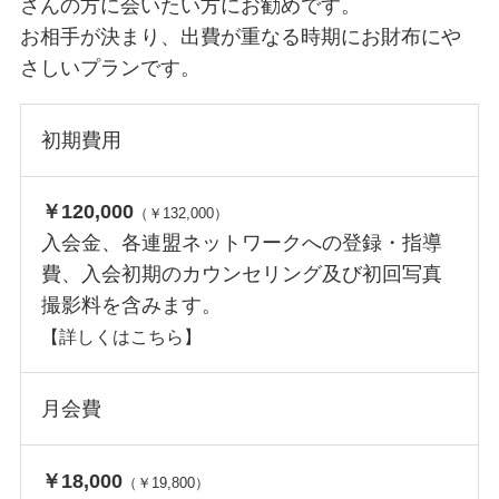
さんの方に会いたい方にお勧めです。
お相手が決まり、出費が重なる時期にお財布にや
さしいプランです。
初期費用
￥120,000
（￥132,000）
入会金、各連盟ネットワークへの登録・指導
費、入会初期のカウンセリング及び初回写真
撮影料を含みます。
【詳しくはこちら】
月会費
￥18,000
（￥19,800）