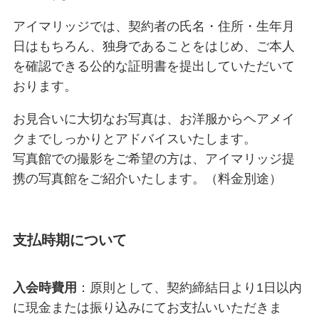
アイマリッジでは、契約者の氏名・住所・生年月
日はもちろん、独身であることをはじめ、ご本人
を確認できる公的な証明書を提出していただいて
おります。
お見合いに大切なお写真は、お洋服からヘアメイ
クまでしっかりとアドバイスいたします。
写真館での撮影をご希望の方は、アイマリッジ提
携の写真館をご紹介いたします。（料金別途）
支払時期について
入会時費用
：原則として、契約締結日より1日以内
に現金または振り込みにてお支払いいただきま