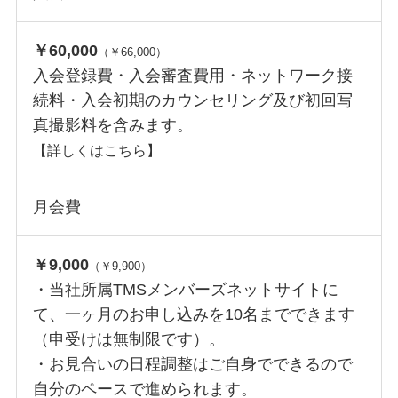
￥60,000
（￥66,000）
入会登録費・入会審査費用・ネットワーク接
続料・入会初期のカウンセリング及び初回写
真撮影料を含みます。
【詳しくはこちら】
月会費
￥9,000
（￥9,900）
・当社所属TMSメンバーズネットサイトに
て、一ヶ月のお申し込みを10名までできます
（申受けは無制限です）。
・お見合いの日程調整はご自身でできるので
自分のペースで進められます。