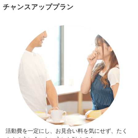
チャンスアッププラン
活動費を一定にし、お見合い料を気にせず、たく