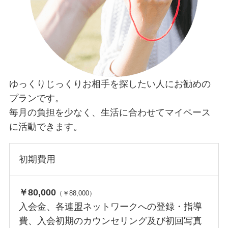
ゆっくりじっくりお相手を探したい人にお勧めの
プランです。
毎月の負担を少なく、生活に合わせてマイペース
に活動できます。
初期費用
￥80,000
（￥88,000）
入会金、各連盟ネットワークへの登録・指導
費、入会初期のカウンセリング及び初回写真