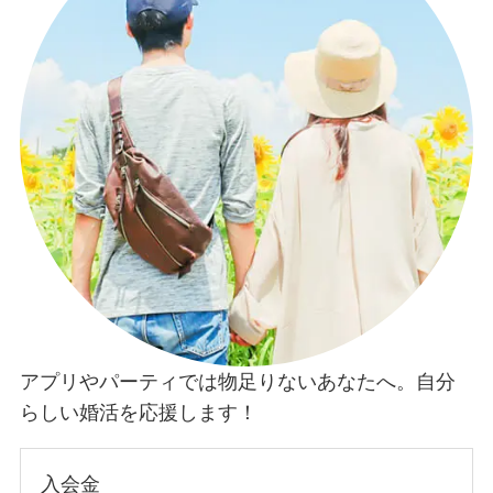
アプリやパーティでは物足りないあなたへ。自分
らしい婚活を応援します！
入会金