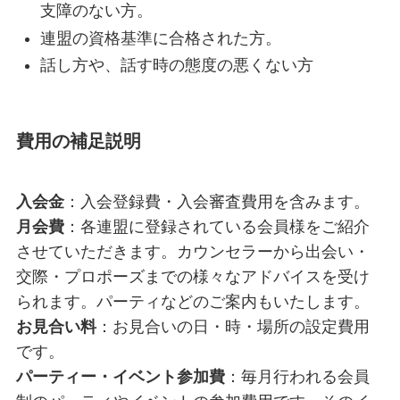
支障のない方。
連盟の資格基準に合格された方。
話し方や、話す時の態度の悪くない方
費用の補足説明
入会金
：入会登録費・入会審査費用を含みます。
月会費
：各連盟に登録されている会員様をご紹介
させていただきます。カウンセラーから出会い・
交際・プロポーズまでの様々なアドバイスを受け
られます。パーティなどのご案内もいたします。
お見合い料
：お見合いの日・時・場所の設定費用
です。
パーティー・イベント参加費
：毎月行われる会員