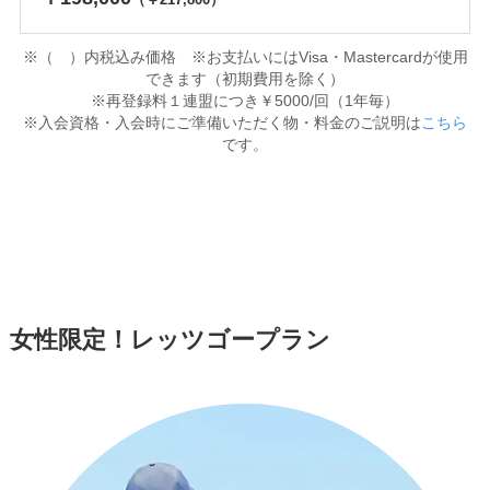
※（ ）内税込み価格 ※お支払いにはVisa・Mastercardが使用
できます（初期費用を除く）
※再登録料１連盟につき￥5000/回（1年毎）
※入会資格・入会時にご準備いただく物・料金のご説明は
こちら
です。
女性限定！レッツゴープラン