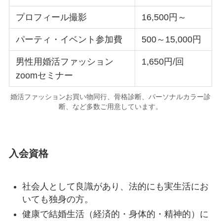
プロフィール撮影
16,500円～
パーティ・イベント参加費
500～15,000円
男性用婚活ファッション
1,650円/回
zoomセミナー
婚活ファッションお買い物同行、骨格診断、パーソナルカラー診
断、など多数ご用意しています。
入会資格
社会人として良識があり、法的にも実生活にお
いても独身の方。
健康で結婚生活（経済的・身体的・精神的）に