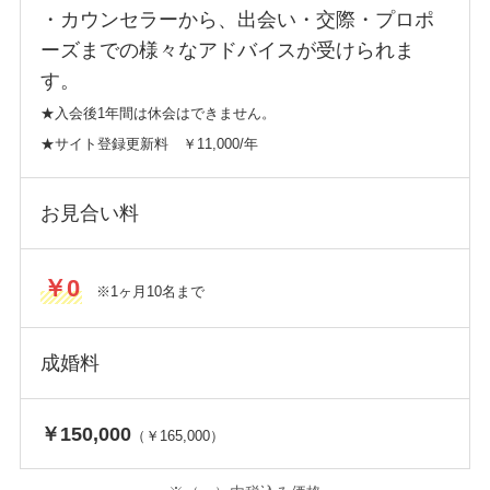
・カウンセラーから、出会い・交際・プロポ
ーズまでの様々なアドバイスが受けられま
す。
★入会後1年間は休会はできません。
★サイト登録更新料 ￥11,000/年
お見合い料
￥0
※1ヶ月10名まで
成婚料
￥150,000
（￥165,000）