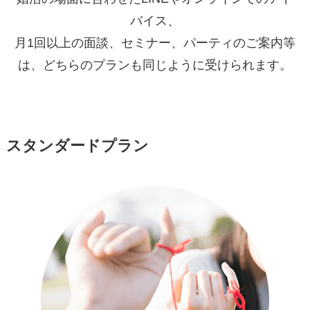
バイス、
月1回以上の面談、セミナー、パーティのご案内等
は、どちらのプランも同じように受けられます。
スタンダードプラン