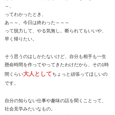
～、
ってわかったとき、
あ～～、今日は終わった～～～
って脱力して、やる気無し。断られてもいいや、
早く帰りたい。
そう思うのはしかたないけど、自分も相手も一生
懸命時間を作ってやってきたわけだから、その1時
大人として
間くらい
ちょっと頑張ってほしいの
です。
自分の知らない仕事や趣味の話を聞くことって、
社会見学みたいなもの。