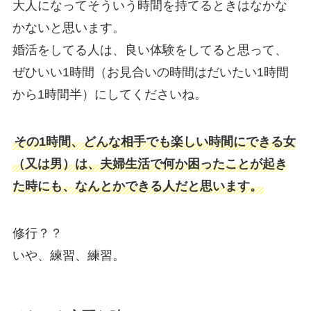
大人になってそういう時間を持てるときはなかな
かないと思います。
婚活をしてる人は、良い体験をしてると思って、
ぜひいい1時間（お見合いの時間はだいたい1時間
から1時間半）にしてくださいね。
その1時間、どんな相手でも楽しい時間にできる女
（又は男）は、夫婦生活で何か困ったことが起き
た時にも、なんとかできる人だと思います。
修行？？
いや、練習、練習。