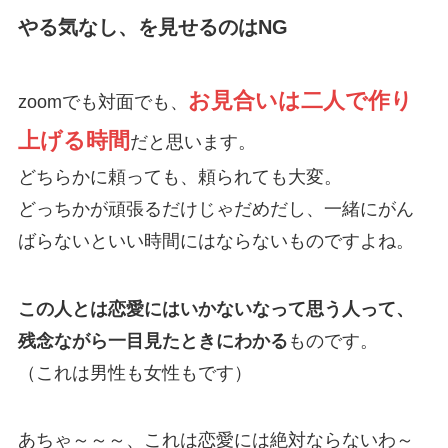
やる気なし、を見せるのはNG
お見合いは二人で作り
zoomでも対面でも、
上げる時間
だと思います。
どちらかに頼っても、頼られても大変。
どっちかが頑張るだけじゃだめだし、一緒にがん
ばらないといい時間にはならないものですよね。
この人とは恋愛にはいかないなって思う人って、
残念ながら一目見たときにわかる
ものです。
（これは男性も女性もです）
あちゃ～～～、これは恋愛には絶対ならないわ～