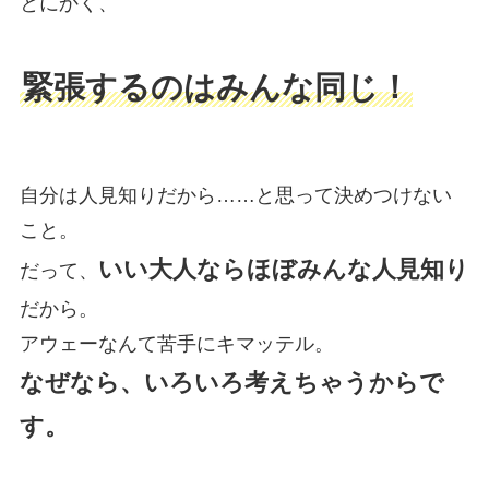
とにかく、
緊張するのはみんな同じ！
自分は人見知りだから……と思って決めつけない
こと。
いい大人ならほぼみんな人見知り
だって、
だから。
アウェーなんて苦手にキマッテル。
なぜなら、いろいろ考えちゃうからで
す。