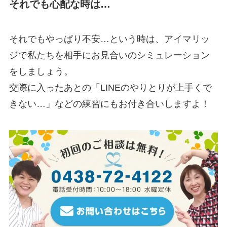
それでも心配な時は…
それでもやっぱり不安…という時は、アイマリッ
ジで私たちを相手にお見合いのシミュレーション
をしましょう。
交際に入ったあとの「LINEのやりとりが上手くで
きない…」などの練習にもお付き合いしますよ！