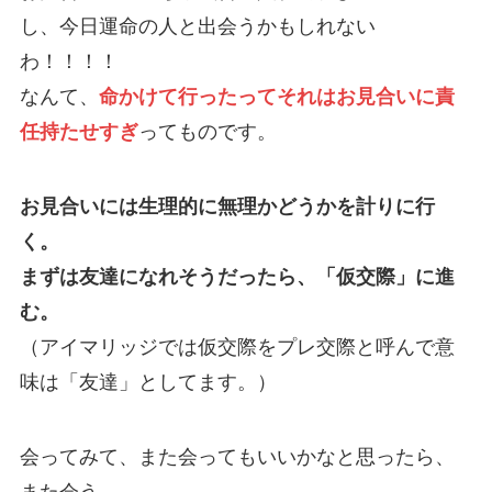
し、今日運命の人と出会うかもしれない
わ！！！！
なんて、
命かけて行ったってそれはお見合いに責
任持たせすぎ
ってものです。
お見合いには生理的に無理かどうかを計りに行
く。
まずは友達になれそうだったら、「仮交際」に進
む。
（アイマリッジでは仮交際をプレ交際と呼んで意
味は「友達」としてます。）
会ってみて、また会ってもいいかなと思ったら、