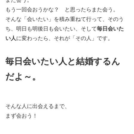
また会う。
もう一回会おうかな？ と思ったらまた会う。
そんな「会いたい」を積み重ねて行って、そのう
ち、明日も明後日も会いたい、そして
毎日会いた
い人
に変わったら、それが「その人」です。
毎日会いたい人と結婚するん
だよ～。
そんな人に出会えるまで、
まず会おう！