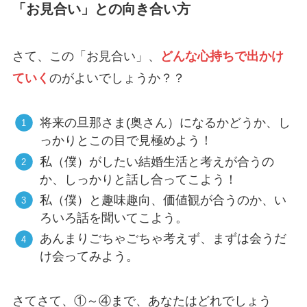
「お見合い」との向き合い方
さて、この「お見合い」、
どんな心持ちで出かけ
ていく
のがよいでしょうか？？
将来の旦那さま(奥さん）になるかどうか、し
っかりとこの目で見極めよう！
私（僕）がしたい結婚生活と考えが合うの
か、しっかりと話し合ってこよう！
私（僕）と趣味趣向、価値観が合うのか、い
ろいろ話を聞いてこよう。
あんまりごちゃごちゃ考えず、まずは会うだ
け会ってみよう。
さてさて、①～④まで、あなたはどれでしょう