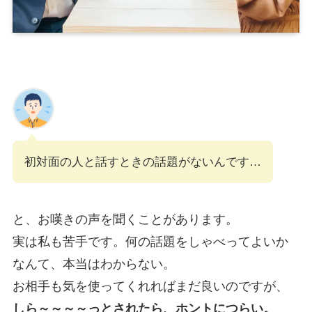
初対面の人と話すときの話題がないんです…
と、お嘆きの声を聞くことがあります。
実は私も苦手です。何の話題をしゃべってよいか
なんて、本当はわからない。
お相手も気を使ってくれればまだ良いのですが、
しら～～～～っとされたら、ホントにつらい。