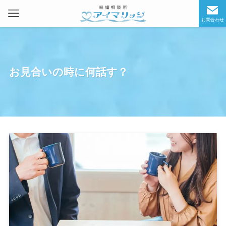
お問合わせ
お見合いの時に何話す？