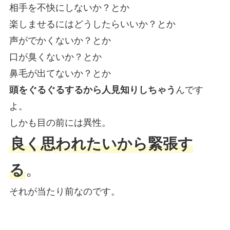
相手を不快にしないか？とか
楽しませるにはどうしたらいいか？とか
声がでかくないか？とか
口が臭くないか？とか
鼻毛が出てないか？とか
頭をぐるぐるするから人見知りしちゃう
んです
よ。
しかも目の前には異性。
良く思われたいから緊張す
る
。
それが当たり前なのです。