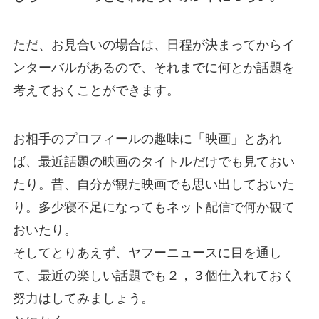
ただ、お見合いの場合は、日程が決まってからイ
ンターバルがあるので、それまでに何とか話題を
考えておくことができます。
お相手のプロフィールの趣味に「映画」とあれ
ば、最近話題の映画のタイトルだけでも見ておい
たり。昔、自分が観た映画でも思い出しておいた
り。多少寝不足になってもネット配信で何か観て
おいたり。
そしてとりあえず、ヤフーニュースに目を通し
て、最近の楽しい話題でも２，３個仕入れておく
努力はしてみましょう。