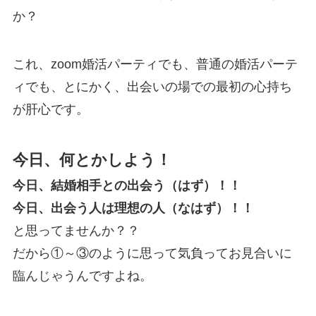
か？
これ、zoom婚活パーティでも、普通の婚活パーテ
ィでも、とにかく、出会いの場での最初の心持ち
が肝心です。
今日、何とかしよう！
今日、結婚相手との出会う（はず）！！
今日、出会う人は理想の人（なはず）！！
と思ってませんか？？
だから①～③のように思って気負ってお見合いに
臨んじゃうんですよね。