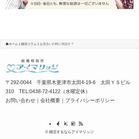
ホーム
婚活コラム
お見合いの時に何話す？
〒292-0044 千葉県木更津市太田4-19-6 太田ＹＳビル
310 TEL:0438-72-4122（水曜定休）
お問い合わせ
｜
会社概要
｜
プライバシーポリシー
©
婚活するならアイマリッジ