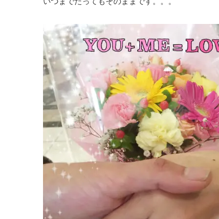
いつまでたってもそのままです。。。