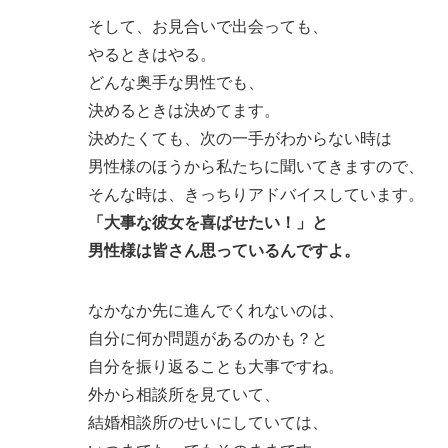
そして、お見合いで出会っても、
やるときはやる。
どんな奥手な男性でも、
決めるときは決めてます。
決めたくても、次の一手がわからない時は
男性様のほうから私たちに聞いてきますので、
そんな時は、きっちりアドバイスしています。
「大事な彼女を喜ばせたい！」と
男性様は皆さん思っているんですよ。
なかなか先に進んでくれないのは、
自分に何か問題があるのかも？と
自分を振り返ることも大事ですね。
外から相談所を見ていて、
結婚相談所のせいにしていては、