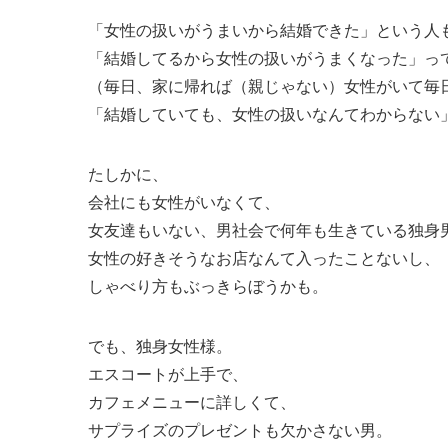
「女性の扱いがうまいから結婚できた」という人
「結婚してるから女性の扱いがうまくなった」っ
（毎日、家に帰れば（親じゃない）女性がいて毎
「結婚していても、女性の扱いなんてわからない
たしかに、
会社にも女性がいなくて、
女友達もいない、男社会で何年も生きている独身
女性の好きそうなお店なんて入ったことないし、
しゃべり方もぶっきらぼうかも。
でも、独身女性様。
エスコートが上手で、
カフェメニューに詳しくて、
サプライズのプレゼントも欠かさない男。