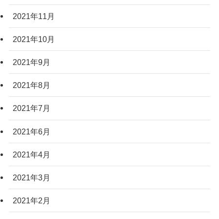
2021年11月
2021年10月
2021年9月
2021年8月
2021年7月
2021年6月
2021年4月
2021年3月
2021年2月