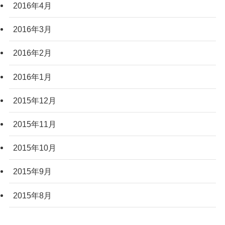
2016年4月
2016年3月
2016年2月
2016年1月
2015年12月
2015年11月
2015年10月
2015年9月
2015年8月