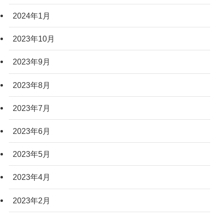
2024年1月
2023年10月
2023年9月
2023年8月
2023年7月
2023年6月
2023年5月
2023年4月
2023年2月