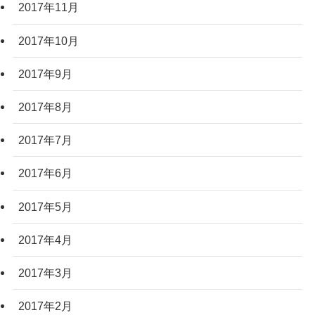
2017年11月
2017年10月
2017年9月
2017年8月
2017年7月
2017年6月
2017年5月
2017年4月
2017年3月
2017年2月