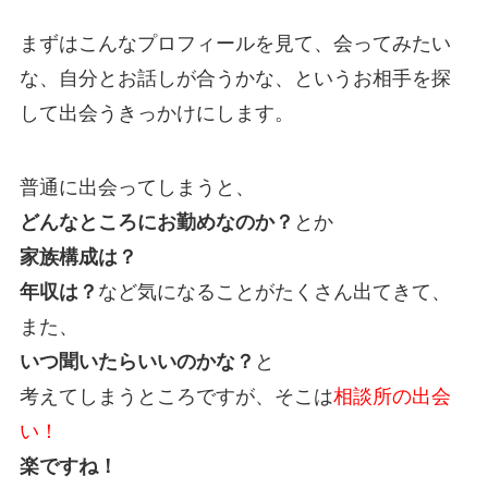
まずはこんなプロフィールを見て、会ってみたい
な、自分とお話しが合うかな、というお相手を探
して出会うきっかけにします。
普通に出会ってしまうと、
どんなところにお勤めなのか？
とか
家族構成は？
年収は？
など気になることがたくさん出てきて、
また、
いつ聞いたらいいのかな？
と
考えてしまうところですが、そこは
相談所の出会
い！
楽ですね！