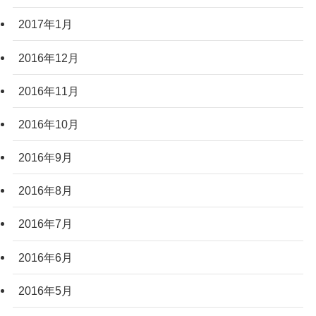
2017年1月
2016年12月
2016年11月
2016年10月
2016年9月
2016年8月
2016年7月
2016年6月
2016年5月