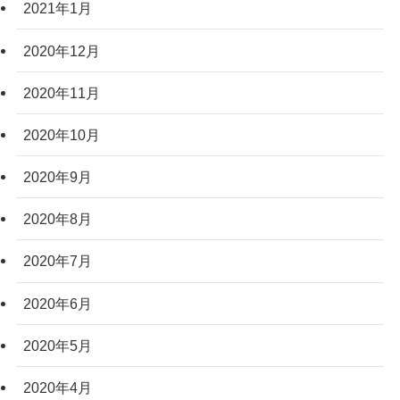
2021年1月
2020年12月
2020年11月
2020年10月
2020年9月
2020年8月
2020年7月
2020年6月
2020年5月
2020年4月