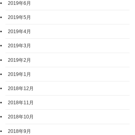
2019年6月
2019年5月
2019年4月
2019年3月
2019年2月
2019年1月
2018年12月
2018年11月
2018年10月
2018年9月