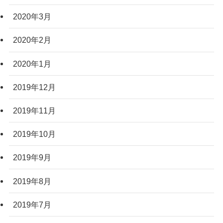
2020年3月
2020年2月
2020年1月
2019年12月
2019年11月
2019年10月
2019年9月
2019年8月
2019年7月