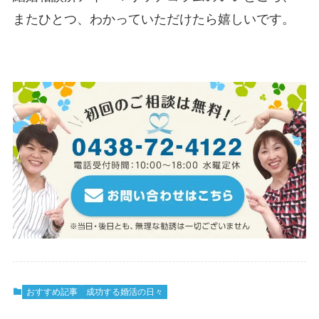
またひとつ、わかっていただけたら嬉しいです。
おすすめ記事
成功する婚活の日々