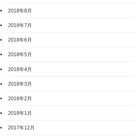
2018年8月
2018年7月
2018年6月
2018年5月
2018年4月
2018年3月
2018年2月
2018年1月
2017年12月