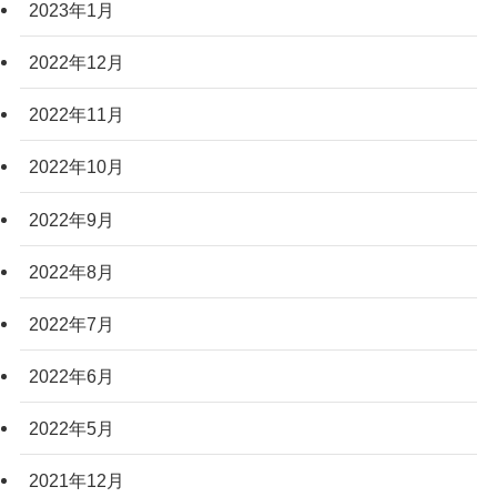
2023年1月
2022年12月
2022年11月
2022年10月
2022年9月
2022年8月
2022年7月
2022年6月
2022年5月
2021年12月