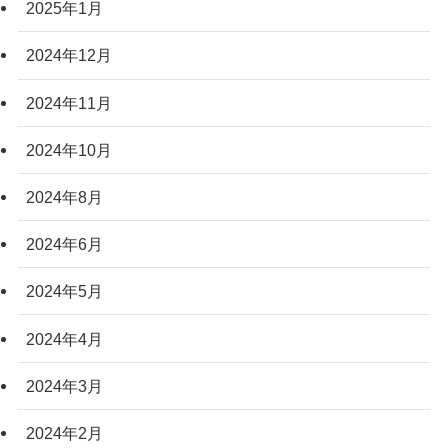
2025年1月
2024年12月
2024年11月
2024年10月
2024年8月
2024年6月
2024年5月
2024年4月
2024年3月
2024年2月