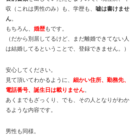
収（これは男性のみ）も、学歴も、
嘘は書けませ
ん
。
もちろん、
婚歴
もです。
（だから別居してるけど、まだ離婚できてない人
は結婚してるということで、登録できません。）
安心してください。
見て頂いてわかるように、
細かい住所、勤務先、
電話番号、誕生日は載りません
。
あくまでもざっくり、でも、その人となりがわか
るような内容です。
男性も同様。