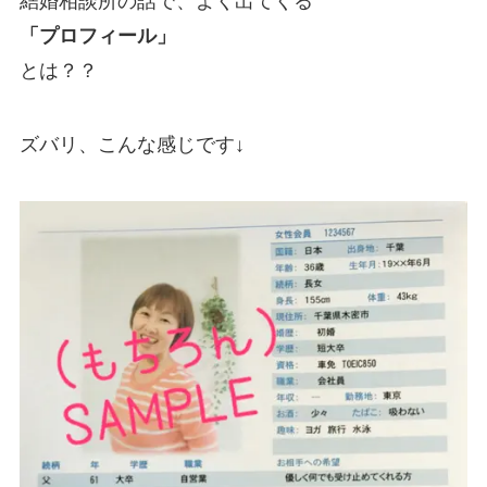
結婚相談所の話で、よく出てくる
「プロフィール」
とは？？
ズバリ、こんな感じです↓