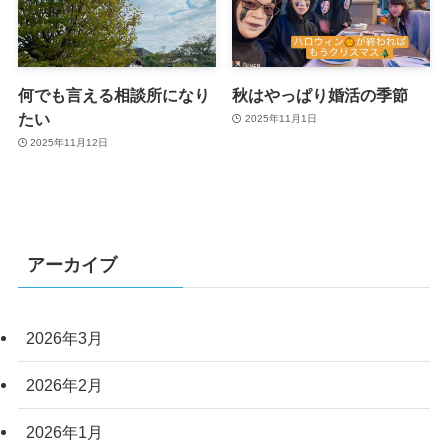
何でも言える相談所になり
秋はやっぱり婚活の季節
たい
2025年11月1日
2025年11月12日
アーカイブ
2026年3月
2026年2月
2026年1月