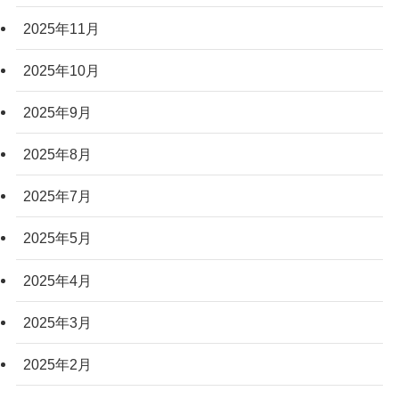
2025年11月
2025年10月
2025年9月
2025年8月
2025年7月
2025年5月
2025年4月
2025年3月
2025年2月