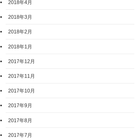
2018年4月
2018年3月
2018年2月
2018年1月
2017年12月
2017年11月
2017年10月
2017年9月
2017年8月
2017年7月