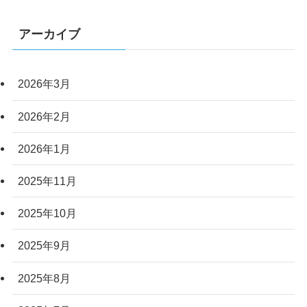
アーカイブ
2026年3月
2026年2月
2026年1月
2025年11月
2025年10月
2025年9月
2025年8月