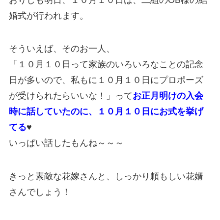
婚式が行われます。
そういえば、そのお一人、
「１０月１０日って家族のいろいろなことの記念
日が多いので、私もに１０月１０日にプロポーズ
が受けられたらいいな！」って
お正月明けの入会
時に話していたのに、１０月１０日にお式を挙げ
てる
♥
いっぱい話したもんね～～～
きっと素敵な花嫁さんと、しっかり頼もしい花婿
さんでしょう！