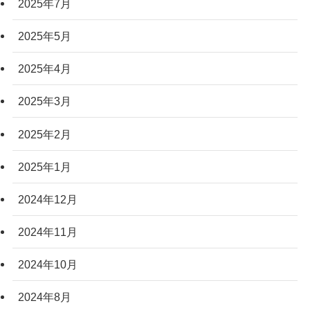
2025年7月
2025年5月
2025年4月
2025年3月
2025年2月
2025年1月
2024年12月
2024年11月
2024年10月
2024年8月