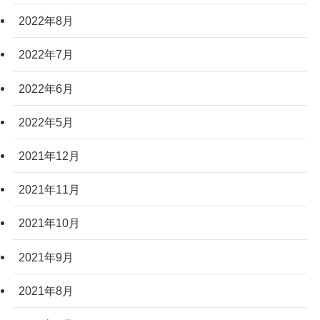
2022年8月
2022年7月
2022年6月
2022年5月
2021年12月
2021年11月
2021年10月
2021年9月
2021年8月