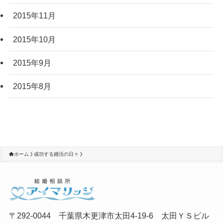
2015年11月
2015年10月
2015年9月
2015年8月
ホーム
成功する婚活の日々
〒292-0044 千葉県木更津市太田4-19-6 太田ＹＳビル