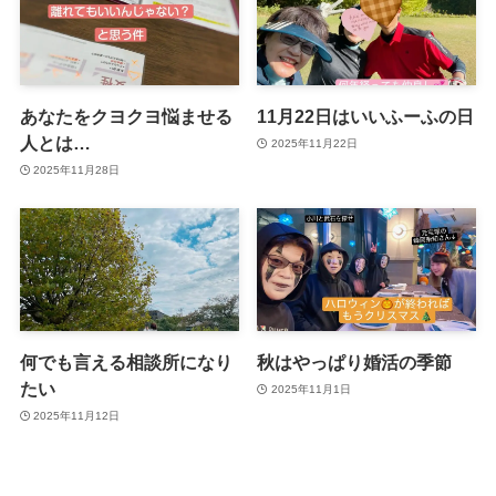
あなたをクヨクヨ悩ませる
11月22日はいいふーふの日
人とは…
2025年11月22日
2025年11月28日
何でも言える相談所になり
秋はやっぱり婚活の季節
たい
2025年11月1日
2025年11月12日