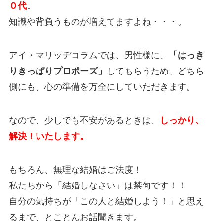
０代
↓
知識や背負うものが増えてますよね・・・。
アイ・マリッヂコラムでは、男性様に、
「はっき
りきっぱりプロポーズ」
してもらうため、どちら
側にも、心の準備を万全にしていただきます。
なので、少しでも不安があるときは、
しっかり、
解決！いたします。
もちろん、無理な結婚はご法度！
私たちから「結婚しなさい」は禁句です！！
自分の気持ちが「この人と結婚しよう！」と思え
るまで、とことんお話聞きます。