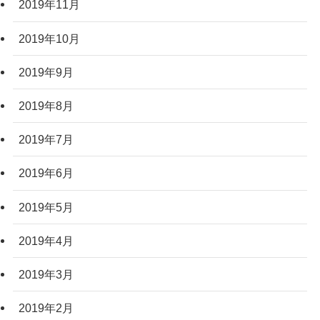
2019年11月
2019年10月
2019年9月
2019年8月
2019年7月
2019年6月
2019年5月
2019年4月
2019年3月
2019年2月