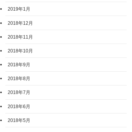
2019年1月
2018年12月
2018年11月
2018年10月
2018年9月
2018年8月
2018年7月
2018年6月
2018年5月