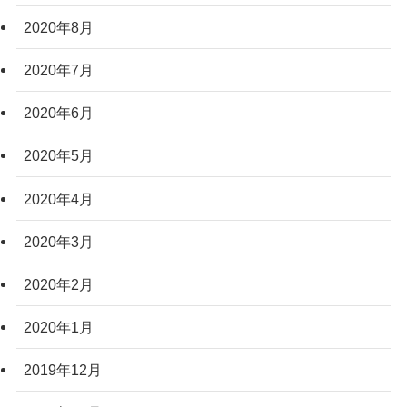
2020年8月
2020年7月
2020年6月
2020年5月
2020年4月
2020年3月
2020年2月
2020年1月
2019年12月