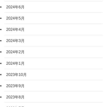
2024年6月
2024年5月
2024年4月
2024年3月
2024年2月
2024年1月
2023年10月
2023年9月
2023年8月