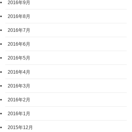
2016年9月
2016年8月
2016年7月
2016年6月
2016年5月
2016年4月
2016年3月
2016年2月
2016年1月
2015年12月