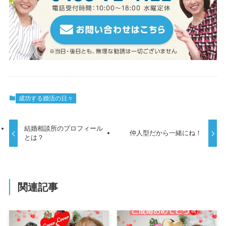
成功する婚活の日々
結婚相談所のプロフィール
仲人型だから一緒にね！
とは？
関連記事