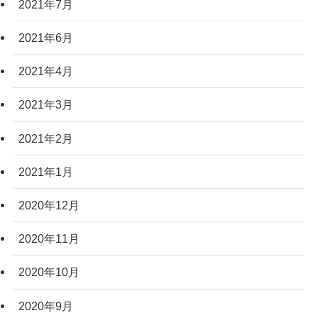
2021年7月
2021年6月
2021年4月
2021年3月
2021年2月
2021年1月
2020年12月
2020年11月
2020年10月
2020年9月