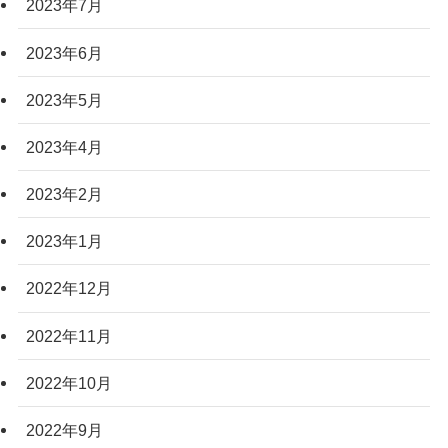
2023年7月
2023年6月
2023年5月
2023年4月
2023年2月
2023年1月
2022年12月
2022年11月
2022年10月
2022年9月