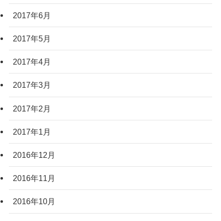
2017年6月
2017年5月
2017年4月
2017年3月
2017年2月
2017年1月
2016年12月
2016年11月
2016年10月