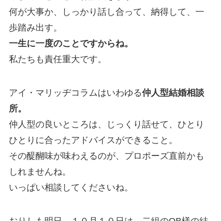
何が大事か、しっかり話し合って、納得して、一
歩踏み出す。
一生に一度のことですからね。
私たちも責任重大です。
アイ・マリッヂコラムはいわゆる
仲人型結婚相談
所。
仲人型の良いところは、じっくり話せて、ひとり
ひとりに合ったアドバイスができること。
その醍醐味が味わえるのが、プロポーズ直前かも
しれませんね。
いっぱい相談してくださいね。
おりしも明日、１０月１０日は、二組のOB様の結