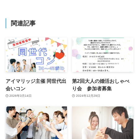
関連記事
アイマリッジ主催 同世代出
第2回大人の婚活おしゃべ
会いコン
り会 参加者募集
2026年3月14日
2024年12月29日