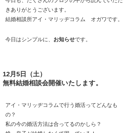
今日も、たくさんのブログの中から読んでいただ
きありがとうございます。
結婚相談所アイ・マリッヂコラム オガワです。
今日はシンプルに、
お知らせ
です。
12月5日（土）
無料結婚相談会開催いたします。
アイ・マリッヂコラムで行う婚活ってどんなも
の？
私の今の婚活方法は合ってるのかしら？