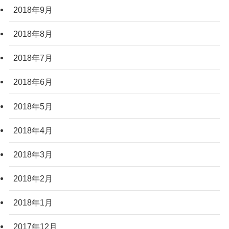
2018年9月
2018年8月
2018年7月
2018年6月
2018年5月
2018年4月
2018年3月
2018年2月
2018年1月
2017年12月