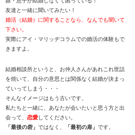
娘・息子が結婚しなくて困っている！
友達と一緒に聞いてみたい！
婚活（結婚）に関することなら、なんでも聞いて
下さい。
実際にアイ・マリッヂコラムでの婚活の体験もで
きますよ。
結婚相談所というと、お仲人さんがあれこれ世話
を焼いて、自分の意思とは関係なく結婚が決まっ
ていってしまう・・・
そんなイメージはもう古いです。
私たちと一緒に、あなたが会いたいと思う方と出
会って、
恋愛
してください。
「最後の砦」
ではなく、
「最初の扉」
です。