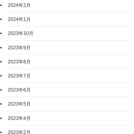
2024年2月
2024年1月
2023年10月
2023年9月
2023年8月
2023年7月
2023年6月
2023年5月
2023年4月
2023年2月