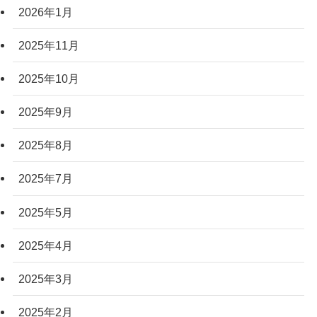
2026年1月
2025年11月
2025年10月
2025年9月
2025年8月
2025年7月
2025年5月
2025年4月
2025年3月
2025年2月