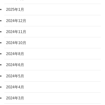
2025年1月
2024年12月
2024年11月
2024年10月
2024年8月
2024年6月
2024年5月
2024年4月
2024年3月