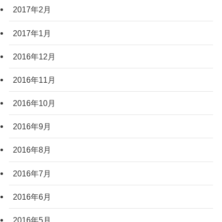
2017年2月
2017年1月
2016年12月
2016年11月
2016年10月
2016年9月
2016年8月
2016年7月
2016年6月
2016年5月