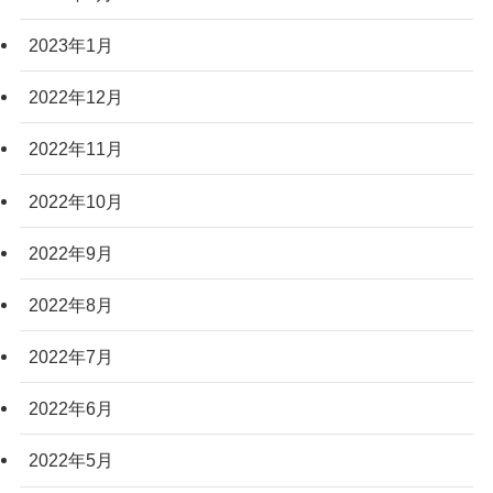
2023年1月
2022年12月
2022年11月
2022年10月
2022年9月
2022年8月
2022年7月
2022年6月
2022年5月