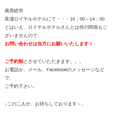
南房総市
富浦ロイヤルホテルにて・・・10：00～14：00
とはいえ、ロイヤルホテルさんとは何の関係もご
ざいませんので、
お問い合わせは当方にお願いいたします！
ご予約制
とさせていただきます。。。
お電話か、メール、Facebookのメッセージなど
で、
ご予約下さい。
↓この二人が、お待ちしております～。