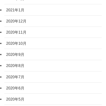
2021年1月
2020年12月
2020年11月
2020年10月
2020年9月
2020年8月
2020年7月
2020年6月
2020年5月