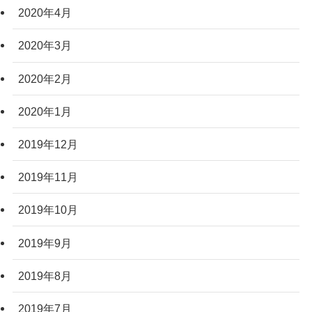
2020年4月
2020年3月
2020年2月
2020年1月
2019年12月
2019年11月
2019年10月
2019年9月
2019年8月
2019年7月