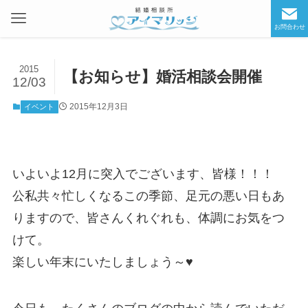
お問合わせ
2015
【お知らせ】婚活相談会開催
12/03
2015年12月3日
イベント
いよいよ12月に突入でございます、皆様！！！
公私共々忙しくなるこの季節、足元の悪い日もあ
りますので、皆さんくれぐれも、体調にお気をつ
けて。
楽しい年末にいたしましょう～♥