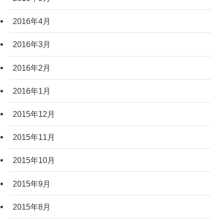
2016年4月
2016年3月
2016年2月
2016年1月
2015年12月
2015年11月
2015年10月
2015年9月
2015年8月