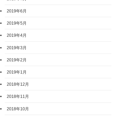
2019年6月
2019年5月
2019年4月
2019年3月
2019年2月
2019年1月
2018年12月
2018年11月
2018年10月