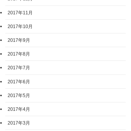
2017年11月
2017年10月
2017年9月
2017年8月
2017年7月
2017年6月
2017年5月
2017年4月
2017年3月