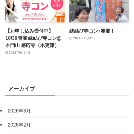
【お申し込み受付中】
縁結び寺コン♪開催！
10/30開催 縁結び寺コン@
2021年11月23日
本門山 感応寺（木更津）
2022年9月14日
アーカイブ
2026年3月
2026年2月