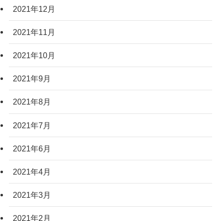
2021年12月
2021年11月
2021年10月
2021年9月
2021年8月
2021年7月
2021年6月
2021年4月
2021年3月
2021年2月