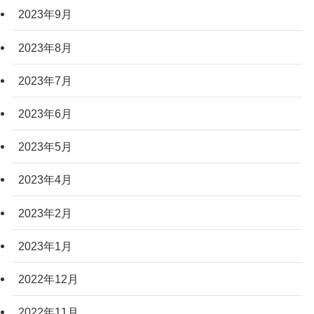
2023年9月
2023年8月
2023年7月
2023年6月
2023年5月
2023年4月
2023年2月
2023年1月
2022年12月
2022年11月