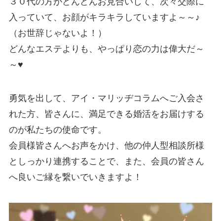
３０代の方がどんどんお見合いして、次々交際に
入っていて、お顔がキラキラしていますよ～～♪
（お世辞じゃないよ！）
どんなエステよりも、やっぱり恋の力は偉大だ～
～♥
勇気を出して、アイ・マリッヂコラムへご入会さ
れた方、皆さんに、満足できる婚活をお届けする
のが私たちの使命です。
会員様皆さんへお声をかけ、他の仲人型相談所様
としっかり連携することで、また、会員の皆さん
へ良いご縁を繋いでいきますよ！