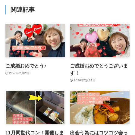
関連記事
ご成婚おめでとう♪
ご成婚おめでとうございま
す！
2026年2月23日
2026年2月11日
11月同世代コン！開催しま
出会う為にはコツコツ会っ