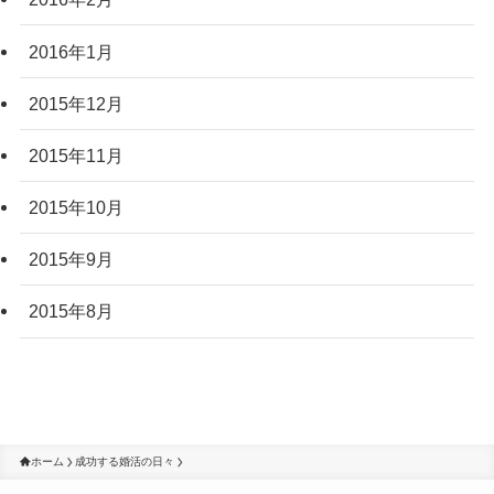
2016年1月
2015年12月
2015年11月
2015年10月
2015年9月
2015年8月
ホーム
成功する婚活の日々