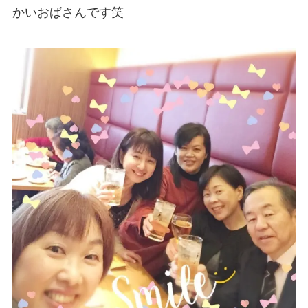
かいおばさんです笑