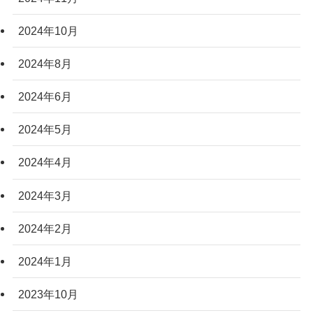
2024年10月
2024年8月
2024年6月
2024年5月
2024年4月
2024年3月
2024年2月
2024年1月
2023年10月