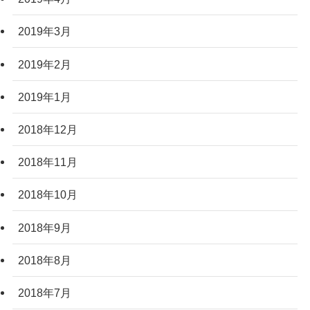
2019年3月
2019年2月
2019年1月
2018年12月
2018年11月
2018年10月
2018年9月
2018年8月
2018年7月