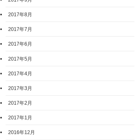
2017年8月
2017年7月
2017年6月
2017年5月
2017年4月
2017年3月
2017年2月
2017年1月
2016年12月