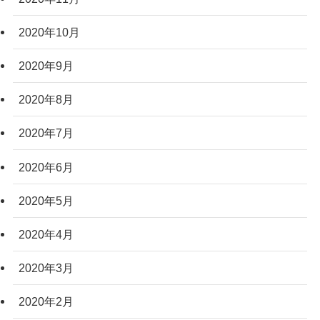
2020年10月
2020年9月
2020年8月
2020年7月
2020年6月
2020年5月
2020年4月
2020年3月
2020年2月