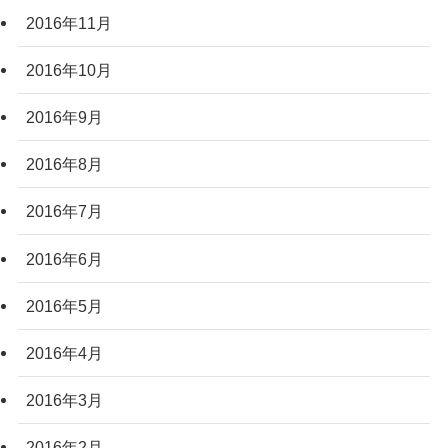
2016年11月
2016年10月
2016年9月
2016年8月
2016年7月
2016年6月
2016年5月
2016年4月
2016年3月
2016年2月