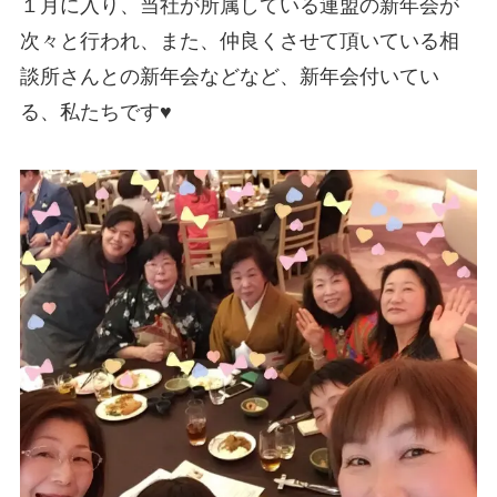
１月に入り、当社が所属している連盟の新年会が
次々と行われ、また、仲良くさせて頂いている相
談所さんとの新年会などなど、新年会付いてい
る、私たちです♥