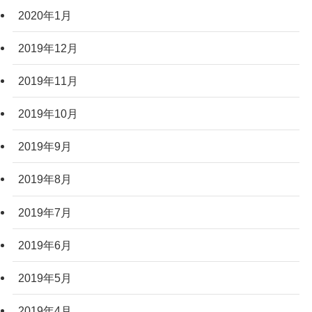
2020年1月
2019年12月
2019年11月
2019年10月
2019年9月
2019年8月
2019年7月
2019年6月
2019年5月
2019年4月