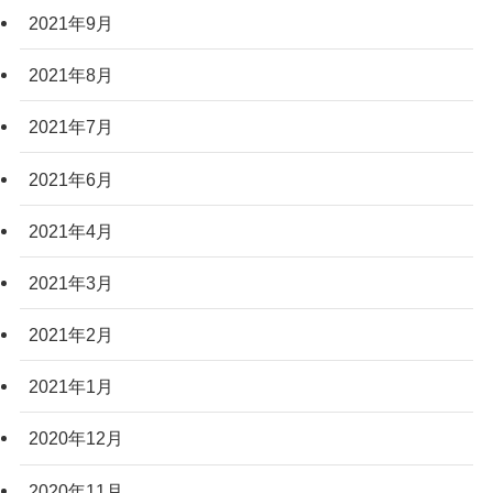
2021年9月
2021年8月
2021年7月
2021年6月
2021年4月
2021年3月
2021年2月
2021年1月
2020年12月
2020年11月