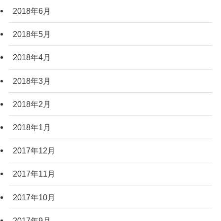
2018年6月
2018年5月
2018年4月
2018年3月
2018年2月
2018年1月
2017年12月
2017年11月
2017年10月
2017年9月