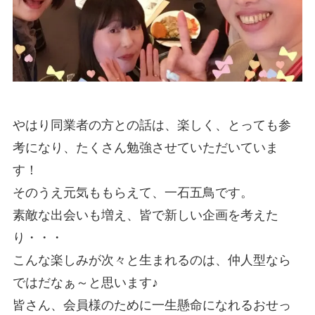
やはり同業者の方との話は、楽しく、とっても参
考になり、たくさん勉強させていただいていま
す！
そのうえ元気ももらえて、一石五鳥です。
素敵な出会いも増え、皆で新しい企画を考えた
り・・・
こんな楽しみが次々と生まれるのは、仲人型なら
ではだなぁ～と思います♪
皆さん、会員様のために一生懸命になれるおせっ