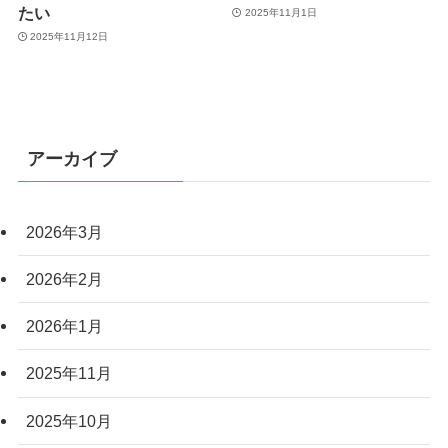
たい
2025年11月1日
2025年11月12日
アーカイブ
2026年3月
2026年2月
2026年1月
2025年11月
2025年10月