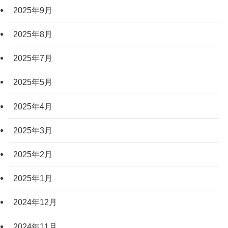
2025年9月
2025年8月
2025年7月
2025年5月
2025年4月
2025年3月
2025年2月
2025年1月
2024年12月
2024年11月