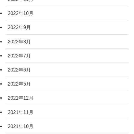
2022年10月
2022年9月
2022年8月
2022年7月
2022年6月
2022年5月
2021年12月
2021年11月
2021年10月