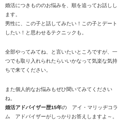
婚活につきもののお悩みを、順を追ってお話しし
ます。
男性に、この子と話してみたい！この子とデート
したい！と思わせるテクニックも。
全部やってみてね、と言いたいところですが、一
つでも取り入れられたらいいかなって気楽な気持
ちで来てください。
また個人的なお悩みもぜひ聞いてみてください
ね。
婚活アドバイザー歴15年
の アイ・マリッヂコラ
ム アドバイザーがしっかりお答えしますよ～。