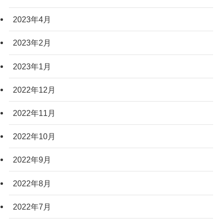
2023年4月
2023年2月
2023年1月
2022年12月
2022年11月
2022年10月
2022年9月
2022年8月
2022年7月