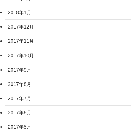
2018年1月
2017年12月
2017年11月
2017年10月
2017年9月
2017年8月
2017年7月
2017年6月
2017年5月