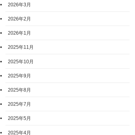
2026年3月
2026年2月
2026年1月
2025年11月
2025年10月
2025年9月
2025年8月
2025年7月
2025年5月
2025年4月