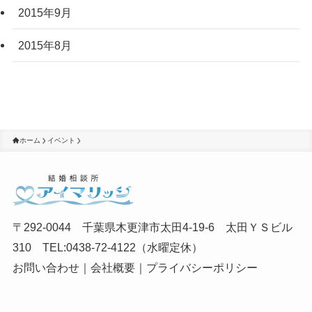
2015年9月
2015年8月
ホーム
イベント
〒292-0044 千葉県木更津市太田4-19-6 太田ＹＳビル
310 TEL:0438-72-4122（水曜定休）
お問い合わせ
｜
会社概要
｜
プライバシーポリシー