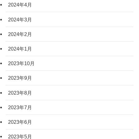
2024年4月
2024年3月
2024年2月
2024年1月
2023年10月
2023年9月
2023年8月
2023年7月
2023年6月
2023年5月