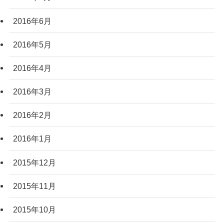
2016年6月
2016年5月
2016年4月
2016年3月
2016年2月
2016年1月
2015年12月
2015年11月
2015年10月