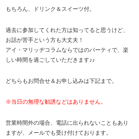
もちろん、ドリンク＆スイーツ付。
過去に参加してくれた方は知ってると思うけど、
お話が苦手という方も大丈夫！
アイ・マリッヂコラムならではのパーティで、楽
しい時間を過ごしていただきます♪♪
どちらもお問合せ＆お申し込みは下記まで。
※当日の無理な勧誘などはありません。
営業時間外の場合、電話に出られないこともあり
ますが、メールでも受け付けております。