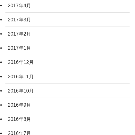
2017年4月
2017年3月
2017年2月
2017年1月
2016年12月
2016年11月
2016年10月
2016年9月
2016年8月
2016年7月