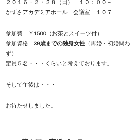
２０１６・２・２８（日） １０：００～
かずさアカデミアホール 会議室 １０７
参加費 ￥1500（お茶とスイーツ付）
参加資格
39歳までの独身女性
（再婚・初婚問わ
ず）
定員５名・・・くらいと考えております。
そして午後は・・・
お待たせしました。