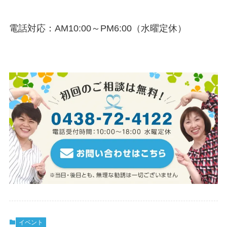
電話対応：AM10:00～PM6:00（水曜定休）
イベント