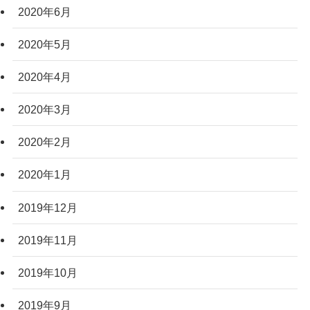
2020年6月
2020年5月
2020年4月
2020年3月
2020年2月
2020年1月
2019年12月
2019年11月
2019年10月
2019年9月