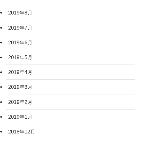
2019年8月
2019年7月
2019年6月
2019年5月
2019年4月
2019年3月
2019年2月
2019年1月
2018年12月