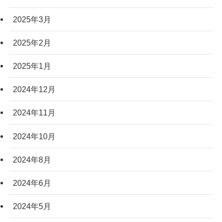
2025年3月
2025年2月
2025年1月
2024年12月
2024年11月
2024年10月
2024年8月
2024年6月
2024年5月