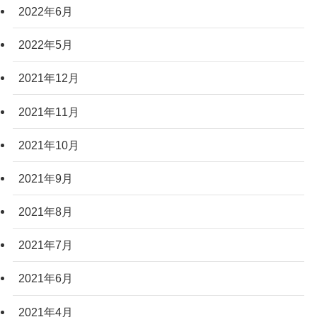
2022年6月
2022年5月
2021年12月
2021年11月
2021年10月
2021年9月
2021年8月
2021年7月
2021年6月
2021年4月