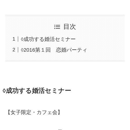
目次
◊成功する婚活セミナー
◊2016第１回 恋婚パーティ
◊成功する婚活セミナー
【女子限定・カフェ会】