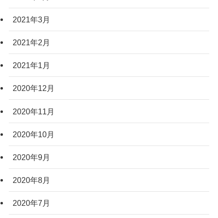
2021年3月
2021年2月
2021年1月
2020年12月
2020年11月
2020年10月
2020年9月
2020年8月
2020年7月