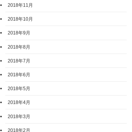
2018年11月
2018年10月
2018年9月
2018年8月
2018年7月
2018年6月
2018年5月
2018年4月
2018年3月
2018年2月