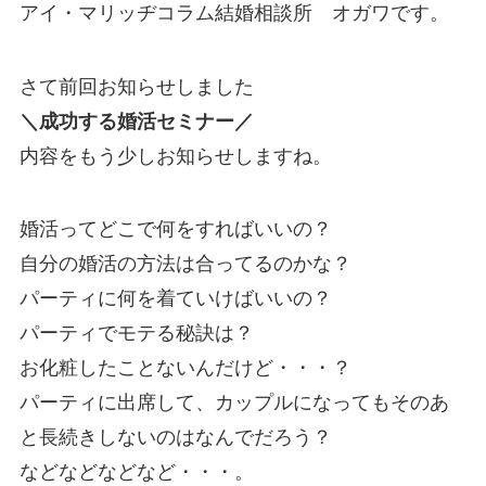
アイ・マリッヂコラム結婚相談所 オガワです。
さて前回お知らせしました
＼成功する婚活セミナー／
内容をもう少しお知らせしますね。
婚活ってどこで何をすればいいの？
自分の婚活の方法は合ってるのかな？
パーティに何を着ていけばいいの？
パーティでモテる秘訣は？
お化粧したことないんだけど・・・？
パーティに出席して、カップルになってもそのあ
と長続きしないのはなんでだろう？
などなどなどなど・・・。