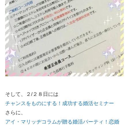
そして、２/２８日には
チャンスをものにする！成功する婚活セミナー
さらに、
アイ・マリッヂコラムが贈る婚活パーティ！恋婚