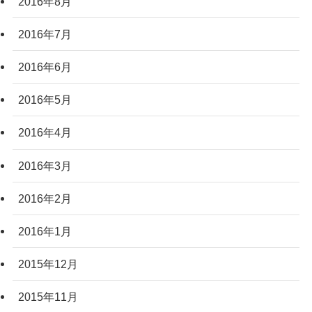
2016年8月
2016年7月
2016年6月
2016年5月
2016年4月
2016年3月
2016年2月
2016年1月
2015年12月
2015年11月