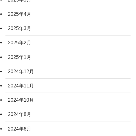
2025年4月
2025年3月
2025年2月
2025年1月
2024年12月
2024年11月
2024年10月
2024年8月
2024年6月