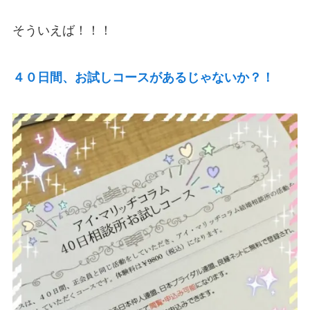
そういえば！！！
４０日間、お試しコースがあるじゃないか？！