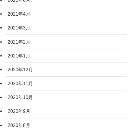
2021年4月
2021年3月
2021年2月
2021年1月
2020年12月
2020年11月
2020年10月
2020年9月
2020年8月