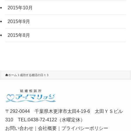
2015年10月
2015年9月
2015年8月
ホーム
成功する婚活の日々
〒292-0044 千葉県木更津市太田4-19-6 太田ＹＳビル
310 TEL:0438-72-4122（水曜定休）
お問い合わせ
｜
会社概要
｜
プライバシーポリシー