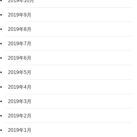
2019年10月
2019年9月
2019年8月
2019年7月
2019年6月
2019年5月
2019年4月
2019年3月
2019年2月
2019年1月