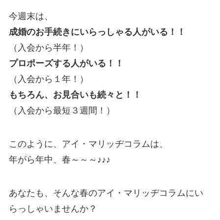
今週末は、
成婚のお手続きにいらっしゃる人がいる！！
（入会から半年！）
プロポーズする人がいる！！
（入会から１年！）
もちろん、お見合いも続々と！！
（入会から最短３週間！）
このように、アイ・マリッヂコラムは、
年がら年中、春～～～♪♪♪
あなたも、そんな春のアイ・マリッヂコラムにい
らっしゃいませんか？