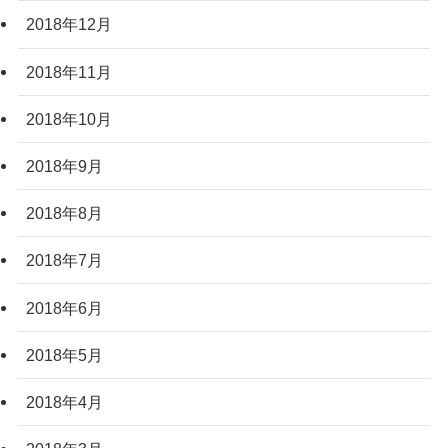
2018年12月
2018年11月
2018年10月
2018年9月
2018年8月
2018年7月
2018年6月
2018年5月
2018年4月