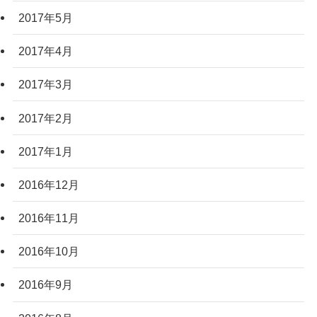
2017年5月
2017年4月
2017年3月
2017年2月
2017年1月
2016年12月
2016年11月
2016年10月
2016年9月