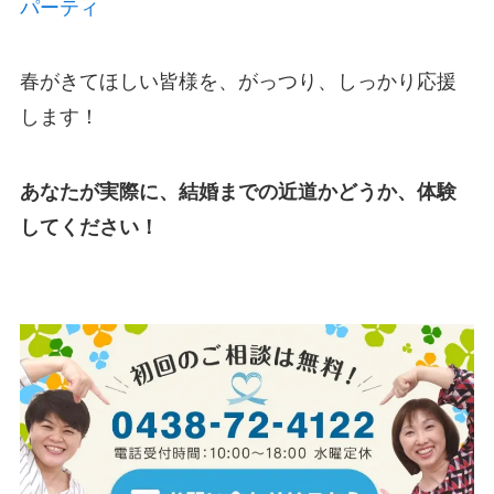
パーティ
春がきてほしい皆様を、がっつり、しっかり応援
します！
あなたが実際に、結婚までの近道かどうか、体験
してください！