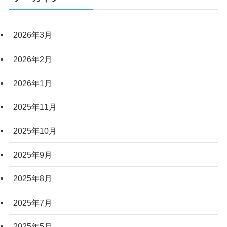
2026年3月
2026年2月
2026年1月
2025年11月
2025年10月
2025年9月
2025年8月
2025年7月
2025年5月