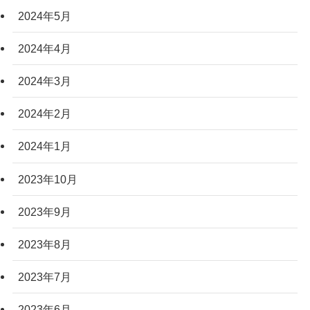
2024年5月
2024年4月
2024年3月
2024年2月
2024年1月
2023年10月
2023年9月
2023年8月
2023年7月
2023年6月