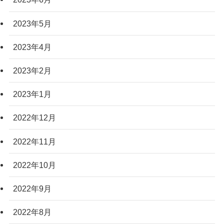
2023年5月
2023年4月
2023年2月
2023年1月
2022年12月
2022年11月
2022年10月
2022年9月
2022年8月