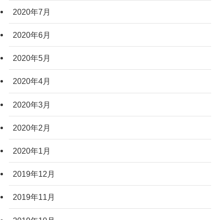
2020年7月
2020年6月
2020年5月
2020年4月
2020年3月
2020年2月
2020年1月
2019年12月
2019年11月