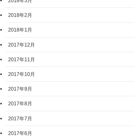
2018年3月
2018年2月
2018年1月
2017年12月
2017年11月
2017年10月
2017年9月
2017年8月
2017年7月
2017年6月