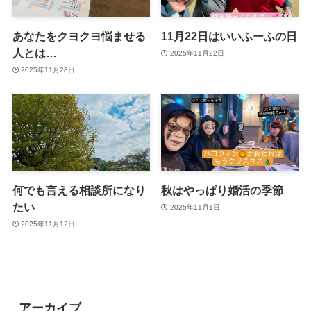
あなたをクヨクヨ悩ませる
11月22日はいいふーふの日
人とは…
2025年11月22日
2025年11月28日
何でも言える相談所になり
秋はやっぱり婚活の季節
たい
2025年11月1日
2025年11月12日
アーカイブ