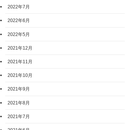
2022年7月
2022年6月
2022年5月
2021年12月
2021年11月
2021年10月
2021年9月
2021年8月
2021年7月
2021年6月