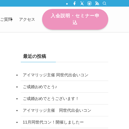
入会説明・セミナー申
ご質問
アクセス
込
最近の投稿
アイマリッジ主催 同世代出会いコン
ご成婚おめでとう♪
ご成婚おめでとうございます！
アイマリッジ主催 同世代出会いコン
11月同世代コン！開催しましたー