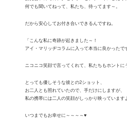
何でも聞いてねって、私たち、待ってます～。
だから安心してお付き合いできるんですね。
「こんな私に奇跡が起きました～！
アイ・マリッヂコラムに入って本当に良かったで
ニコニコ笑顔で言ってくれて、私たちもホントに
とっても優しそうな彼との2ショット、
お二人とも照れていたので、手だけにしますが、
私の携帯には二人の笑顔がしっかり映っていますよ
いつまでもお幸せに～～～～♥