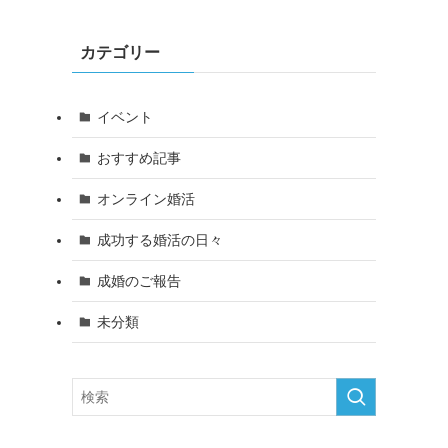
カテゴリー
イベント
おすすめ記事
オンライン婚活
成功する婚活の日々
成婚のご報告
未分類