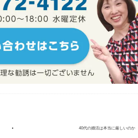
40代の婚活は本当に厳しいのか