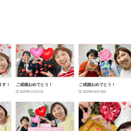
ます！
ご成婚おめでとう！
ご成婚おめでとう！
2025年11月17日
2025年10月18日