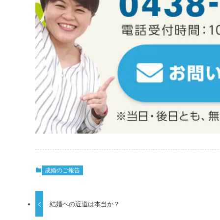
成婚のご報告
結婚への近道は本当か？