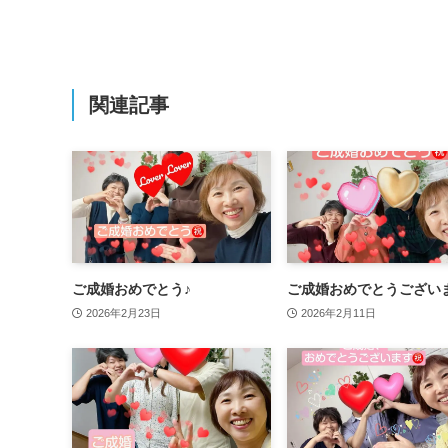
関連記事
ご成婚おめでとう♪
ご成婚おめでとうござい
2026年2月23日
2026年2月11日