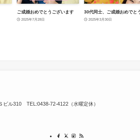
ご成婚おめでとうございます
30代同士、ご成婚おめでと
2025年7月28日
2025年3月30日
ビル310 TEL:0438-72-4122（水曜定休）