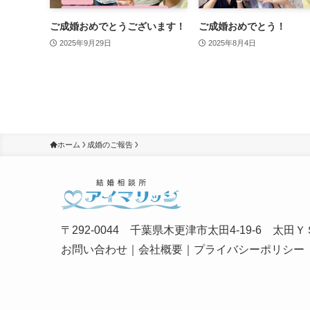
ご成婚おめでとうございます！
ご成婚おめでとう！
2025年9月29日
2025年8月4日
ホーム
成婚のご報告
〒292-0044 千葉県木更津市太田4-19-6 太田ＹＳ
お問い合わせ
｜
会社概要
｜
プライバシーポリシー