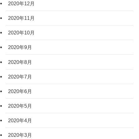
2020年12月
2020年11月
2020年10月
2020年9月
2020年8月
2020年7月
2020年6月
2020年5月
2020年4月
2020年3月