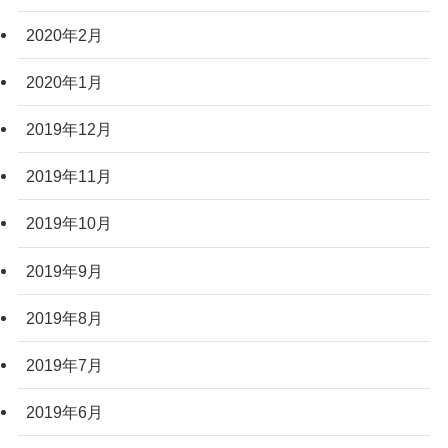
2020年2月
2020年1月
2019年12月
2019年11月
2019年10月
2019年9月
2019年8月
2019年7月
2019年6月