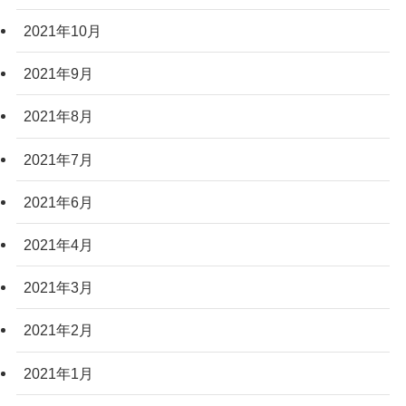
2021年10月
2021年9月
2021年8月
2021年7月
2021年6月
2021年4月
2021年3月
2021年2月
2021年1月