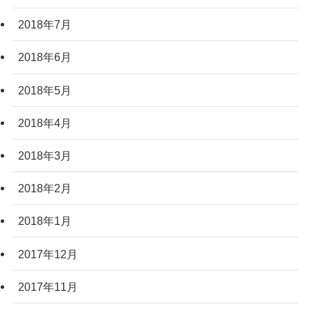
2018年7月
2018年6月
2018年5月
2018年4月
2018年3月
2018年2月
2018年1月
2017年12月
2017年11月