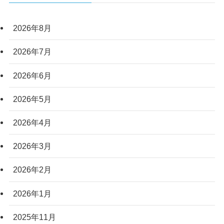
2026年8月
2026年7月
2026年6月
2026年5月
2026年4月
2026年3月
2026年2月
2026年1月
2025年11月