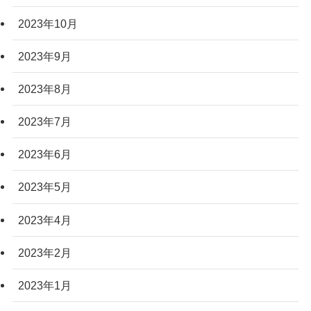
2023年10月
2023年9月
2023年8月
2023年7月
2023年6月
2023年5月
2023年4月
2023年2月
2023年1月