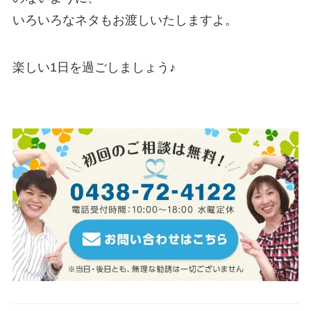
いろいろなネタもお渡しいたしますよ。
楽しい1日を過ごしましょう♪