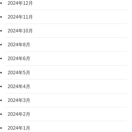
2024年12月
2024年11月
2024年10月
2024年8月
2024年6月
2024年5月
2024年4月
2024年3月
2024年2月
2024年1月