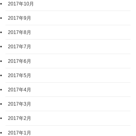
2017年10月
2017年9月
2017年8月
2017年7月
2017年6月
2017年5月
2017年4月
2017年3月
2017年2月
2017年1月