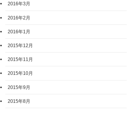
2016年3月
2016年2月
2016年1月
2015年12月
2015年11月
2015年10月
2015年9月
2015年8月