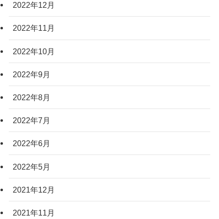
2022年12月
2022年11月
2022年10月
2022年9月
2022年8月
2022年7月
2022年6月
2022年5月
2021年12月
2021年11月