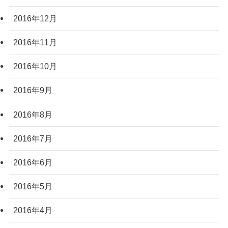
2016年12月
2016年11月
2016年10月
2016年9月
2016年8月
2016年7月
2016年6月
2016年5月
2016年4月