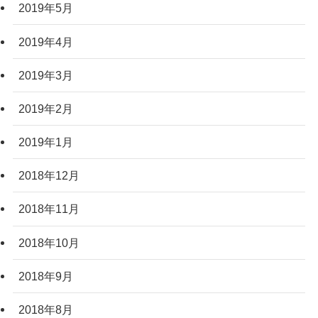
2019年5月
2019年4月
2019年3月
2019年2月
2019年1月
2018年12月
2018年11月
2018年10月
2018年9月
2018年8月