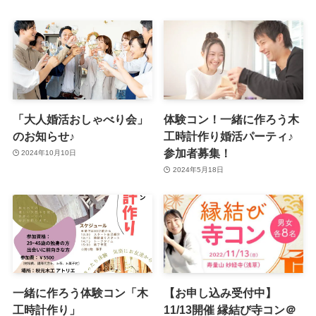
「大人婚活おしゃべり会」
体験コン！一緒に作ろう木
のお知らせ♪
工時計作り婚活パーティ♪
参加者募集！
2024年10月10日
2024年5月18日
一緒に作ろう体験コン「木
【お申し込み受付中】
工時計作り」
11/13開催 縁結び寺コン＠