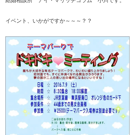
結婚相談所 アイ・マリッヂコラム 小川です。
イベント、いかがですか～～～？？