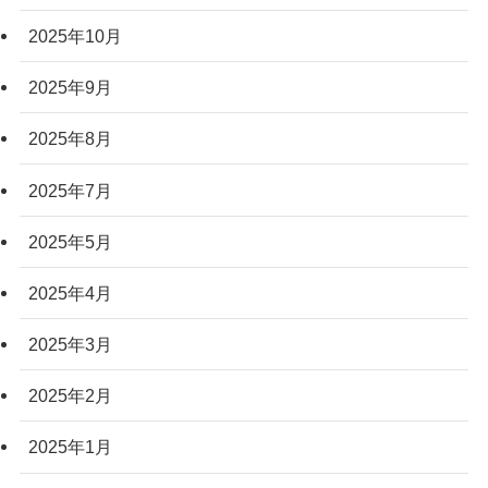
2025年10月
2025年9月
2025年8月
2025年7月
2025年5月
2025年4月
2025年3月
2025年2月
2025年1月