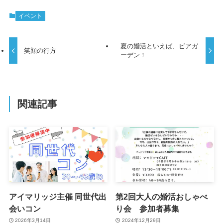
イベント
夏の婚活といえば、ビアガ
笑顔の行方
ーデン！
関連記事
アイマリッジ主催 同世代出
第2回大人の婚活おしゃべ
会いコン
り会 参加者募集
2026年3月14日
2024年12月29日