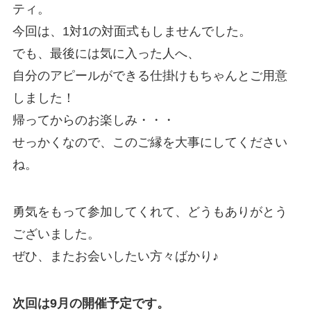
ティ。
今回は、1対1の対面式もしませんでした。
でも、最後には気に入った人へ、
自分のアピールができる仕掛けもちゃんとご用意
しました！
帰ってからのお楽しみ・・・
せっかくなので、このご縁を大事にしてください
ね。
勇気をもって参加してくれて、どうもありがとう
ございました。
ぜひ、またお会いしたい方々ばかり♪
次回は9月の開催予定です。