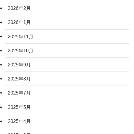
2026年2月
2026年1月
2025年11月
2025年10月
2025年9月
2025年8月
2025年7月
2025年5月
2025年4月