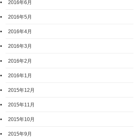
2016年6月
2016年5月
2016年4月
2016年3月
2016年2月
2016年1月
2015年12月
2015年11月
2015年10月
2015年9月