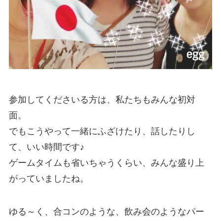
参加してくださいる方は、私たちもみんな初対
面。
でもこうやって一緒にふざけたり、話したりし
て、いい時間です♪
ゲームタイムも省いちゃうくらい、みんな盛り上
がっていましたね。
ゆる～く、合コンのような、飲み会のようなパー