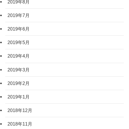
2019年8月
2019年7月
2019年6月
2019年5月
2019年4月
2019年3月
2019年2月
2019年1月
2018年12月
2018年11月