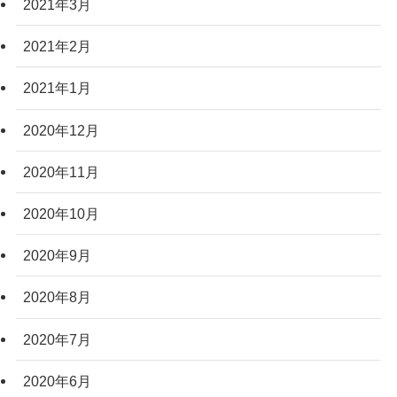
2021年3月
2021年2月
2021年1月
2020年12月
2020年11月
2020年10月
2020年9月
2020年8月
2020年7月
2020年6月