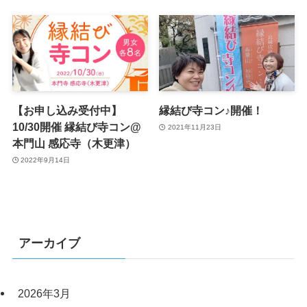
【お申し込み受付中】
縁結び寺コン♪開催！
10/30開催 縁結び寺コン@
2021年11月23日
本門山 感応寺（木更津）
2022年9月14日
アーカイブ
2026年3月