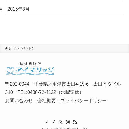
2015年8月
ホーム
イベント
〒292-0044 千葉県木更津市太田4-19-6 太田ＹＳビル
310 TEL:0438-72-4122（水曜定休）
お問い合わせ
｜
会社概要
｜
プライバシーポリシー