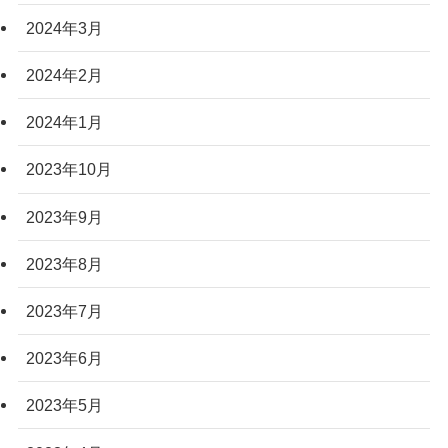
2024年3月
2024年2月
2024年1月
2023年10月
2023年9月
2023年8月
2023年7月
2023年6月
2023年5月