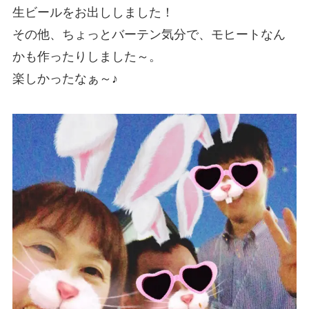
生ビールをお出ししました！
その他、ちょっとバーテン気分で、モヒートなん
かも作ったりしました～。
楽しかったなぁ～♪