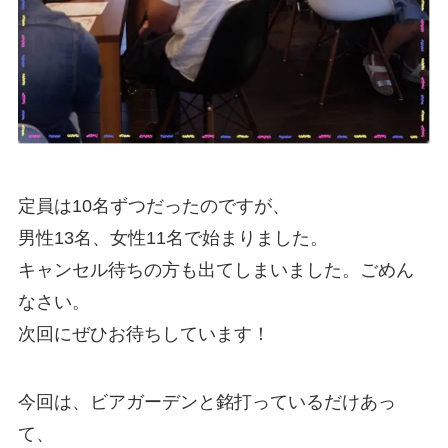
定員は10名ずつだったのですが、
男性13名、女性11名で始まりました。
キャンセル待ちの方も出てしまいました。ごめん
なさい。
次回にぜひお待ちしています！
今回は、ビアガーデンと銘打っているだけあっ
て、