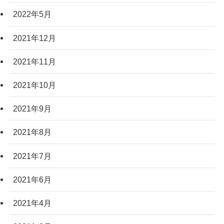
2022年5月
2021年12月
2021年11月
2021年10月
2021年9月
2021年8月
2021年7月
2021年6月
2021年4月