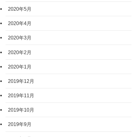
2020年5月
2020年4月
2020年3月
2020年2月
2020年1月
2019年12月
2019年11月
2019年10月
2019年9月