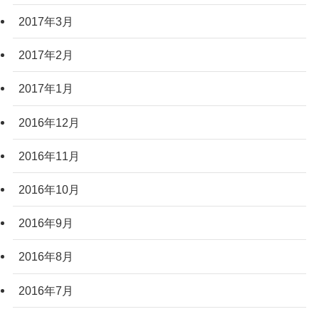
2017年3月
2017年2月
2017年1月
2016年12月
2016年11月
2016年10月
2016年9月
2016年8月
2016年7月