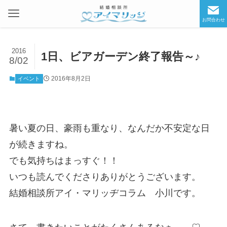
お問合わせ
2016
1日、ビアガーデン終了報告～♪
8/02
2016年8月2日
イベント
暑い夏の日、豪雨も重なり、なんだか不安定な日
が続きますね。
でも気持ちはまっすぐ！！
いつも読んでくださりありがとうございます。
結婚相談所アイ・マリッヂコラム 小川です。