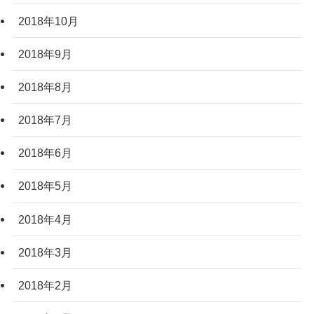
2018年10月
2018年9月
2018年8月
2018年7月
2018年6月
2018年5月
2018年4月
2018年3月
2018年2月