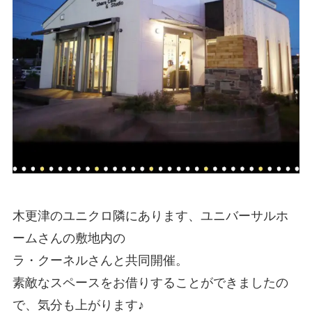
木更津のユニクロ隣にあります、ユニバーサルホ
ームさんの敷地内の
ラ・クーネルさんと共同開催。
素敵なスペースをお借りすることができましたの
で、気分も上がります♪