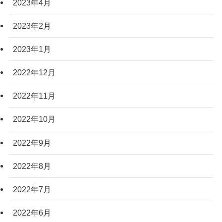
2023年4月
2023年2月
2023年1月
2022年12月
2022年11月
2022年10月
2022年9月
2022年8月
2022年7月
2022年6月