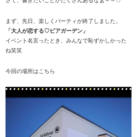
さて、書きたいことがたくさんあるなぁ～～♡
まず、先日、楽しくパーティが終了しました。
「大人が恋する♡ビアガーデン」
イベント名言ったとき、みんなで恥ずかしかった
ね笑笑
今回の場所はこちら