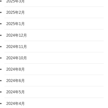
2025年3月
2025年2月
2025年1月
2024年12月
2024年11月
2024年10月
2024年8月
2024年6月
2024年5月
2024年4月