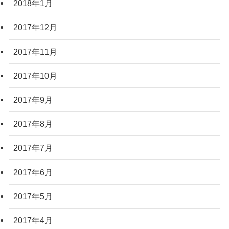
2018年1月
2017年12月
2017年11月
2017年10月
2017年9月
2017年8月
2017年7月
2017年6月
2017年5月
2017年4月