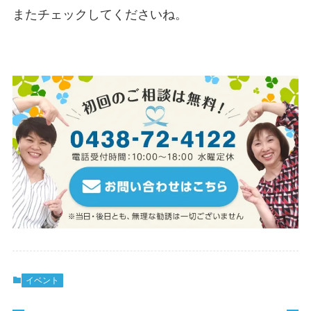
またチェックしてくださいね。
イベント