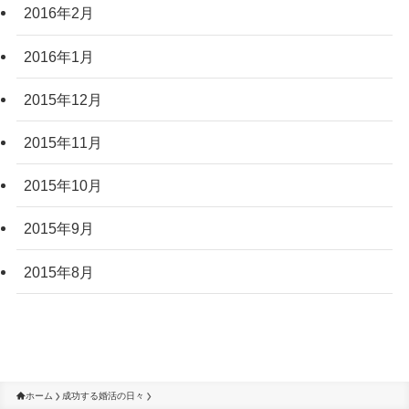
2016年2月
2016年1月
2015年12月
2015年11月
2015年10月
2015年9月
2015年8月
ホーム
成功する婚活の日々