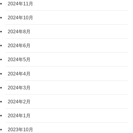
2024年11月
2024年10月
2024年8月
2024年6月
2024年5月
2024年4月
2024年3月
2024年2月
2024年1月
2023年10月