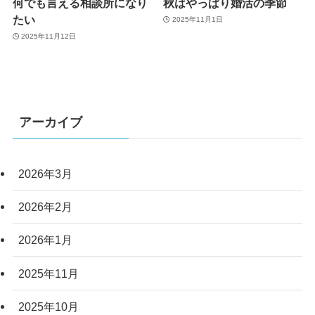
何でも言える相談所になり
秋はやっぱり婚活の季節
たい
2025年11月1日
2025年11月12日
アーカイブ
2026年3月
2026年2月
2026年1月
2025年11月
2025年10月