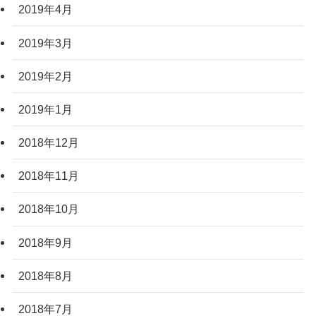
2019年4月
2019年3月
2019年2月
2019年1月
2018年12月
2018年11月
2018年10月
2018年9月
2018年8月
2018年7月