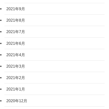
2021年9月
2021年8月
2021年7月
2021年6月
2021年4月
2021年3月
2021年2月
2021年1月
2020年12月