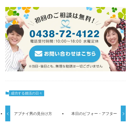
成功する婚活の日々
アブナイ男の見分け方
本日のビフォー・アフター