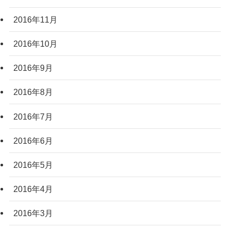
2016年11月
2016年10月
2016年9月
2016年8月
2016年7月
2016年6月
2016年5月
2016年4月
2016年3月