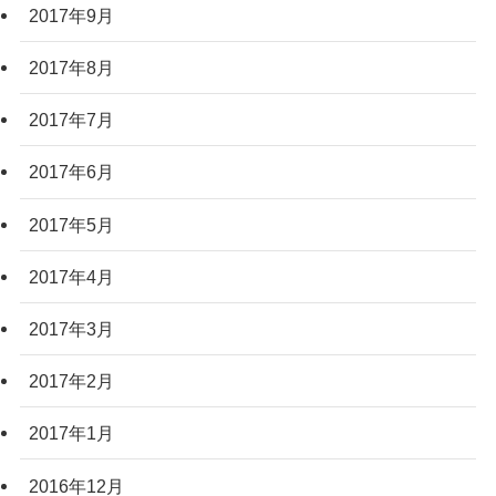
2017年9月
2017年8月
2017年7月
2017年6月
2017年5月
2017年4月
2017年3月
2017年2月
2017年1月
2016年12月