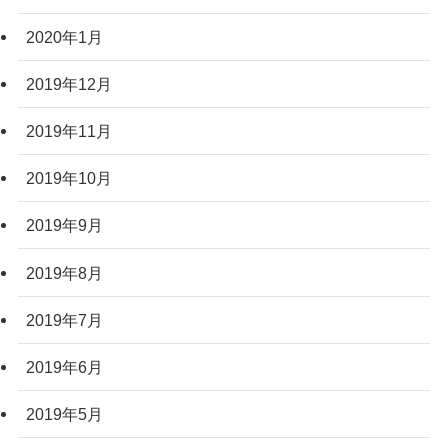
2020年1月
2019年12月
2019年11月
2019年10月
2019年9月
2019年8月
2019年7月
2019年6月
2019年5月