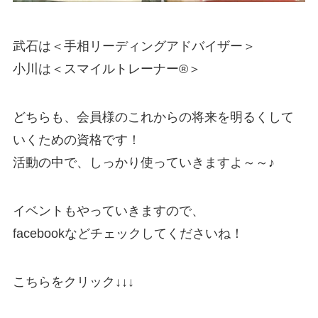
武石は＜手相リーディングアドバイザー＞
小川は＜スマイルトレーナー®＞
どちらも、会員様のこれからの将来を明るくして
いくための資格です！
活動の中で、しっかり使っていきますよ～～♪
イベントもやっていきますので、
facebookなどチェックしてくださいね！
こちらをクリック↓↓↓