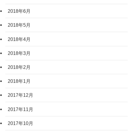
2018年6月
2018年5月
2018年4月
2018年3月
2018年2月
2018年1月
2017年12月
2017年11月
2017年10月