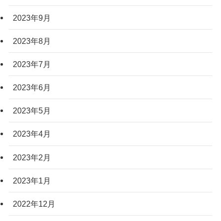
2023年9月
2023年8月
2023年7月
2023年6月
2023年5月
2023年4月
2023年2月
2023年1月
2022年12月