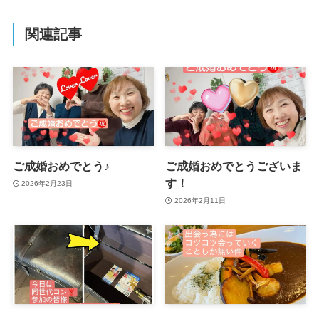
関連記事
ご成婚おめでとう♪
ご成婚おめでとうございま
す！
2026年2月23日
2026年2月11日