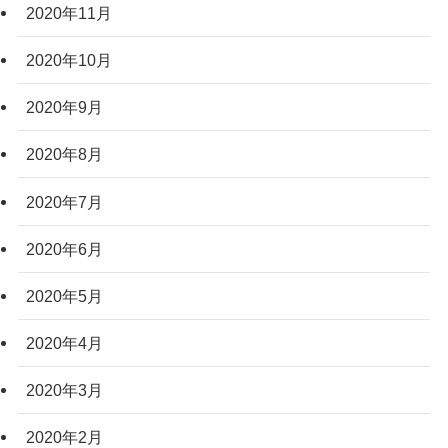
2020年11月
2020年10月
2020年9月
2020年8月
2020年7月
2020年6月
2020年5月
2020年4月
2020年3月
2020年2月