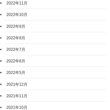
2022年11月
2022年10月
2022年9月
2022年8月
2022年7月
2022年6月
2022年5月
2021年12月
2021年11月
2021年10月