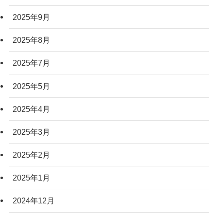
2025年9月
2025年8月
2025年7月
2025年5月
2025年4月
2025年3月
2025年2月
2025年1月
2024年12月