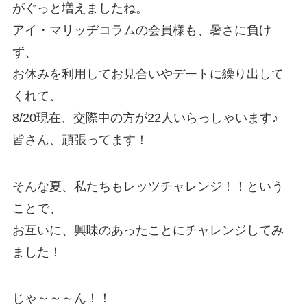
がぐっと増えましたね。
アイ・マリッヂコラムの会員様も、暑さに負け
ず、
お休みを利用してお見合いやデートに繰り出して
くれて、
8/20現在、交際中の方が22人いらっしゃいます♪
皆さん、頑張ってます！
そんな夏、私たちもレッツチャレンジ！！という
ことで、
お互いに、興味のあったことにチャレンジしてみ
ました！
じゃ～～～ん！！