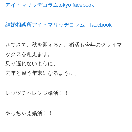
アイ・マリッヂコラムtokyo facebook
結婚相談所アイ・マリッヂコラム facebook
さてさて、秋を迎えると、婚活も今年のクライマ
ックスを迎えます。
乗り遅れないように、
去年と違う年末になるように、
レッツチャレンジ婚活！！
やっちゃえ婚活！！