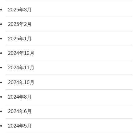
2025年3月
2025年2月
2025年1月
2024年12月
2024年11月
2024年10月
2024年8月
2024年6月
2024年5月