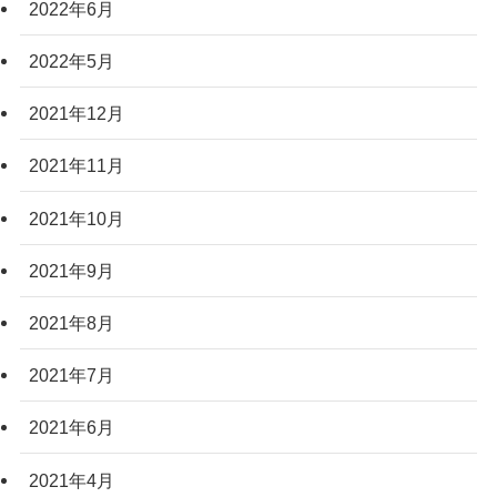
2022年6月
2022年5月
2021年12月
2021年11月
2021年10月
2021年9月
2021年8月
2021年7月
2021年6月
2021年4月