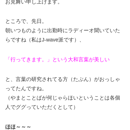
お見舞い申し上げます。
ところで、先日。
朝いつものように出勤時にラディーオ聞いていた
らですね（私はJ-wave派です）、
「行ってきます。」という大和言葉が美しい
と、言葉の研究されてる方（たぶん）がおっしゃ
ってたんですね。
（やまとことばが何じゃらほいということは各個
人でググっていただくとして）
ほほ～～～