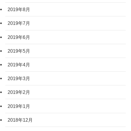
2019年8月
2019年7月
2019年6月
2019年5月
2019年4月
2019年3月
2019年2月
2019年1月
2018年12月