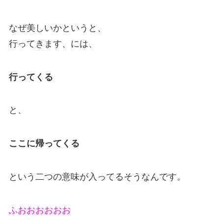
なぜ美しいかというと、
行ってきます、には、
行ってくる
と、
ここに帰ってくる
という二つの意味が入ってるそうなんです。
ふおおおおおお