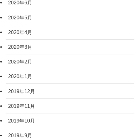
2020年6月
2020年5月
2020年4月
2020年3月
2020年2月
2020年1月
2019年12月
2019年11月
2019年10月
2019年9月