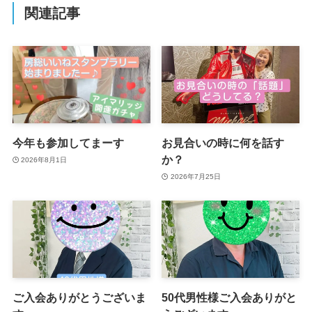
関連記事
今年も参加してまーす
お見合いの時に何を話す
か？
2026年8月1日
2026年7月25日
ご入会ありがとうございま
50代男性様ご入会ありがと