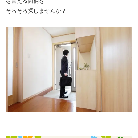
を言える間柄を
そろそろ探しませんか？