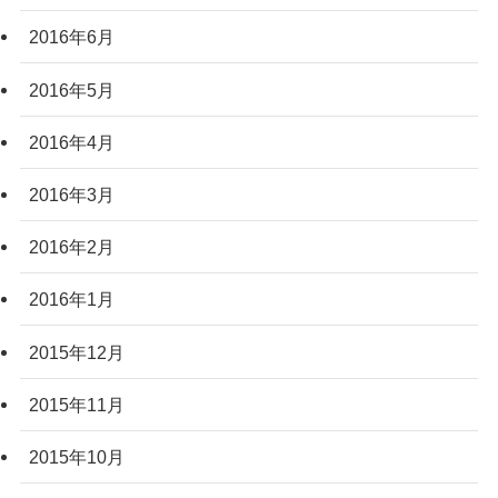
2016年6月
2016年5月
2016年4月
2016年3月
2016年2月
2016年1月
2015年12月
2015年11月
2015年10月