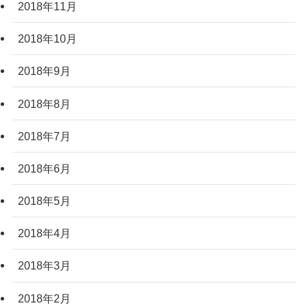
2018年11月
2018年10月
2018年9月
2018年8月
2018年7月
2018年6月
2018年5月
2018年4月
2018年3月
2018年2月