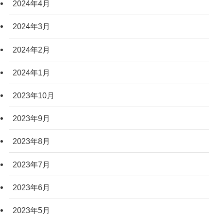
2024年4月
2024年3月
2024年2月
2024年1月
2023年10月
2023年9月
2023年8月
2023年7月
2023年6月
2023年5月