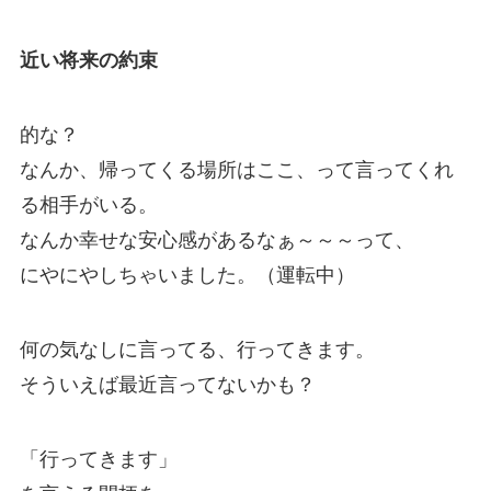
近い将来の約束
的な？
なんか、帰ってくる場所はここ、って言ってくれ
る相手がいる。
なんか幸せな安心感があるなぁ～～～って、
にやにやしちゃいました。（運転中）
何の気なしに言ってる、行ってきます。
そういえば最近言ってないかも？
「行ってきます」