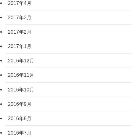
2017年4月
2017年3月
2017年2月
2017年1月
2016年12月
2016年11月
2016年10月
2016年9月
2016年8月
2016年7月