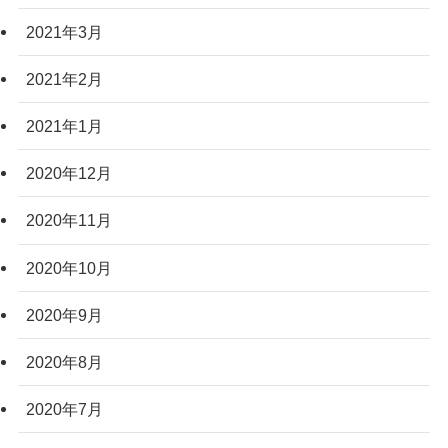
2021年3月
2021年2月
2021年1月
2020年12月
2020年11月
2020年10月
2020年9月
2020年8月
2020年7月