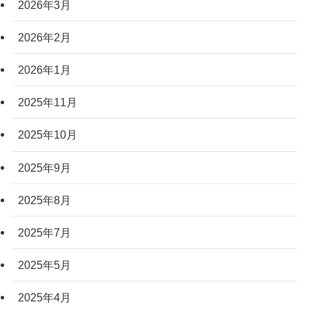
2026年3月
2026年2月
2026年1月
2025年11月
2025年10月
2025年9月
2025年8月
2025年7月
2025年5月
2025年4月