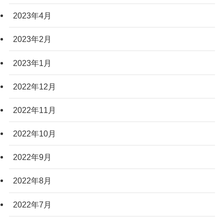
2023年4月
2023年2月
2023年1月
2022年12月
2022年11月
2022年10月
2022年9月
2022年8月
2022年7月