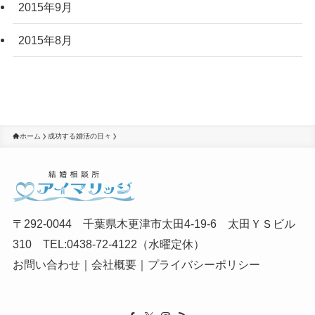
2015年9月
2015年8月
ホーム
成功する婚活の日々
〒292-0044 千葉県木更津市太田4-19-6 太田ＹＳビル
310 TEL:0438-72-4122（水曜定休）
お問い合わせ
｜
会社概要
｜
プライバシーポリシー