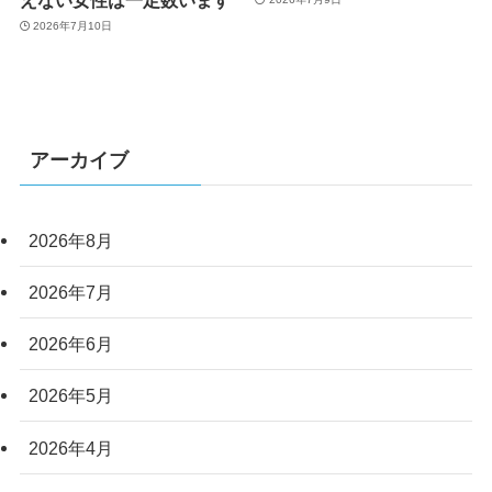
2026年7月10日
アーカイブ
2026年8月
2026年7月
2026年6月
2026年5月
2026年4月