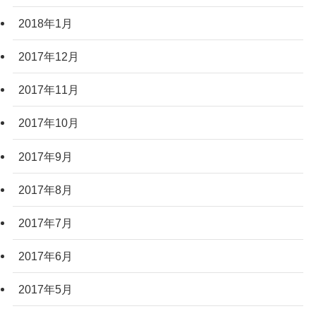
2018年1月
2017年12月
2017年11月
2017年10月
2017年9月
2017年8月
2017年7月
2017年6月
2017年5月