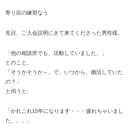
寄り目の練習なう
先日、ご入会説明にきて来てくださった男性様。
「他の相談所でも、活動していました。」
とのこと。
「そうかそうか～。で、いつから、婚活していた
の？」
と伺うと、
「かれこれ15年になります・・・疲れちゃいまし
た。。。」