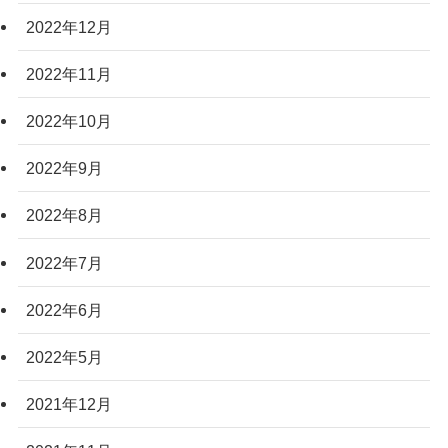
2022年12月
2022年11月
2022年10月
2022年9月
2022年8月
2022年7月
2022年6月
2022年5月
2021年12月