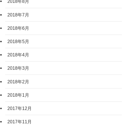
2018年8月
2018年7月
2018年6月
2018年5月
2018年4月
2018年3月
2018年2月
2018年1月
2017年12月
2017年11月