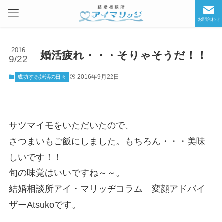
お問合わせ
2016
婚活疲れ・・・そりゃそうだ！！
9/22
2016年9月22日
成功する婚活の日々
サツマイモをいただいたので、
さつまいもご飯にしました。もちろん・・・美味
しいです！！
旬の味覚はいいですね～～。
結婚相談所アイ・マリッヂコラム 変顔アドバイ
ザーAtsukoです。