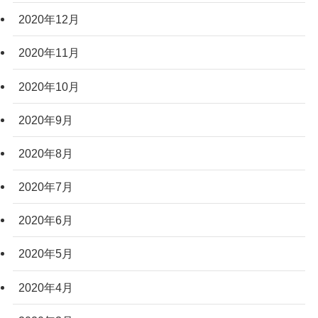
2020年12月
2020年11月
2020年10月
2020年9月
2020年8月
2020年7月
2020年6月
2020年5月
2020年4月