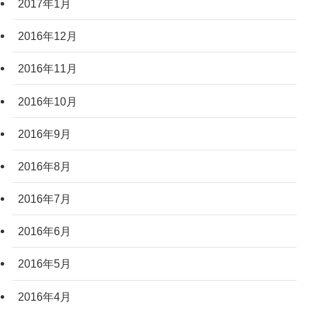
2017年1月
2016年12月
2016年11月
2016年10月
2016年9月
2016年8月
2016年7月
2016年6月
2016年5月
2016年4月