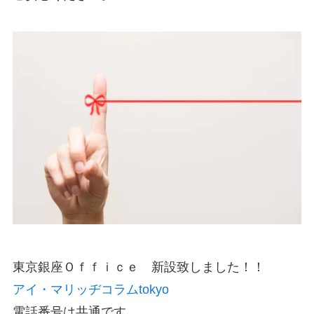
東京銀座Ｏｆｆｉｃｅ 新設致しました！！
アイ・マリッヂコラムtokyo
電話番号は共通です。