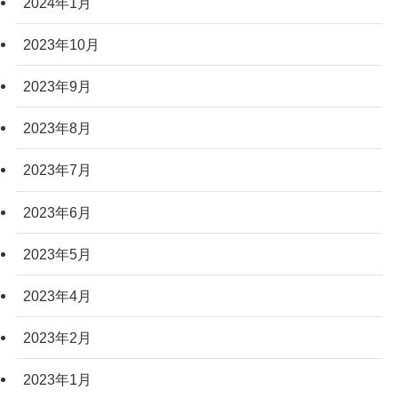
2024年1月
2023年10月
2023年9月
2023年8月
2023年7月
2023年6月
2023年5月
2023年4月
2023年2月
2023年1月