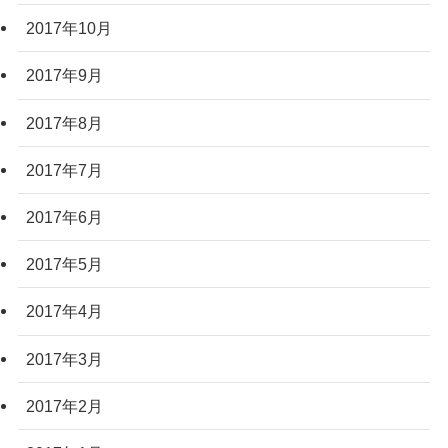
2017年10月
2017年9月
2017年8月
2017年7月
2017年6月
2017年5月
2017年4月
2017年3月
2017年2月