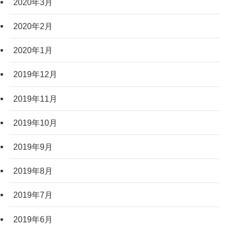
2020年3月
2020年2月
2020年1月
2019年12月
2019年11月
2019年10月
2019年9月
2019年8月
2019年7月
2019年6月