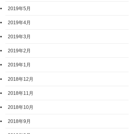
2019年5月
2019年4月
2019年3月
2019年2月
2019年1月
2018年12月
2018年11月
2018年10月
2018年9月