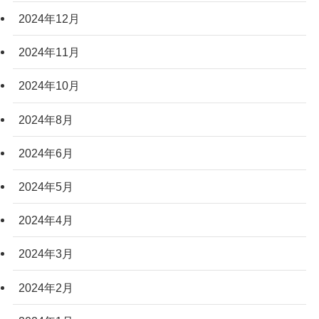
2024年12月
2024年11月
2024年10月
2024年8月
2024年6月
2024年5月
2024年4月
2024年3月
2024年2月