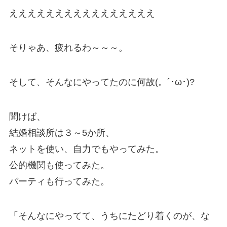
ええええええええええええええええ
そりゃあ、疲れるわ～～～。
そして、そんなにやってたのに何故(。´･ω･)?
聞けば、
結婚相談所は３～5か所、
ネットを使い、自力でもやってみた。
公的機関も使ってみた。
パーティも行ってみた。
「そんなにやってて、うちにたどり着くのが、な