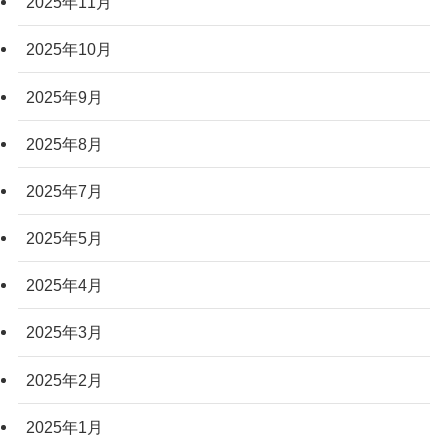
2025年11月
2025年10月
2025年9月
2025年8月
2025年7月
2025年5月
2025年4月
2025年3月
2025年2月
2025年1月