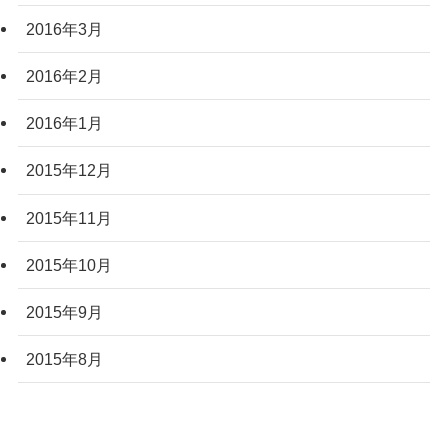
2016年3月
2016年2月
2016年1月
2015年12月
2015年11月
2015年10月
2015年9月
2015年8月