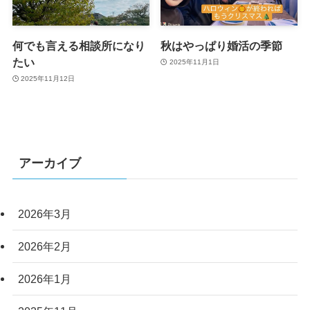
何でも言える相談所になり
秋はやっぱり婚活の季節
たい
2025年11月1日
2025年11月12日
アーカイブ
2026年3月
2026年2月
2026年1月