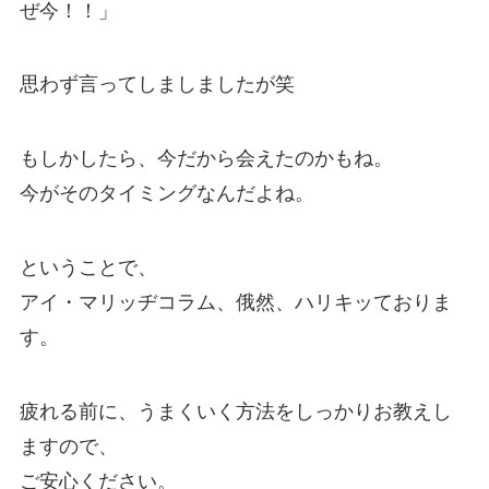
ぜ今！！」
思わず言ってしましましたが笑
もしかしたら、今だから会えたのかもね。
今がそのタイミングなんだよね。
ということで、
アイ・マリッヂコラム、俄然、ハリキッておりま
す。
疲れる前に、うまくいく方法をしっかりお教えし
ますので、
ご安心ください。