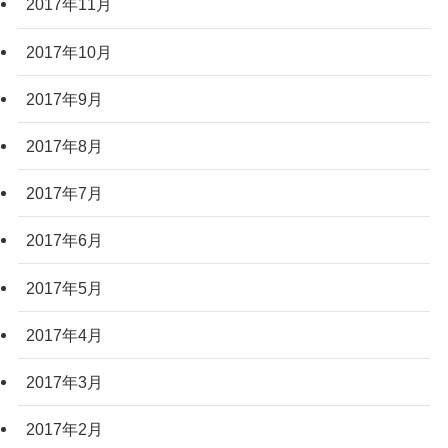
2017年11月
2017年10月
2017年9月
2017年8月
2017年7月
2017年6月
2017年5月
2017年4月
2017年3月
2017年2月