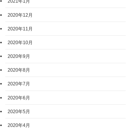
2021年1月
2020年12月
2020年11月
2020年10月
2020年9月
2020年8月
2020年7月
2020年6月
2020年5月
2020年4月