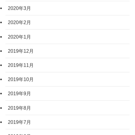
2020年3月
2020年2月
2020年1月
2019年12月
2019年11月
2019年10月
2019年9月
2019年8月
2019年7月