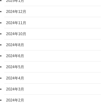
2025年1月
2024年12月
2024年11月
2024年10月
2024年8月
2024年6月
2024年5月
2024年4月
2024年3月
2024年2月