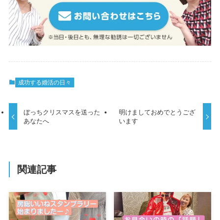
成功する婚活の日々
ぼっちクリスマスを送った
明けましておめでとうござ
あなたへ
います
関連記事