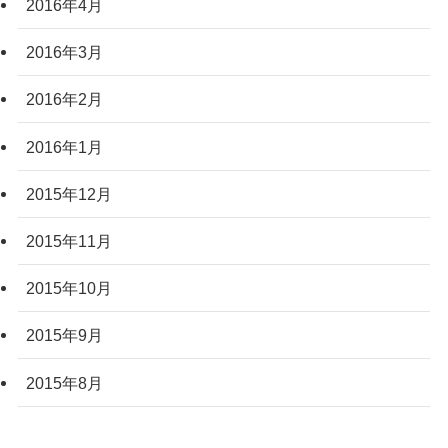
2016年4月
2016年3月
2016年2月
2016年1月
2015年12月
2015年11月
2015年10月
2015年9月
2015年8月