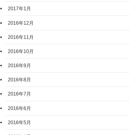
2017年1月
2016年12月
2016年11月
2016年10月
2016年9月
2016年8月
2016年7月
2016年6月
2016年5月