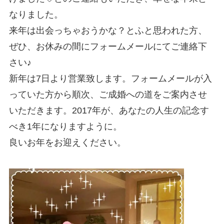
なりました。
来年は出会っちゃおうかな？とふと思われた方、
ぜひ、お休みの間にフォームメールにてご連絡下
さい♪
新年は7日より営業致します。フォームメールが入
っていた方から順次、ご成婚への道をご案内させ
いただきます。2017年が、あなたの人生の記念す
べき1年になりますように。
良いお年をお迎えください。