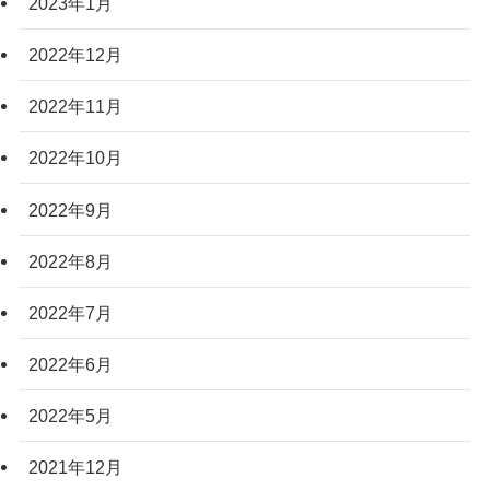
2023年1月
2022年12月
2022年11月
2022年10月
2022年9月
2022年8月
2022年7月
2022年6月
2022年5月
2021年12月