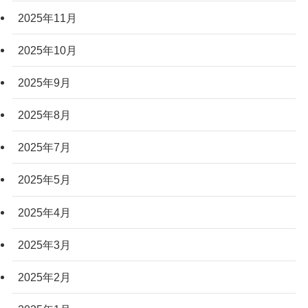
2025年11月
2025年10月
2025年9月
2025年8月
2025年7月
2025年5月
2025年4月
2025年3月
2025年2月