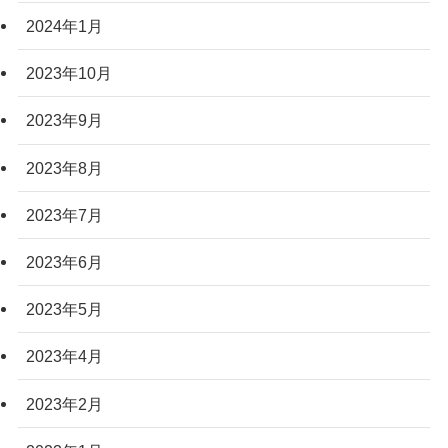
2024年1月
2023年10月
2023年9月
2023年8月
2023年7月
2023年6月
2023年5月
2023年4月
2023年2月