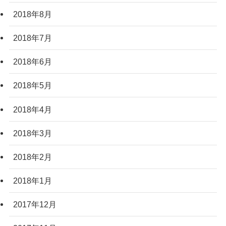
2018年8月
2018年7月
2018年6月
2018年5月
2018年4月
2018年3月
2018年2月
2018年1月
2017年12月