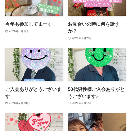
今年も参加してまーす
お見合いの時に何を話す
か？
2026年8月1日
2026年7月25日
ご入会ありがとうございま
50代男性様ご入会ありがと
す
うございます♪
2026年7月19日
2026年7月15日