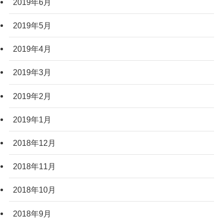
2019年6月
2019年5月
2019年4月
2019年3月
2019年2月
2019年1月
2018年12月
2018年11月
2018年10月
2018年9月