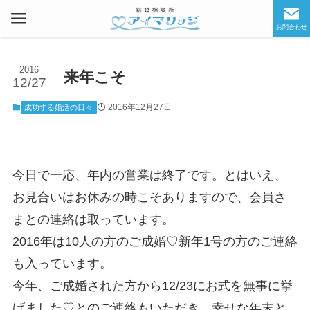
お問合わせ
2016
来年こそ
12/27
2016年12月27日
成功する婚活の日々
今日で一応、年内の営業は終了です。とはいえ、
お見合いはお休みの時こそありますので、会員さ
まとの連絡は取っています。
2016年は10人の方のご成婚♡新年1号の方のご連絡
も入っています。
今年、ご成婚された方から12/23にお式を無事に挙
げました♡とのご連絡もいただき、幸せな年末と