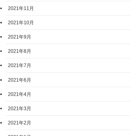
2021年11月
2021年10月
2021年9月
2021年8月
2021年7月
2021年6月
2021年4月
2021年3月
2021年2月