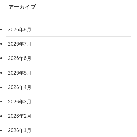
アーカイブ
2026年8月
2026年7月
2026年6月
2026年5月
2026年4月
2026年3月
2026年2月
2026年1月