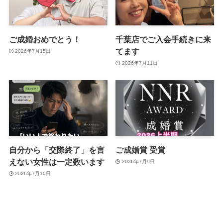
ご成婚おめでとう！
千葉店でご入会手続きに来
てます
2026年7月15日
2026年7月11日
自分から「交際終了」を言
ご成婚賞 受賞
えない女性は一定数います
2026年7月9日
2026年7月10日