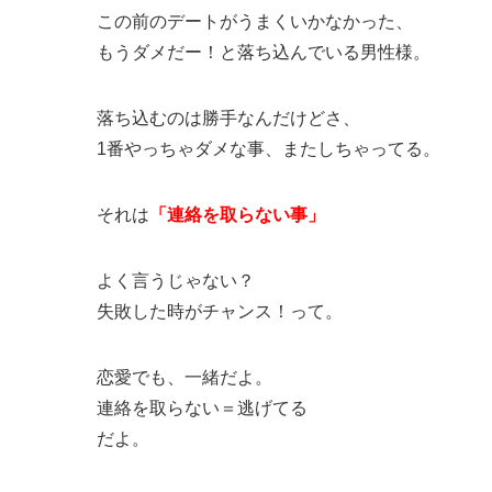
この前のデートがうまくいかなかった、
もうダメだー！と落ち込んでいる男性様。
落ち込むのは勝手なんだけどさ、
1番やっちゃダメな事、またしちゃってる。
それは
「連絡を取らない事」
よく言うじゃない？
失敗した時がチャンス！って。
恋愛でも、一緒だよ。
連絡を取らない＝逃げてる
だよ。