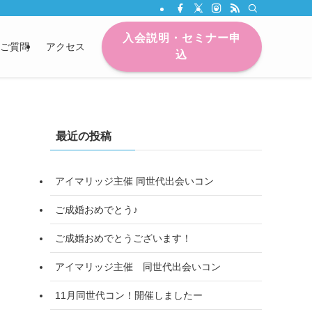
入会説明・セミナー申
ご質問
アクセス
込
最近の投稿
アイマリッジ主催 同世代出会いコン
ご成婚おめでとう♪
ご成婚おめでとうございます！
アイマリッジ主催 同世代出会いコン
11月同世代コン！開催しましたー