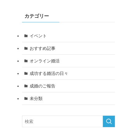
カテゴリー
イベント
おすすめ記事
オンライン婚活
成功する婚活の日々
成婚のご報告
未分類