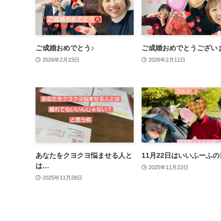
ご成婚おめでとう♪
ご成婚おめでとうござい
2026年2月23日
2026年2月11日
あなたをクヨクヨ悩ませる人と
11月22日はいいふーふの
は…
2025年11月22日
2025年11月28日