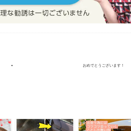
おめでとうございます！