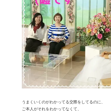
うまくいくのがわかってる交際をしてるのに、
ご本人がそれをわかってなくて、