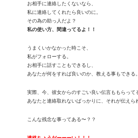
お相手に連絡したくないなら、
私に連絡してくれたら良いのに。
その為の助っ人だよ？
私の使い方、間違ってるよ！！
うまくいかなかった時こそ、
私がフォローする。
お相手に話すこともできるし、
あなたが何をすれば良いのか、教える事もできる
実際、今、彼女からのすごい良い伝言ももらって
あなたと連絡取れないばっかりに、それが伝えら
こんな残念な事ってある〜？？
連絡ちょうだーーーい！！！