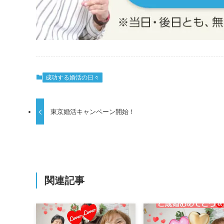
成功する婚活の日々
東京婚活キャンペーン開始！
関連記事