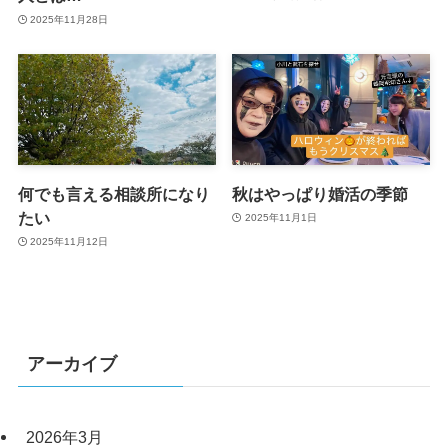
2025年11月28日
何でも言える相談所になり
秋はやっぱり婚活の季節
たい
2025年11月1日
2025年11月12日
アーカイブ
2026年3月