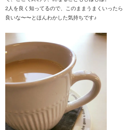
2人を良く知ってるので、このままうまくいったら
良いな
〜〜とほんわかした気持ちです♪