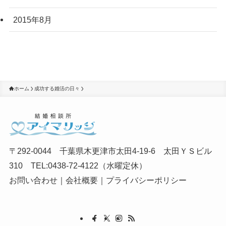
2015年8月
ホーム
成功する婚活の日々
〒292-0044 千葉県木更津市太田4-19-6 太田ＹＳビル
310 TEL:0438-72-4122（水曜定休）
お問い合わせ
｜
会社概要
｜
プライバシーポリシー