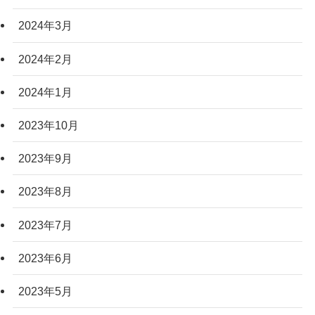
2024年3月
2024年2月
2024年1月
2023年10月
2023年9月
2023年8月
2023年7月
2023年6月
2023年5月