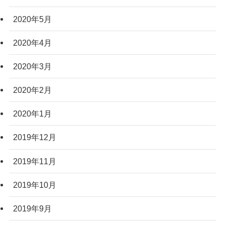
2020年5月
2020年4月
2020年3月
2020年2月
2020年1月
2019年12月
2019年11月
2019年10月
2019年9月