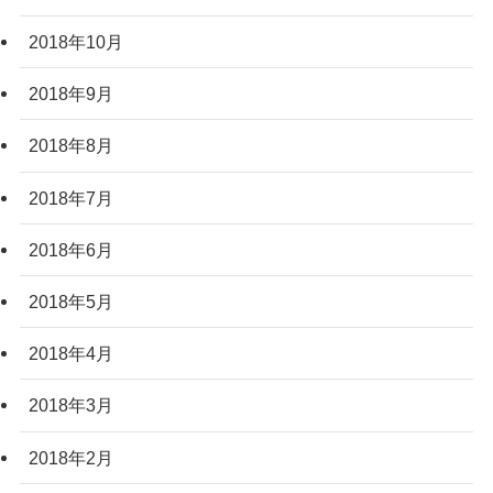
2018年10月
2018年9月
2018年8月
2018年7月
2018年6月
2018年5月
2018年4月
2018年3月
2018年2月