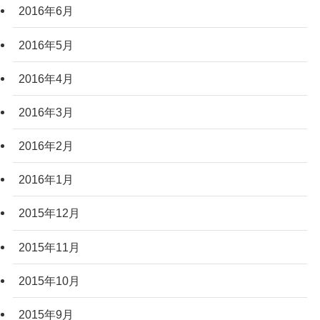
2016年6月
2016年5月
2016年4月
2016年3月
2016年2月
2016年1月
2015年12月
2015年11月
2015年10月
2015年9月