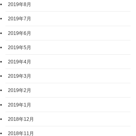
2019年8月
2019年7月
2019年6月
2019年5月
2019年4月
2019年3月
2019年2月
2019年1月
2018年12月
2018年11月