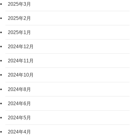
2025年3月
2025年2月
2025年1月
2024年12月
2024年11月
2024年10月
2024年8月
2024年6月
2024年5月
2024年4月