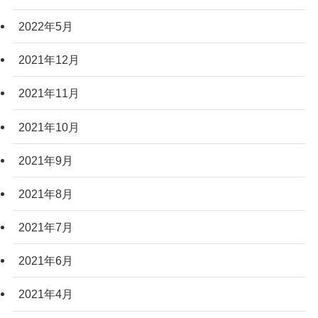
2022年5月
2021年12月
2021年11月
2021年10月
2021年9月
2021年8月
2021年7月
2021年6月
2021年4月