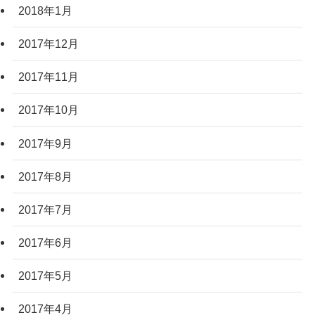
2018年1月
2017年12月
2017年11月
2017年10月
2017年9月
2017年8月
2017年7月
2017年6月
2017年5月
2017年4月