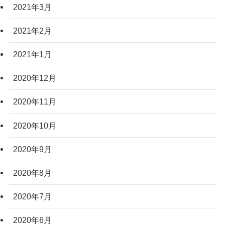
2021年3月
2021年2月
2021年1月
2020年12月
2020年11月
2020年10月
2020年9月
2020年8月
2020年7月
2020年6月