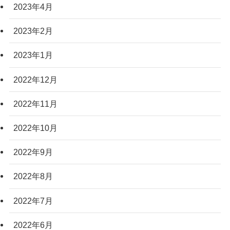
2023年4月
2023年2月
2023年1月
2022年12月
2022年11月
2022年10月
2022年9月
2022年8月
2022年7月
2022年6月