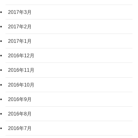
2017年3月
2017年2月
2017年1月
2016年12月
2016年11月
2016年10月
2016年9月
2016年8月
2016年7月