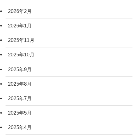
2026年2月
2026年1月
2025年11月
2025年10月
2025年9月
2025年8月
2025年7月
2025年5月
2025年4月