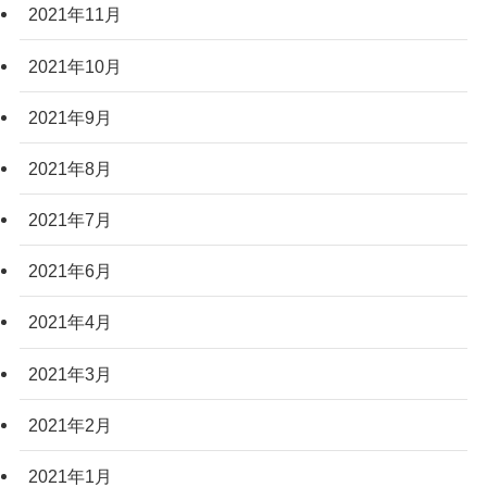
2021年11月
2021年10月
2021年9月
2021年8月
2021年7月
2021年6月
2021年4月
2021年3月
2021年2月
2021年1月