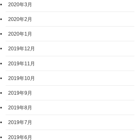
2020年3月
2020年2月
2020年1月
2019年12月
2019年11月
2019年10月
2019年9月
2019年8月
2019年7月
2019年6月