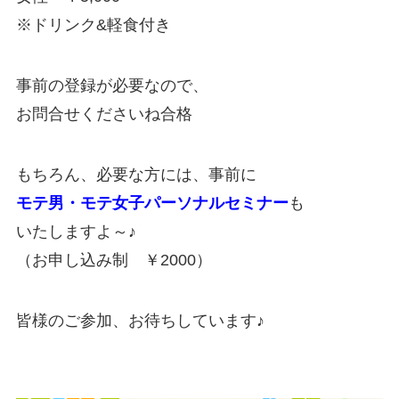
※ドリンク&軽食付き
事前の登録が必要なので、
お問合せくださいね合格
もちろん、必要な方には、事前に
モテ男・モテ女子パーソナルセミナー
も
いたしますよ～♪
（お申し込み制 ￥2000）
皆様のご参加、お待ちしています♪