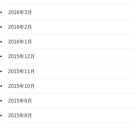
2016年3月
2016年2月
2016年1月
2015年12月
2015年11月
2015年10月
2015年9月
2015年8月