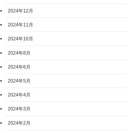
2024年12月
2024年11月
2024年10月
2024年8月
2024年6月
2024年5月
2024年4月
2024年3月
2024年2月