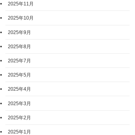
2025年11月
2025年10月
2025年9月
2025年8月
2025年7月
2025年5月
2025年4月
2025年3月
2025年2月
2025年1月