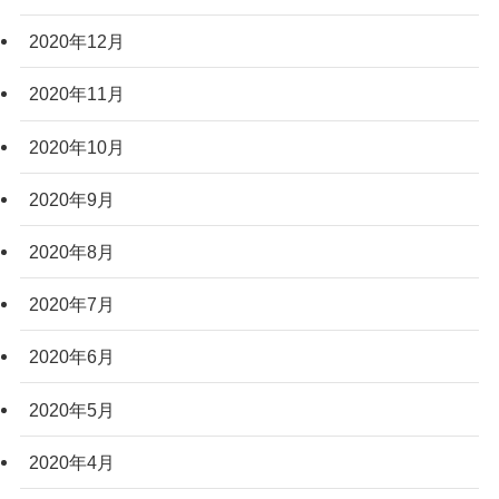
2020年12月
2020年11月
2020年10月
2020年9月
2020年8月
2020年7月
2020年6月
2020年5月
2020年4月