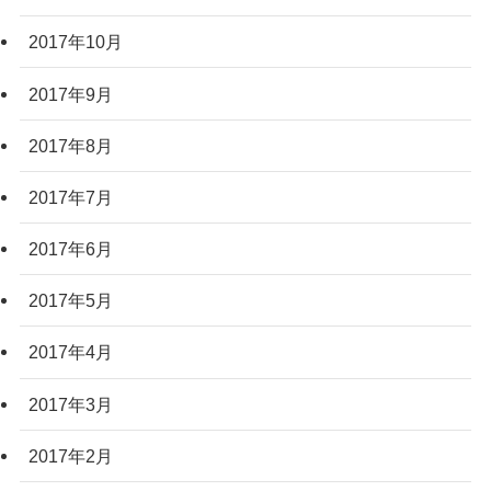
2017年10月
2017年9月
2017年8月
2017年7月
2017年6月
2017年5月
2017年4月
2017年3月
2017年2月