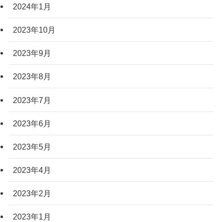
2024年1月
2023年10月
2023年9月
2023年8月
2023年7月
2023年6月
2023年5月
2023年4月
2023年2月
2023年1月