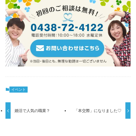
イベント
婚活で人気の職業？
「本交際」になりました♡