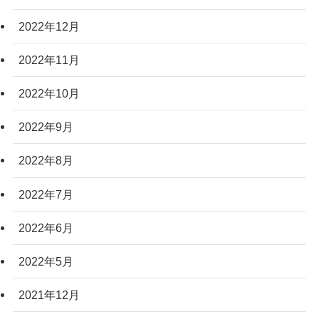
2022年12月
2022年11月
2022年10月
2022年9月
2022年8月
2022年7月
2022年6月
2022年5月
2021年12月