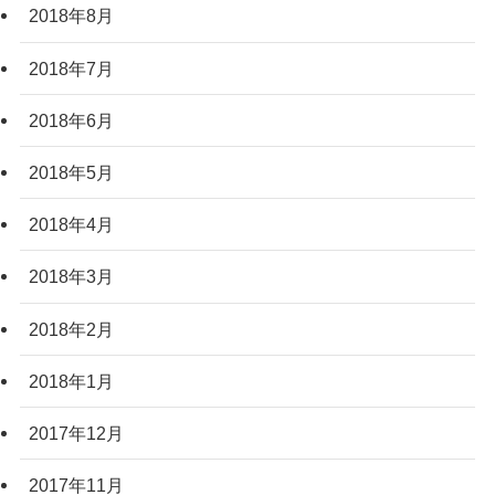
2018年8月
2018年7月
2018年6月
2018年5月
2018年4月
2018年3月
2018年2月
2018年1月
2017年12月
2017年11月