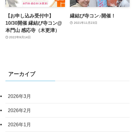
【お申し込み受付中】
縁結び寺コン♪開催！
10/30開催 縁結び寺コン@
2021年11月23日
本門山 感応寺（木更津）
2022年9月14日
アーカイブ
2026年3月
2026年2月
2026年1月