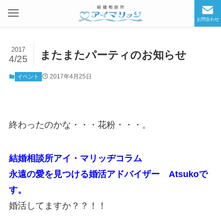
お問合わせ
2017
またまたパーティのお知らせ
4/25
2017年4月25日
イベント
終わったのかな・・・花粉・・・。
結婚相談所アイ・マリッヂコラム
永遠の愛を見つける婚活アドバイザー Atsukoで
す。
婚活してますか？？！！