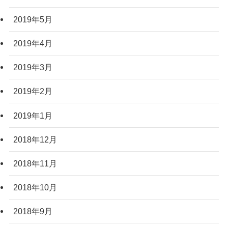
2019年5月
2019年4月
2019年3月
2019年2月
2019年1月
2018年12月
2018年11月
2018年10月
2018年9月