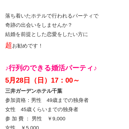
落ち着いたホテルで行われるパーティで
奇跡の出会いをしませんか？
結婚を前提とした恋愛をしたい方に
超
お勧めです！
♪行列のできる婚活パーティ♪
5月28日（日）17：00～
三井ガーデンホテル千葉
参加資格：男性 49歳までの独身者
女性 45歳くらいまでの独身者
参 加 費 ： 男性 ￥9,000
女性 ￥5,000