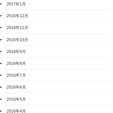
2017年1月
2016年12月
2016年11月
2016年10月
2016年9月
2016年8月
2016年7月
2016年6月
2016年5月
2016年4月