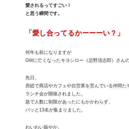
愛されるってすごい！
と思う瞬間です。
「愛し合ってるかーーーい？」
何年も前になりますが
GWに亡くなったキヨシロー（忌野清志郎）さん
先日、
房総で商店やカフェや自営業を営んでいる仲間た
ランチ会が開催されました。
急で人数に制限があったにもかかわらず、
パッと13名が集まりました。
わいわい賑やか。