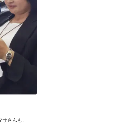
マサさんも、