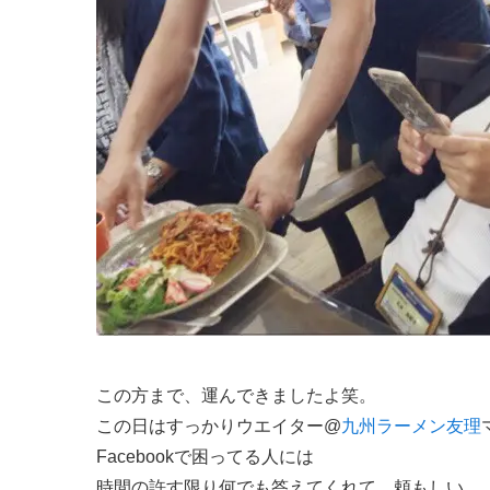
この方まで、運んできましたよ笑。
この日はすっかりウエイター@
九州ラーメン友理
Facebookで困ってる人には
時間の許す限り何でも答えてくれて、頼もしい。