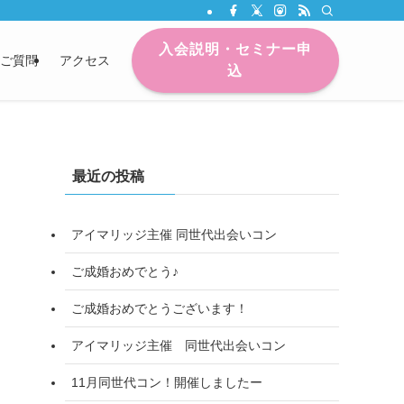
入会説明・セミナー申
ご質問
アクセス
込
最近の投稿
アイマリッジ主催 同世代出会いコン
ご成婚おめでとう♪
ご成婚おめでとうございます！
アイマリッジ主催 同世代出会いコン
11月同世代コン！開催しましたー