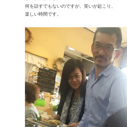
何を話すでもないのですが、笑いが起こり、
楽しい時間です。