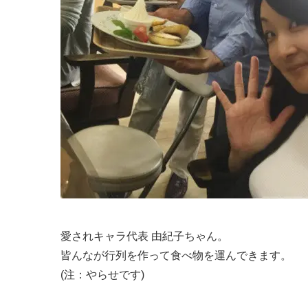
愛されキャラ代表 由紀子ちゃん。
皆んなが行列を作って食べ物を運んできます。
(注：やらせです)