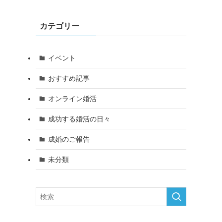
カテゴリー
イベント
おすすめ記事
オンライン婚活
成功する婚活の日々
成婚のご報告
未分類