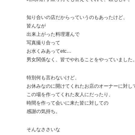
知り合いの店だからっていうのもあったけど、
皆んなが
出来上がった料理運んで
写真撮り合って
お水くみあってetc…
男女関係なく、皆でやれることをやっていました
特別何も言わないけど、
お休みなのに開けてくれたお店のオーナーに対し
この場を作ってくれた友人にだったり、
時間を作って会いに来た皆に対しての
感謝の気持ち。
そんなささいな