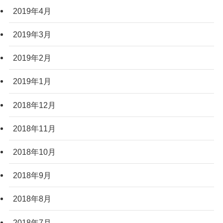
2019年4月
2019年3月
2019年2月
2019年1月
2018年12月
2018年11月
2018年10月
2018年9月
2018年8月
2018年7月