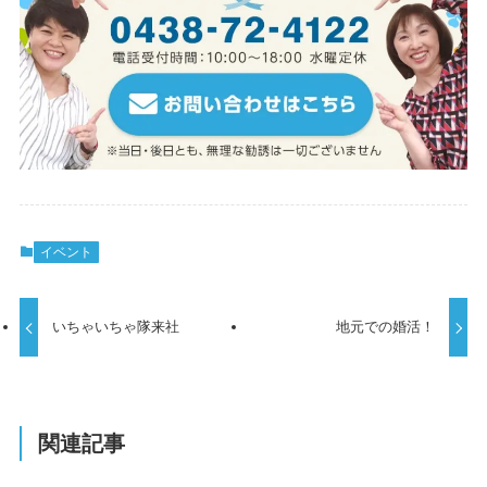
イベント
いちゃいちゃ隊来社
地元での婚活！
関連記事