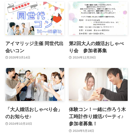
アイマリッジ主催 同世代出
第2回大人の婚活おしゃべ
会いコン
り会 参加者募集
2026年3月14日
2024年12月29日
「大人婚活おしゃべり会」
体験コン！一緒に作ろう木
のお知らせ♪
工時計作り婚活パーティ♪
参加者募集！
2024年10月10日
2024年5月18日