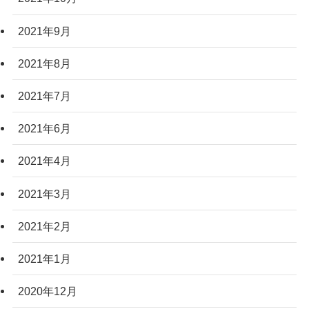
2021年9月
2021年8月
2021年7月
2021年6月
2021年4月
2021年3月
2021年2月
2021年1月
2020年12月