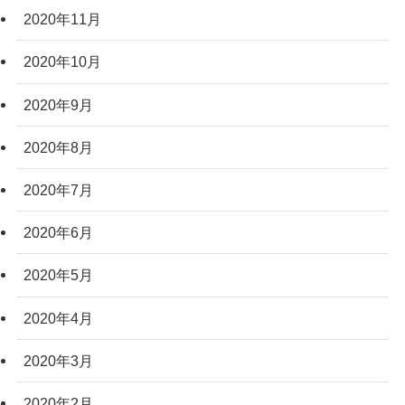
2020年11月
2020年10月
2020年9月
2020年8月
2020年7月
2020年6月
2020年5月
2020年4月
2020年3月
2020年2月