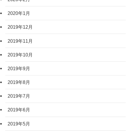
2020年1月
2019年12月
2019年11月
2019年10月
2019年9月
2019年8月
2019年7月
2019年6月
2019年5月