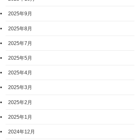
2025年9月
2025年8月
2025年7月
2025年5月
2025年4月
2025年3月
2025年2月
2025年1月
2024年12月