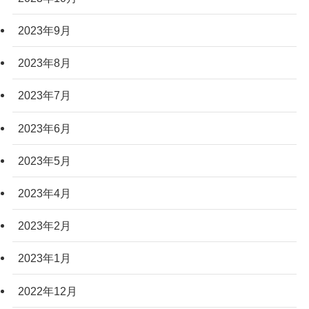
2023年9月
2023年8月
2023年7月
2023年6月
2023年5月
2023年4月
2023年2月
2023年1月
2022年12月