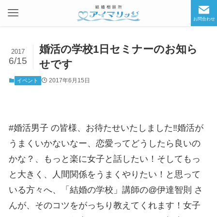
お問合わせ
婚活の学校1日セミナーのお知ら
2017
6/15
せです
2017年6月15日
イベント
#婚活男子 の皆様、お待たせいたしました‼️婚活が
うまくいかないなー、恋愛ってどうしたら良いの
かな？、もっと楽に女子と話したい！そしてもっ
と大きく、人間関係をうまくやりたい！と思って
いる方々へ、「結婚の学校」講師の@伊達智則 さ
んが、そのコツをがっちり教えてくれます！女子