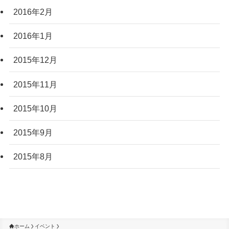
2016年2月
2016年1月
2015年12月
2015年11月
2015年10月
2015年9月
2015年8月
ホーム
イベント