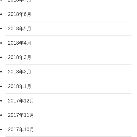
2018年6月
2018年5月
2018年4月
2018年3月
2018年2月
2018年1月
2017年12月
2017年11月
2017年10月