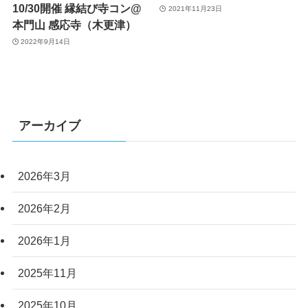
10/30開催 縁結び寺コン@
2021年11月23日
本門山 感応寺（木更津）
2022年9月14日
アーカイブ
2026年3月
2026年2月
2026年1月
2025年11月
2025年10月