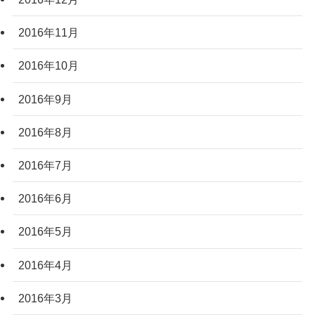
2016年11月
2016年10月
2016年9月
2016年8月
2016年7月
2016年6月
2016年5月
2016年4月
2016年3月