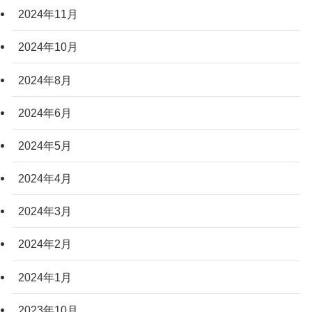
2024年11月
2024年10月
2024年8月
2024年6月
2024年5月
2024年4月
2024年3月
2024年2月
2024年1月
2023年10月