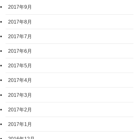
2017年9月
2017年8月
2017年7月
2017年6月
2017年5月
2017年4月
2017年3月
2017年2月
2017年1月
2016年12月