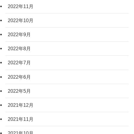
2022年11月
2022年10月
2022年9月
2022年8月
2022年7月
2022年6月
2022年5月
2021年12月
2021年11月
2021年10月