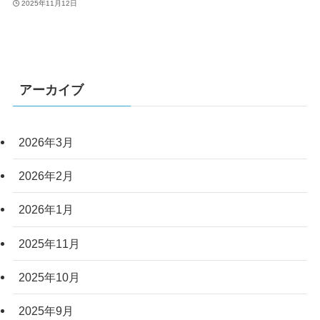
2025年11月12日
アーカイブ
2026年3月
2026年2月
2026年1月
2025年11月
2025年10月
2025年9月