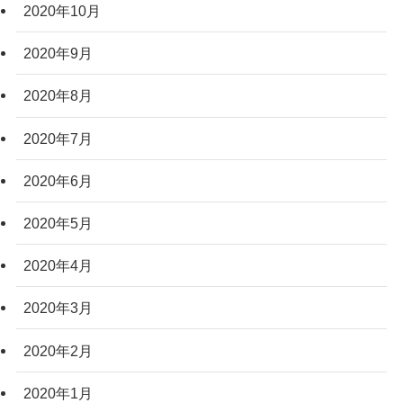
2020年10月
2020年9月
2020年8月
2020年7月
2020年6月
2020年5月
2020年4月
2020年3月
2020年2月
2020年1月