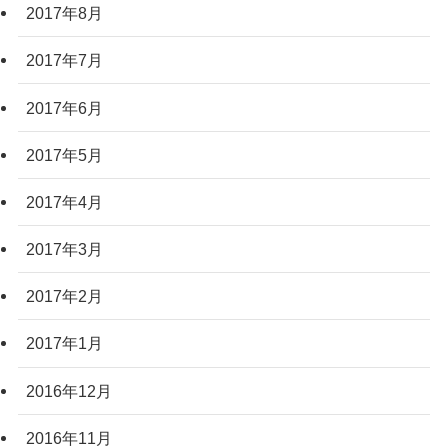
2017年8月
2017年7月
2017年6月
2017年5月
2017年4月
2017年3月
2017年2月
2017年1月
2016年12月
2016年11月