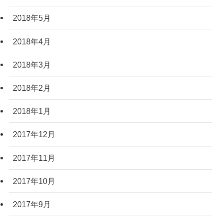
2018年5月
2018年4月
2018年3月
2018年2月
2018年1月
2017年12月
2017年11月
2017年10月
2017年9月