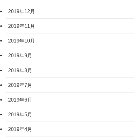
2019年12月
2019年11月
2019年10月
2019年9月
2019年8月
2019年7月
2019年6月
2019年5月
2019年4月