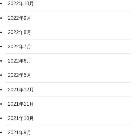
2022年10月
2022年9月
2022年8月
2022年7月
2022年6月
2022年5月
2021年12月
2021年11月
2021年10月
2021年9月