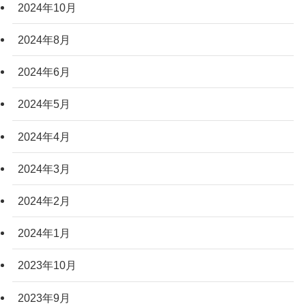
2024年10月
2024年8月
2024年6月
2024年5月
2024年4月
2024年3月
2024年2月
2024年1月
2023年10月
2023年9月