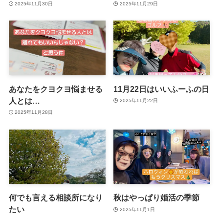
2025年11月30日
2025年11月29日
あなたをクヨクヨ悩ませる
11月22日はいいふーふの日
人とは…
2025年11月22日
2025年11月28日
何でも言える相談所になり
秋はやっぱり婚活の季節
たい
2025年11月1日