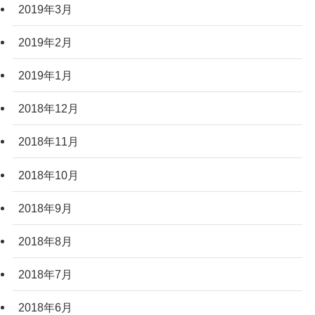
2019年3月
2019年2月
2019年1月
2018年12月
2018年11月
2018年10月
2018年9月
2018年8月
2018年7月
2018年6月