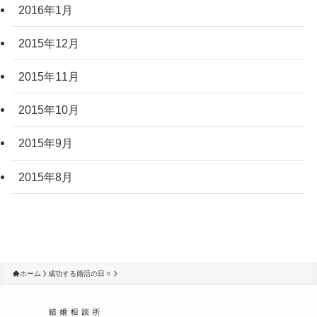
2016年1月
2015年12月
2015年11月
2015年10月
2015年9月
2015年8月
ホーム
成功する婚活の日々