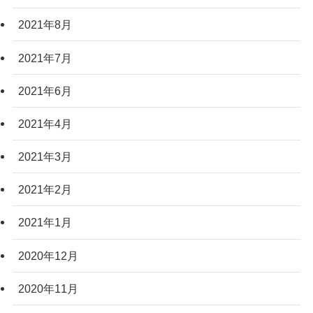
2021年8月
2021年7月
2021年6月
2021年4月
2021年3月
2021年2月
2021年1月
2020年12月
2020年11月