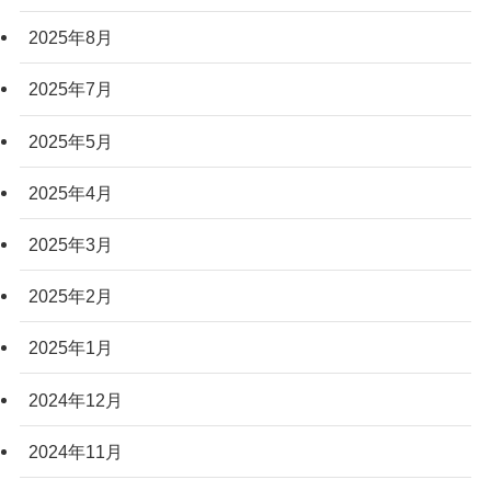
2025年8月
2025年7月
2025年5月
2025年4月
2025年3月
2025年2月
2025年1月
2024年12月
2024年11月