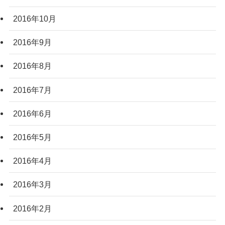
2016年10月
2016年9月
2016年8月
2016年7月
2016年6月
2016年5月
2016年4月
2016年3月
2016年2月