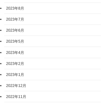
2023年8月
2023年7月
2023年6月
2023年5月
2023年4月
2023年2月
2023年1月
2022年12月
2022年11月