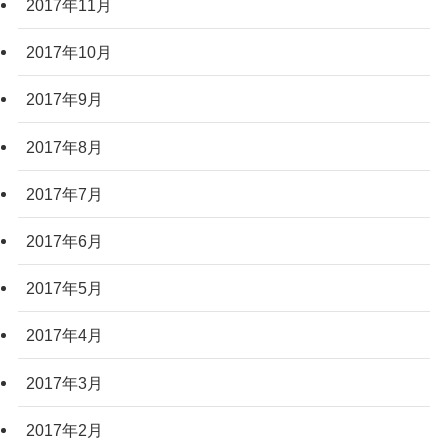
2017年11月
2017年10月
2017年9月
2017年8月
2017年7月
2017年6月
2017年5月
2017年4月
2017年3月
2017年2月