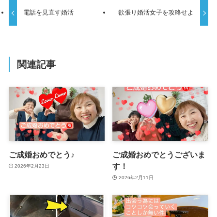
電話を見直す婚活
欲張り婚活女子を攻略せよ
関連記事
ご成婚おめでとう♪
ご成婚おめでとうございま
す！
2026年2月23日
2026年2月11日