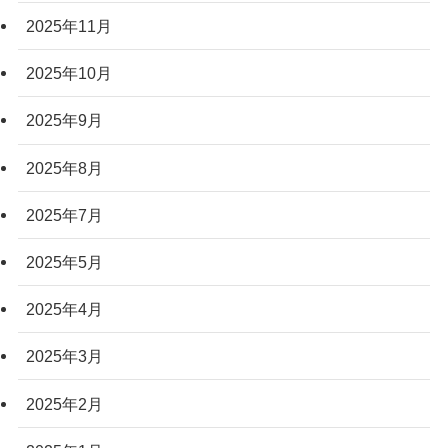
2025年11月
2025年10月
2025年9月
2025年8月
2025年7月
2025年5月
2025年4月
2025年3月
2025年2月