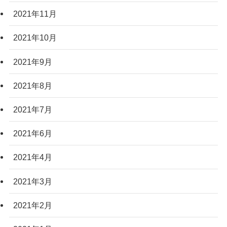
2021年11月
2021年10月
2021年9月
2021年8月
2021年7月
2021年6月
2021年4月
2021年3月
2021年2月