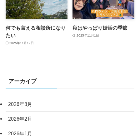
何でも言える相談所になり
秋はやっぱり婚活の季節
たい
2025年11月1日
2025年11月12日
アーカイブ
2026年3月
2026年2月
2026年1月