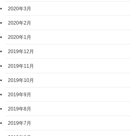
2020年3月
2020年2月
2020年1月
2019年12月
2019年11月
2019年10月
2019年9月
2019年8月
2019年7月