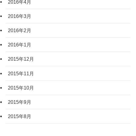
2016年4月
2016年3月
2016年2月
2016年1月
2015年12月
2015年11月
2015年10月
2015年9月
2015年8月