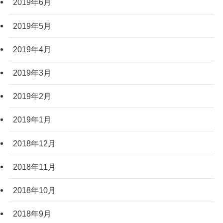
2019年6月
2019年5月
2019年4月
2019年3月
2019年2月
2019年1月
2018年12月
2018年11月
2018年10月
2018年9月