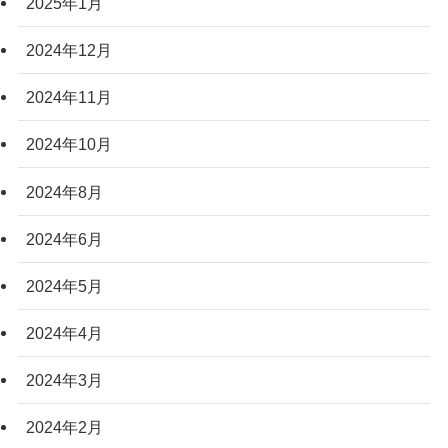
2025年1月
2024年12月
2024年11月
2024年10月
2024年8月
2024年6月
2024年5月
2024年4月
2024年3月
2024年2月