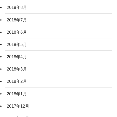
2018年8月
2018年7月
2018年6月
2018年5月
2018年4月
2018年3月
2018年2月
2018年1月
2017年12月