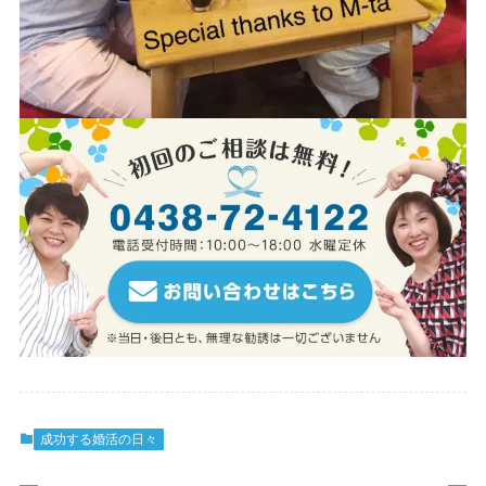
成功する婚活の日々