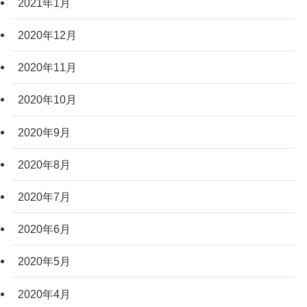
2021年1月
2020年12月
2020年11月
2020年10月
2020年9月
2020年8月
2020年7月
2020年6月
2020年5月
2020年4月