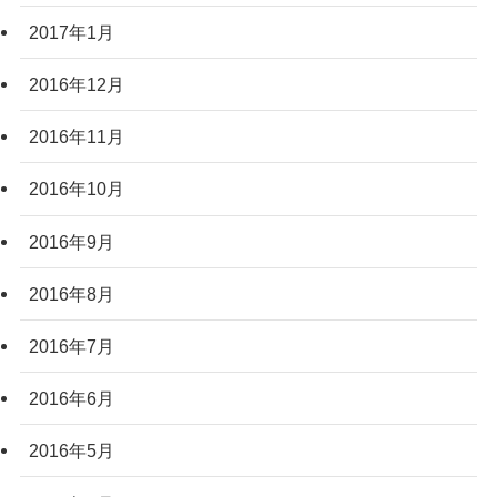
2017年1月
2016年12月
2016年11月
2016年10月
2016年9月
2016年8月
2016年7月
2016年6月
2016年5月