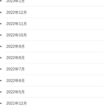
2023年1月
2022年12月
2022年11月
2022年10月
2022年9月
2022年8月
2022年7月
2022年6月
2022年5月
2021年12月