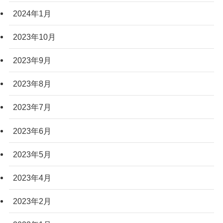
2024年1月
2023年10月
2023年9月
2023年8月
2023年7月
2023年6月
2023年5月
2023年4月
2023年2月