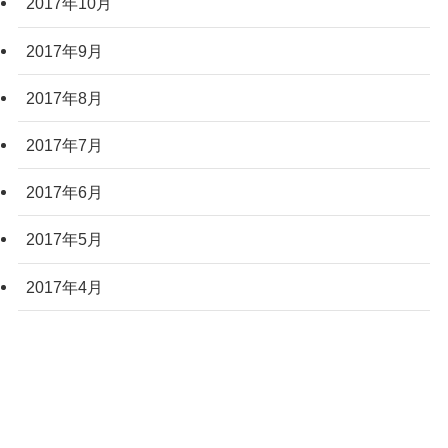
2017年10月
2017年9月
2017年8月
2017年7月
2017年6月
2017年5月
2017年4月
2017年3月
2017年2月
2017年1月