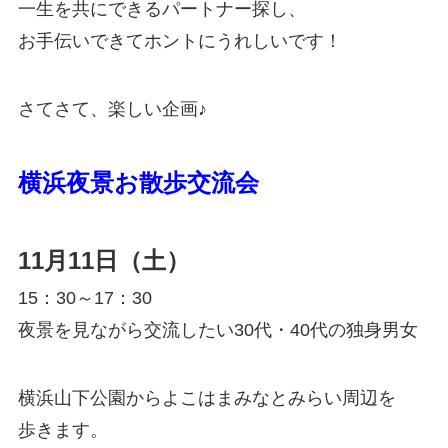
一生を共にできるパートナー探し、
お手伝いできてホントにうれしいです！
さてさて、楽しい企画♪
横浜夜景お散歩交流会
11月11日（土）
15：30～17：30
夜景を見ながら交流したい30代・40代の独身男女
横浜山下公園からよこはまみなとみらい周辺を
歩きます。