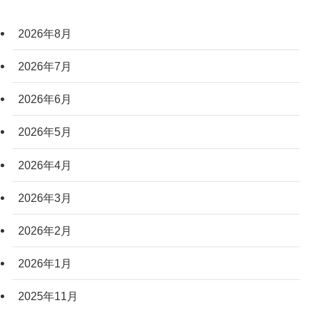
2026年8月
2026年7月
2026年6月
2026年5月
2026年4月
2026年3月
2026年2月
2026年1月
2025年11月