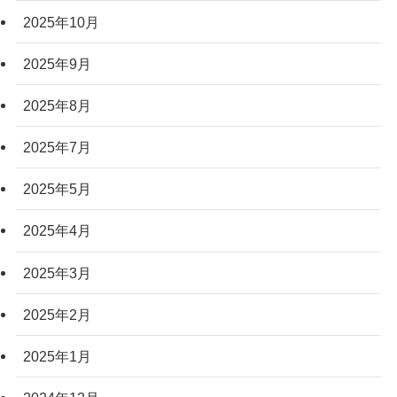
2025年10月
2025年9月
2025年8月
2025年7月
2025年5月
2025年4月
2025年3月
2025年2月
2025年1月