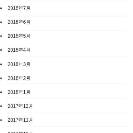
2018年7月
2018年6月
2018年5月
2018年4月
2018年3月
2018年2月
2018年1月
2017年12月
2017年11月