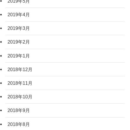
2019年5月
2019年4月
2019年3月
2019年2月
2019年1月
2018年12月
2018年11月
2018年10月
2018年9月
2018年8月