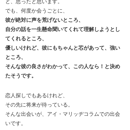
と、思ったと思います。
でも、何度か会うごとに、
彼が絶対に声を荒げないところ、
自分の話を一生懸命聞いてくれて理解しようとし
てくれるところ、
優しいけれど、彼にもちゃんと芯があって、強い
ところ、
そんな彼の良さがわかって、この人なら！と決め
たそうです。
恋人探しでもあるけれど、
その先に将来が待っている。
そんな出会いが、アイ・マリッヂコラムでの出会
いです。