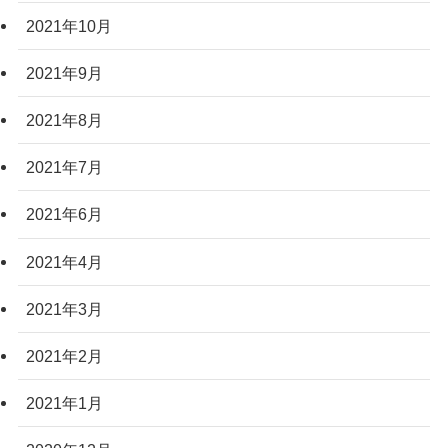
2021年10月
2021年9月
2021年8月
2021年7月
2021年6月
2021年4月
2021年3月
2021年2月
2021年1月