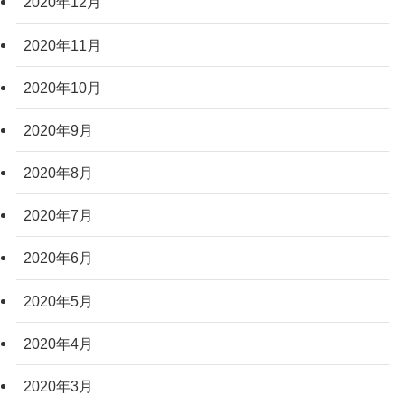
2020年12月
2020年11月
2020年10月
2020年9月
2020年8月
2020年7月
2020年6月
2020年5月
2020年4月
2020年3月