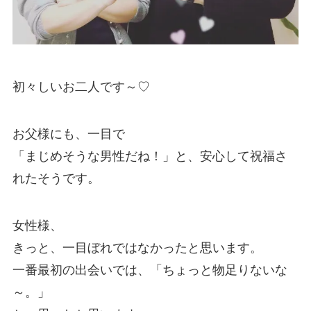
初々しいお二人です～♡
お父様にも、一目で
「まじめそうな男性だね！」と、安心して祝福さ
れたそうです。
女性様、
きっと、一目ぼれではなかったと思います。
一番最初の出会いでは、「ちょっと物足りないな
～。」