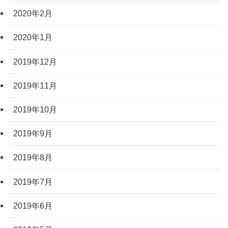
2020年2月
2020年1月
2019年12月
2019年11月
2019年10月
2019年9月
2019年8月
2019年7月
2019年6月