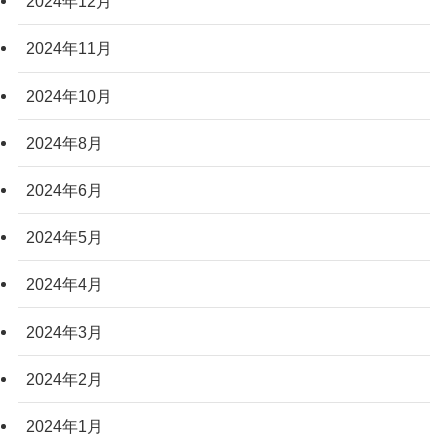
2024年12月
2024年11月
2024年10月
2024年8月
2024年6月
2024年5月
2024年4月
2024年3月
2024年2月
2024年1月