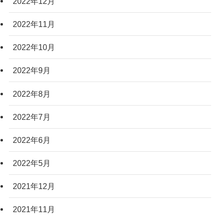
2022年12月
2022年11月
2022年10月
2022年9月
2022年8月
2022年7月
2022年6月
2022年5月
2021年12月
2021年11月