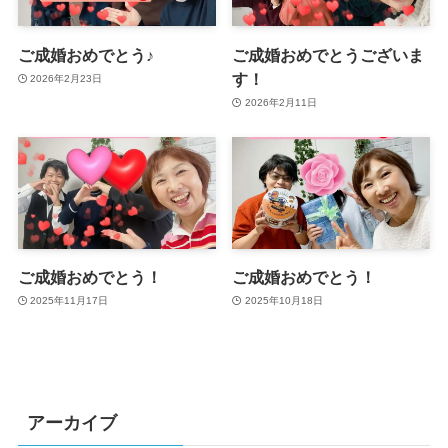
ご成婚おめでとう♪
ご成婚おめでとうございま
す！
2026年2月23日
2026年2月11日
ご成婚おめでとう！
ご成婚おめでとう！
2025年11月17日
2025年10月18日
アーカイブ