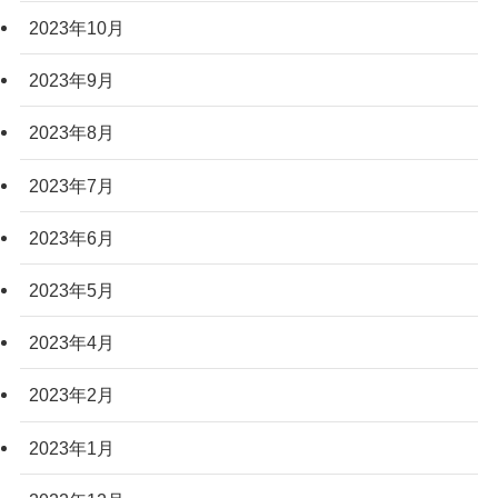
2023年10月
2023年9月
2023年8月
2023年7月
2023年6月
2023年5月
2023年4月
2023年2月
2023年1月