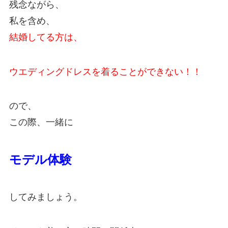
残念ながら、
私を含め、
結婚してる方は、
ウエディングドレスを着ることができない！！
ので、
この際、一緒に
モデル体験
してみましょう。