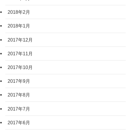
2018年2月
2018年1月
2017年12月
2017年11月
2017年10月
2017年9月
2017年8月
2017年7月
2017年6月