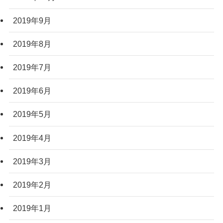
2019年9月
2019年8月
2019年7月
2019年6月
2019年5月
2019年4月
2019年3月
2019年2月
2019年1月