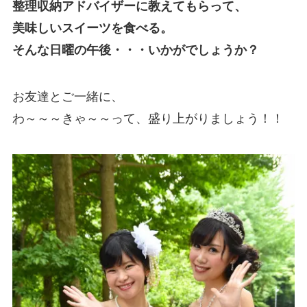
整理収納アドバイザーに教えてもらって、
美味しいスイーツを食べる。
そんな日曜の午後・・・いかがでしょうか？
お友達とご一緒に、
わ～～～きゃ～～って、盛り上がりましょう！！