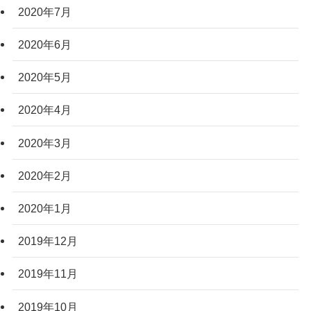
2020年7月
2020年6月
2020年5月
2020年4月
2020年3月
2020年2月
2020年1月
2019年12月
2019年11月
2019年10月