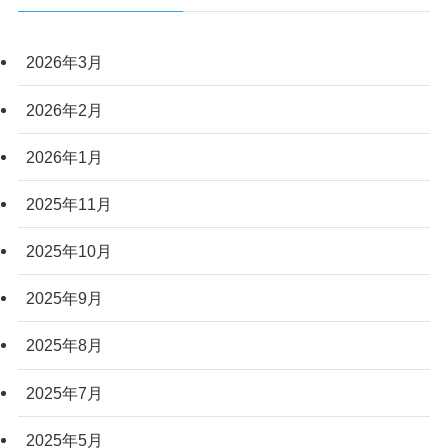
2026年3月
2026年2月
2026年1月
2025年11月
2025年10月
2025年9月
2025年8月
2025年7月
2025年5月