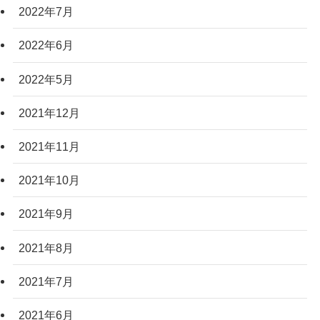
2022年7月
2022年6月
2022年5月
2021年12月
2021年11月
2021年10月
2021年9月
2021年8月
2021年7月
2021年6月