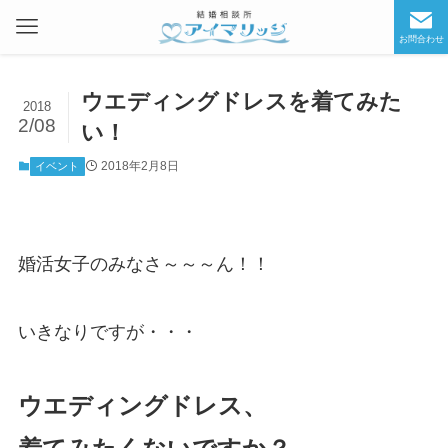
お問合わせ
ウエディングドレスを着てみた
2018
2/08
い！
2018年2月8日
イベント
婚活女子のみなさ～～～ん！！
いきなりですが・・・
ウエディングドレス、