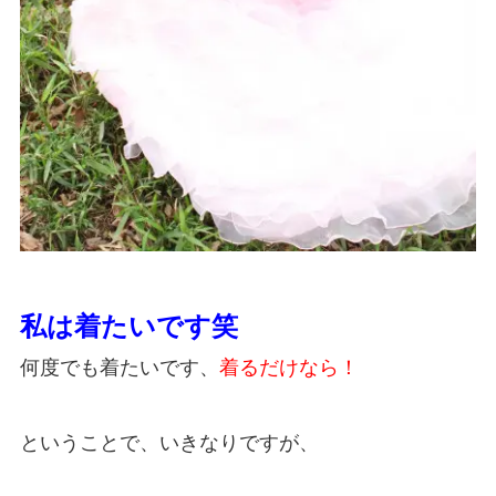
私は着たいです笑
何度でも着たいです、
着るだけなら！
ということで、いきなりですが、