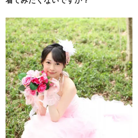
着てみたくないですか？