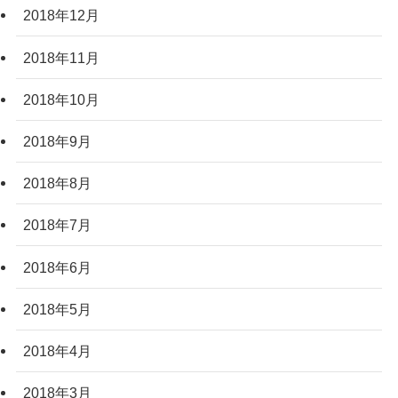
2018年12月
2018年11月
2018年10月
2018年9月
2018年8月
2018年7月
2018年6月
2018年5月
2018年4月
2018年3月