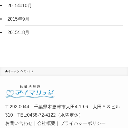
2015年10月
2015年9月
2015年8月
ホーム
イベント
〒292-0044 千葉県木更津市太田4-19-6 太田ＹＳビル
310 TEL:0438-72-4122（水曜定休）
お問い合わせ
｜
会社概要
｜
プライバシーポリシー