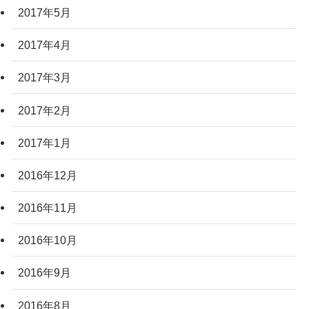
2017年5月
2017年4月
2017年3月
2017年2月
2017年1月
2016年12月
2016年11月
2016年10月
2016年9月
2016年8月