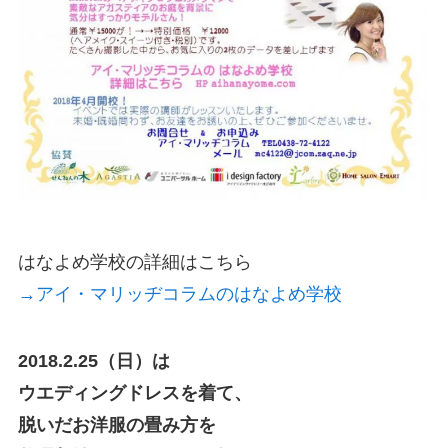
はなよめ学校の詳細はこちら
→アイ・マリッヂコラムのはなよめ学校
2018.2.25（日）は
ウエディングドレスを着て、
脱いだお洋服の畳み方を