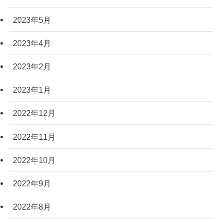
2023年5月
2023年4月
2023年2月
2023年1月
2022年12月
2022年11月
2022年10月
2022年9月
2022年8月