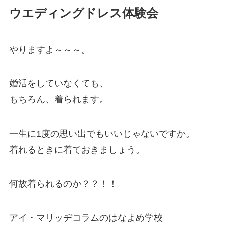
ウエディングドレス体験会
やりますよ～～～。
婚活をしていなくても、
もちろん、着られます。
一生に1度の思い出でもいいじゃないですか。
着れるときに着ておきましょう。
何故着られるのか？？！！
アイ・マリッヂコラムのはなよめ学校