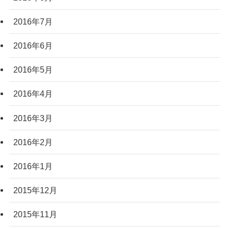
2016年7月
2016年6月
2016年5月
2016年4月
2016年3月
2016年2月
2016年1月
2015年12月
2015年11月