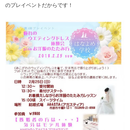
のプレイベントだからです！