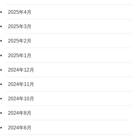
2025年4月
2025年3月
2025年2月
2025年1月
2024年12月
2024年11月
2024年10月
2024年8月
2024年6月