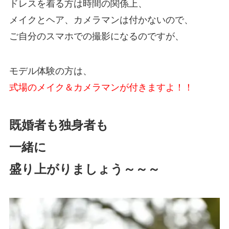
ドレスを着る方は時間の関係上、
メイクとヘア、カメラマンは付かないので、
ご自分のスマホでの撮影になるのですが、
モデル体験の方は、
式場のメイク＆カメラマンが付きますよ！！
既婚者も独身者も
一緒に
盛り上がりましょう～～～