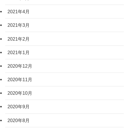
2021年4月
2021年3月
2021年2月
2021年1月
2020年12月
2020年11月
2020年10月
2020年9月
2020年8月