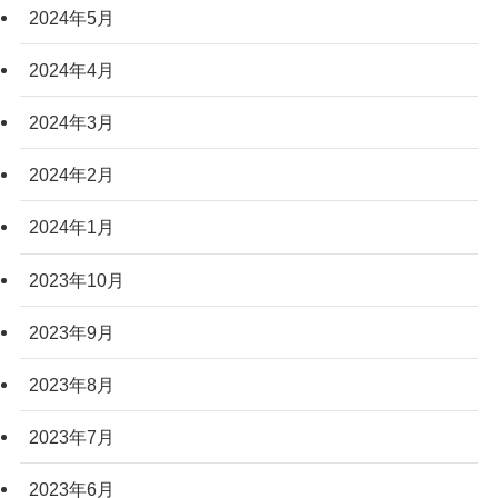
2024年5月
2024年4月
2024年3月
2024年2月
2024年1月
2023年10月
2023年9月
2023年8月
2023年7月
2023年6月