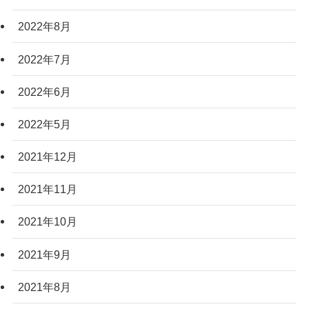
2022年8月
2022年7月
2022年6月
2022年5月
2021年12月
2021年11月
2021年10月
2021年9月
2021年8月