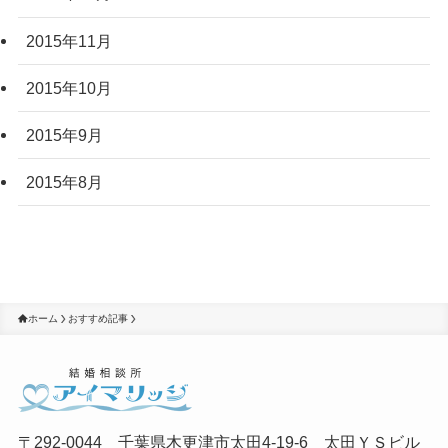
2015年11月
2015年10月
2015年9月
2015年8月
ホーム
おすすめ記事
〒292-0044 千葉県木更津市太田4-19-6 太田ＹＳビル