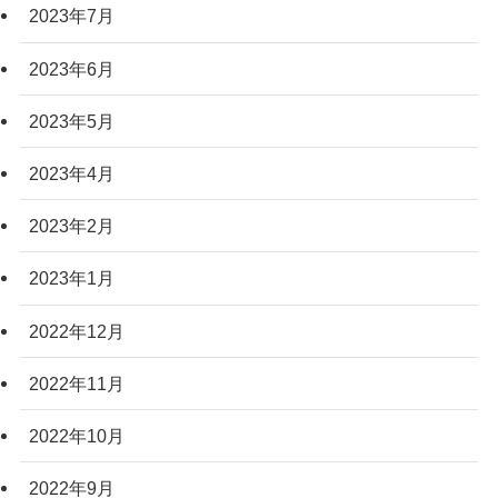
2023年7月
2023年6月
2023年5月
2023年4月
2023年2月
2023年1月
2022年12月
2022年11月
2022年10月
2022年9月