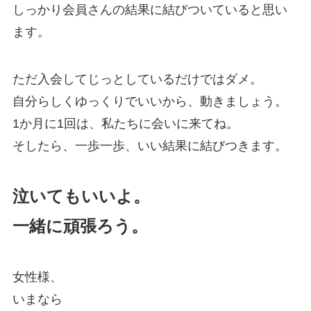
しっかり会員さんの結果に結びついていると思い
ます。
ただ入会してじっとしているだけではダメ。
自分らしくゆっくりでいいから、動きましょう。
1か月に1回は、私たちに会いに来てね。
そしたら、一歩一歩、いい結果に結びつきます。
泣いてもいいよ。
一緒に頑張ろう。
女性様、
いまなら