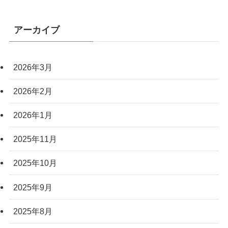
アーカイブ
2026年3月
2026年2月
2026年1月
2025年11月
2025年10月
2025年9月
2025年8月