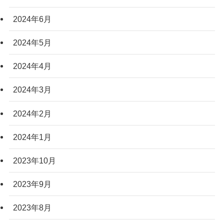
2024年6月
2024年5月
2024年4月
2024年3月
2024年2月
2024年1月
2023年10月
2023年9月
2023年8月