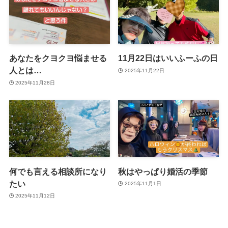
あなたをクヨクヨ悩ませる
11月22日はいいふーふの日
人とは…
2025年11月22日
2025年11月28日
何でも言える相談所になり
秋はやっぱり婚活の季節
たい
2025年11月1日
2025年11月12日