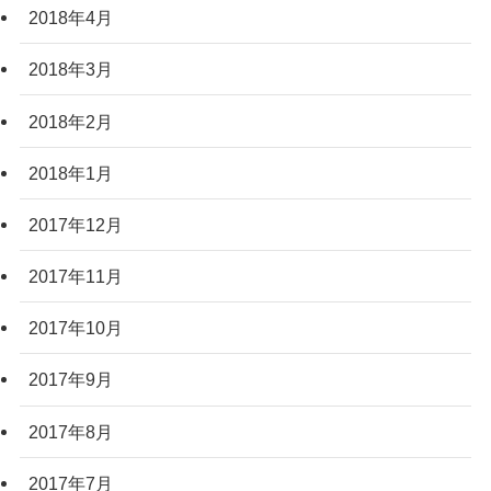
2018年4月
2018年3月
2018年2月
2018年1月
2017年12月
2017年11月
2017年10月
2017年9月
2017年8月
2017年7月