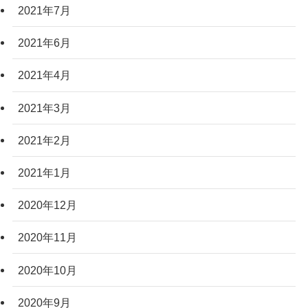
2021年7月
2021年6月
2021年4月
2021年3月
2021年2月
2021年1月
2020年12月
2020年11月
2020年10月
2020年9月