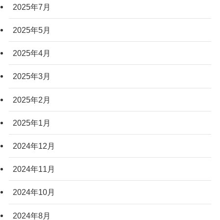
2025年7月
2025年5月
2025年4月
2025年3月
2025年2月
2025年1月
2024年12月
2024年11月
2024年10月
2024年8月