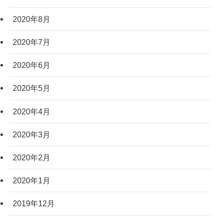
2020年8月
2020年7月
2020年6月
2020年5月
2020年4月
2020年3月
2020年2月
2020年1月
2019年12月