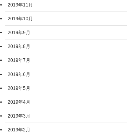
2019年11月
2019年10月
2019年9月
2019年8月
2019年7月
2019年6月
2019年5月
2019年4月
2019年3月
2019年2月