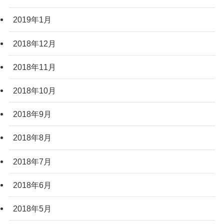
2019年1月
2018年12月
2018年11月
2018年10月
2018年9月
2018年8月
2018年7月
2018年6月
2018年5月