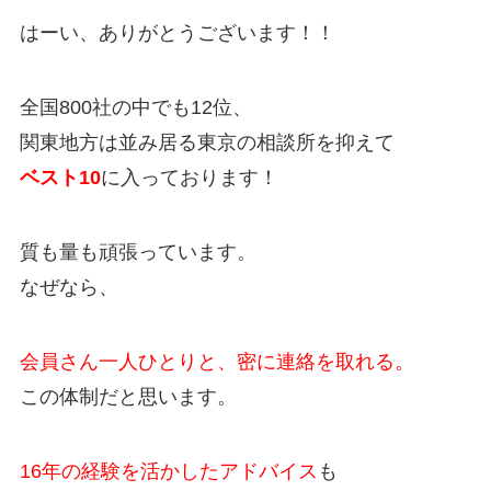
はーい、ありがとうございます！！
全国800社の中でも12位、
関東地方は並み居る東京の相談所を抑えて
ベスト10
に入っております！
質も量も頑張っています。
なぜなら、
会員さん一人ひとりと、密に連絡を取れる。
この体制だと思います。
16年の経験を活かしたアドバイス
も