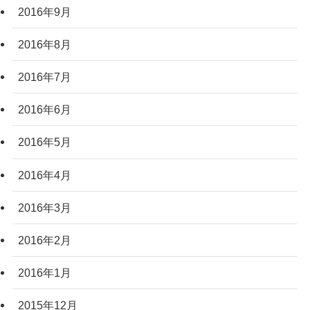
2016年9月
2016年8月
2016年7月
2016年6月
2016年5月
2016年4月
2016年3月
2016年2月
2016年1月
2015年12月