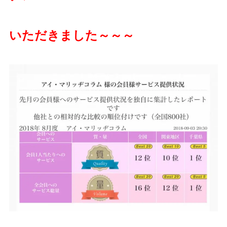
いただきました～～～