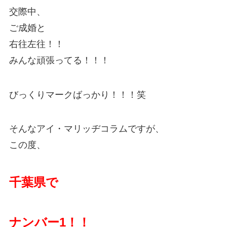
交際中、
ご成婚と
右往左往！！
みんな頑張ってる！！！
びっくりマークばっかり！！！笑
そんなアイ・マリッヂコラムですが、
この度、
千葉県で
ナンバー1！！