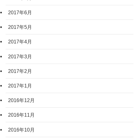
2017年6月
2017年5月
2017年4月
2017年3月
2017年2月
2017年1月
2016年12月
2016年11月
2016年10月