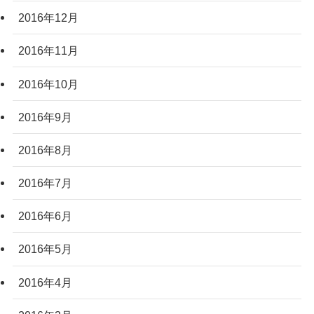
2016年12月
2016年11月
2016年10月
2016年9月
2016年8月
2016年7月
2016年6月
2016年5月
2016年4月