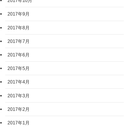
2017年10月
2017年9月
2017年8月
2017年7月
2017年6月
2017年5月
2017年4月
2017年3月
2017年2月
2017年1月