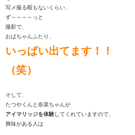
写メ撮る暇もないくらい、
ず～～～～っと
撮影で、
おばちゃんふたり、
いっぱい出てます！！
（笑）
そして、
たつやくんと奈菜ちゃんが
アイマリッジを体験
してくれていますので、
興味がある人は