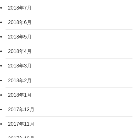
2018年7月
2018年6月
2018年5月
2018年4月
2018年3月
2018年2月
2018年1月
2017年12月
2017年11月