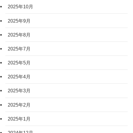
2025年10月
2025年9月
2025年8月
2025年7月
2025年5月
2025年4月
2025年3月
2025年2月
2025年1月
2024年12月