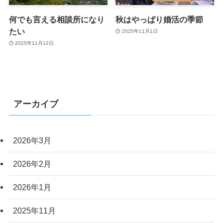
何でも言える相談所になり
秋はやっぱり婚活の季節
たい
2025年11月1日
2025年11月12日
アーカイブ
2026年3月
2026年2月
2026年1月
2025年11月