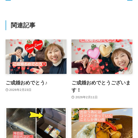
関連記事
ご成婚おめでとう♪
ご成婚おめでとうございま
す！
2026年2月23日
2026年2月11日