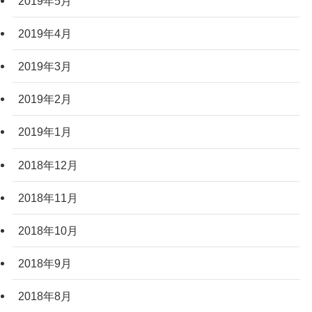
2019年5月
2019年4月
2019年3月
2019年2月
2019年1月
2018年12月
2018年11月
2018年10月
2018年9月
2018年8月