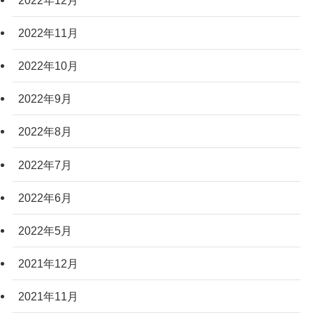
2022年11月
2022年10月
2022年9月
2022年8月
2022年7月
2022年6月
2022年5月
2021年12月
2021年11月