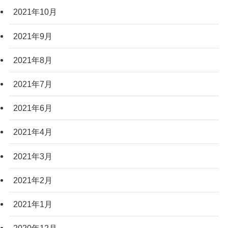
2021年10月
2021年9月
2021年8月
2021年7月
2021年6月
2021年4月
2021年3月
2021年2月
2021年1月