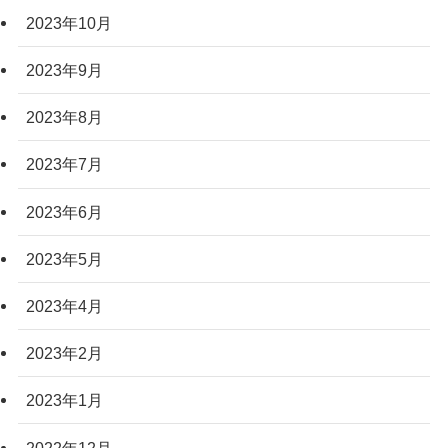
2023年10月
2023年9月
2023年8月
2023年7月
2023年6月
2023年5月
2023年4月
2023年2月
2023年1月
2022年12月