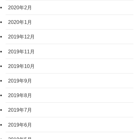
2020年2月
2020年1月
2019年12月
2019年11月
2019年10月
2019年9月
2019年8月
2019年7月
2019年6月