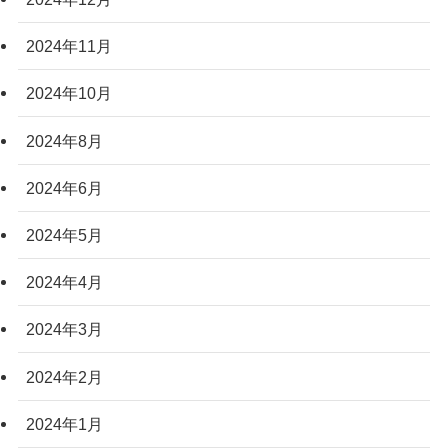
2024年11月
2024年10月
2024年8月
2024年6月
2024年5月
2024年4月
2024年3月
2024年2月
2024年1月