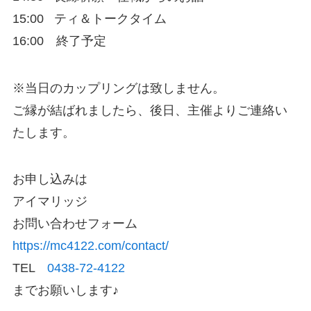
15:00 ティ＆トークタイム
16:00 終了予定
※当日のカップリングは致しません。
ご縁が結ばれましたら、後日、主催よりご連絡い
たします。
お申し込みは
アイマリッジ
お問い合わせフォーム
https://mc4122.com/contact/
TEL
0438-72-4122
までお願いします♪