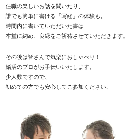
住職の楽しいお話を聞いたり、
誰でも簡単に書ける「写経」の体験も。
時間内に書いていただいた書は
本堂に納め、良縁をご祈祷させていただきます。
その後は皆さんで気楽におしゃべり！
婚活のプロがお手伝いいたします。
少人数ですので、
初めての方でも安心してご参加ください。