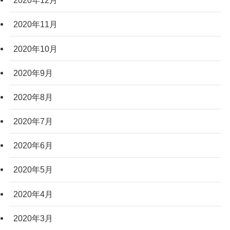
2020年12月
2020年11月
2020年10月
2020年9月
2020年8月
2020年7月
2020年6月
2020年5月
2020年4月
2020年3月