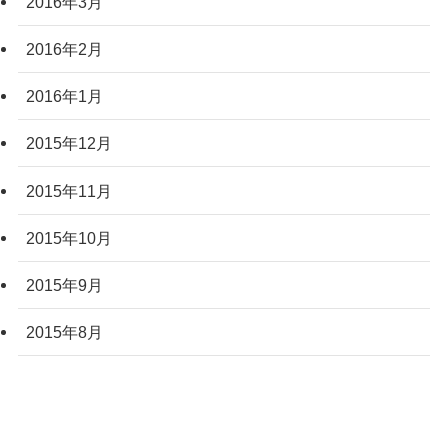
2016年3月
2016年2月
2016年1月
2015年12月
2015年11月
2015年10月
2015年9月
2015年8月