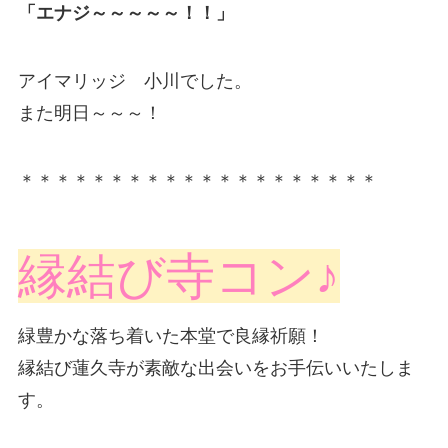
「エナジ～～～～～！！」
アイマリッジ 小川でした。
また明日～～～！
＊＊＊＊＊＊＊＊＊＊＊＊＊＊＊＊＊＊＊＊
縁結び寺コン♪
緑豊かな落ち着いた本堂で良縁祈願！
縁結び蓮久寺が素敵な出会いをお手伝いいたしま
す。