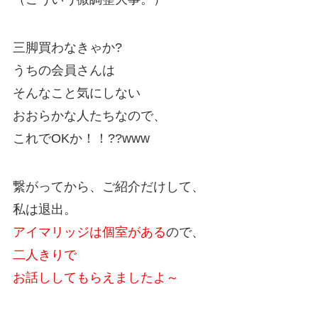
三脚買わなきゃか?
うちの会員さんは
そんなこと気にしない
おおらかな人たちなので、
これでOKか！！??www
繋がってから、ご紹介だけして、
私は退出。
アイマリッジは個室がある
ので、
二人きりで
お話ししてもらえましたよ～