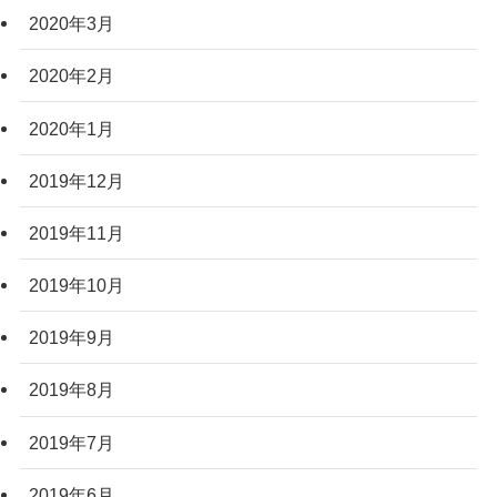
2020年3月
2020年2月
2020年1月
2019年12月
2019年11月
2019年10月
2019年9月
2019年8月
2019年7月
2019年6月