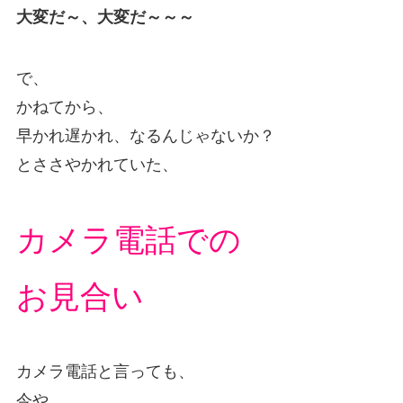
大変だ～、大変だ～～～
で、
かねてから、
早かれ遅かれ、なるんじゃないか？
とささやかれていた、
カメラ電話での
お見合い
カメラ電話と言っても、
今や、