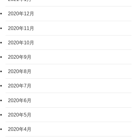
2020年12月
2020年11月
2020年10月
2020年9月
2020年8月
2020年7月
2020年6月
2020年5月
2020年4月