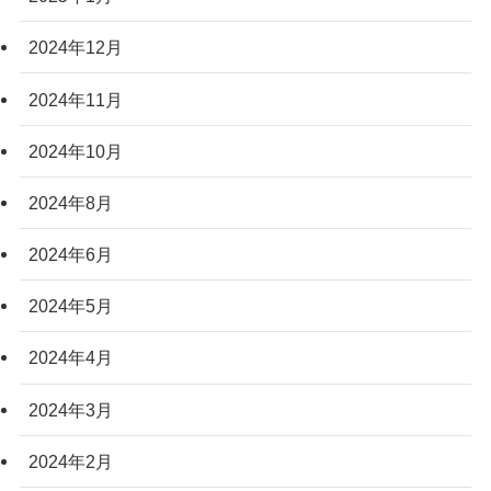
2024年12月
2024年11月
2024年10月
2024年8月
2024年6月
2024年5月
2024年4月
2024年3月
2024年2月