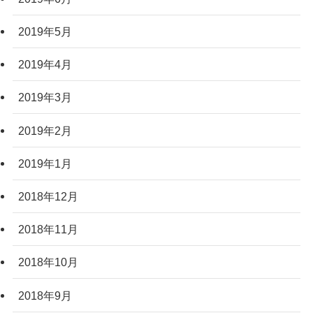
2019年5月
2019年4月
2019年3月
2019年2月
2019年1月
2018年12月
2018年11月
2018年10月
2018年9月