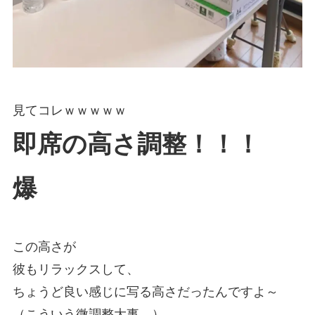
見てコレｗｗｗｗｗ
即席の高さ調整！！！
爆
この高さが
彼もリラックスして、
ちょうど良い感じに写る高さだったんですよ～
（こういう微調整大事。）