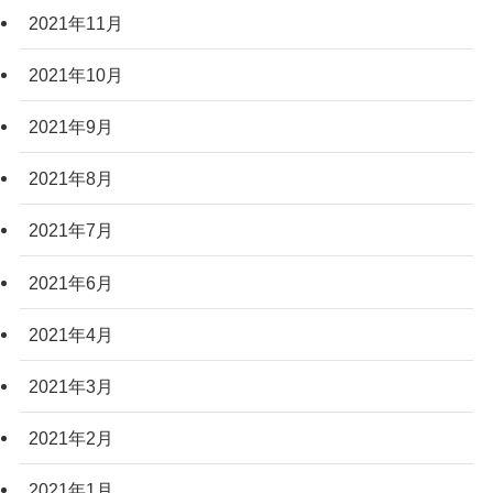
2021年11月
2021年10月
2021年9月
2021年8月
2021年7月
2021年6月
2021年4月
2021年3月
2021年2月
2021年1月