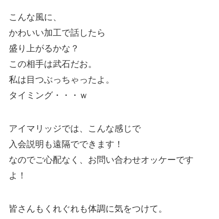
こんな風に、
かわいい加工で話したら
盛り上がるかな？
この相手は武石だお。
私は目つぶっちゃったよ。
タイミング・・・ｗ
アイマリッジでは、こんな感じで
入会説明も遠隔でできます！
なのでご心配なく、お問い合わせオッケーです
よ！
皆さんもくれぐれも体調に気をつけて。