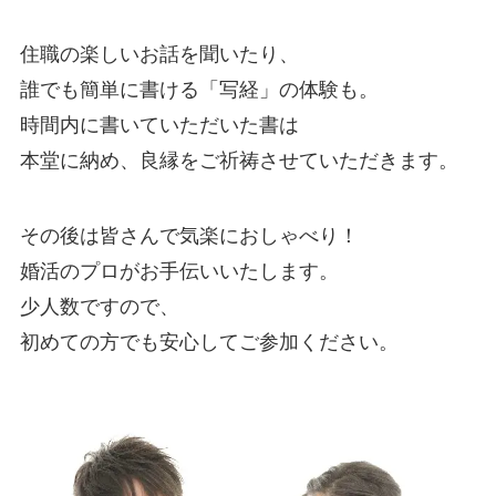
住職の楽しいお話を聞いたり、
誰でも簡単に書ける「写経」の体験も。
時間内に書いていただいた書は
本堂に納め、良縁をご祈祷させていただきます。
その後は皆さんで気楽におしゃべり！
婚活のプロがお手伝いいたします。
少人数ですので、
初めての方でも安心してご参加ください。