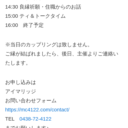
14:30 良縁祈願・住職からのお話
15:00 ティ＆トークタイム
16:00 終了予定
※当日のカップリングは致しません。
ご縁が結ばれましたら、後日、主催よりご連絡い
たします。
お申し込みは
アイマリッジ
お問い合わせフォーム
https://mc4122.com/contact/
TEL
0438-72-4122
までお願いします♪