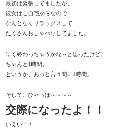
最初は緊張してましたが、
彼女はご自宅からなので
なんとなくリラックスして
たくさんおしゃべりしてました。
早く終わっちゃうかな～と思ったけど、
ちゃんと1時間。
というか、あっと言う間に1時間。
そして、ひゃっほ～～～～
交際になったよ！！
いえい！！