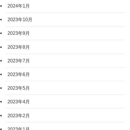
2024年1月
2023年10月
2023年9月
2023年8月
2023年7月
2023年6月
2023年5月
2023年4月
2023年2月
2023年1月