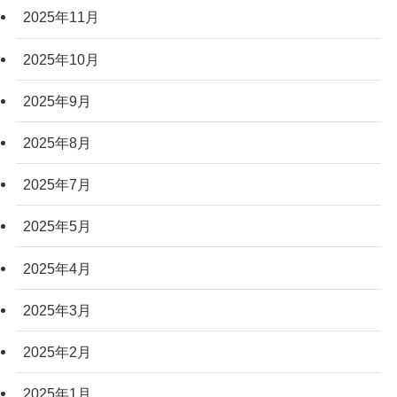
2025年11月
2025年10月
2025年9月
2025年8月
2025年7月
2025年5月
2025年4月
2025年3月
2025年2月
2025年1月