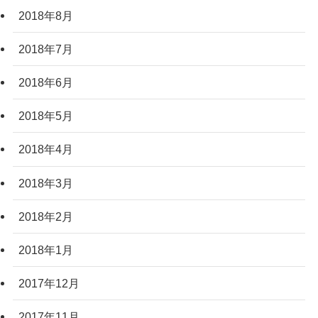
2018年8月
2018年7月
2018年6月
2018年5月
2018年4月
2018年3月
2018年2月
2018年1月
2017年12月
2017年11月