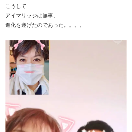
こうして
アイマリッジは無事、
進化を遂げたのであった。。。。