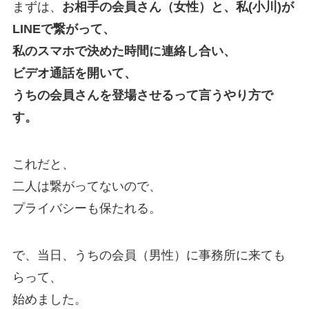
まずは、
お相手の会員さん（女性）と、私(小川)が
LINEで繋がって、
私のスマホで決めた時間に連絡し合い、
ビデオ通話を開いて、
うちの会員さんを登場させるって言うやり方で
す。
これだと、
二人は繋がってないので、
プライバシーも保たれる。
で、当日、うちの会員（男性）に事務所に来ても
らって、
始めました。