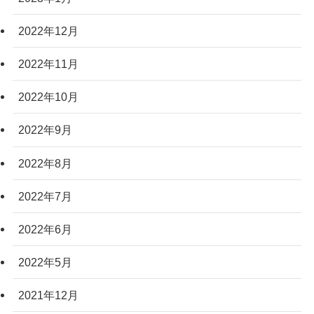
2022年12月
2022年11月
2022年10月
2022年9月
2022年8月
2022年7月
2022年6月
2022年5月
2021年12月