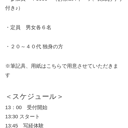
付き♪）
・定員 男女各６名
・２０～４０代 独身の方
※筆記具、用紙はこちらで用意させていただきま
す
＜スケジュール＞
13：00 受付開始
13:30 スタート
13:45 写経体験