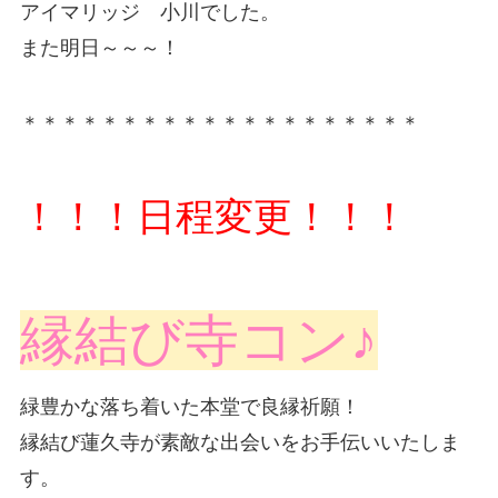
アイマリッジ 小川でした。
また明日～～～！
＊＊＊＊＊＊＊＊＊＊＊＊＊＊＊＊＊＊＊＊
！！！日程変更！！！
縁結び寺コン♪
緑豊かな落ち着いた本堂で良縁祈願！
縁結び蓮久寺が素敵な出会いをお手伝いいたしま
す。