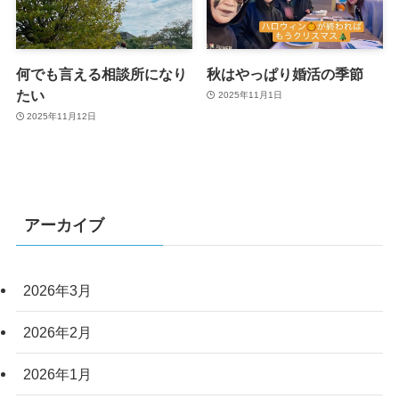
何でも言える相談所になり
秋はやっぱり婚活の季節
たい
2025年11月1日
2025年11月12日
アーカイブ
2026年3月
2026年2月
2026年1月