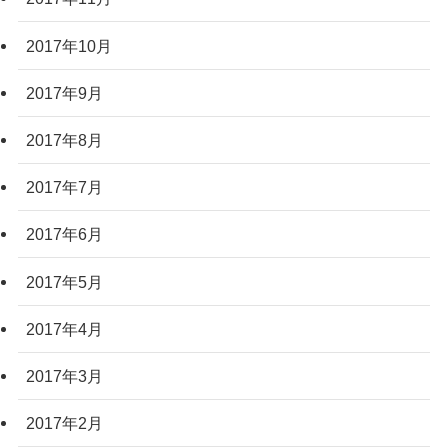
2017年10月
2017年9月
2017年8月
2017年7月
2017年6月
2017年5月
2017年4月
2017年3月
2017年2月