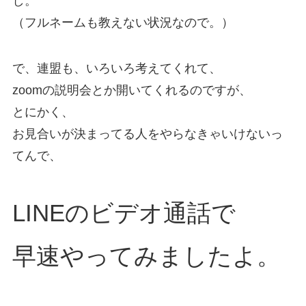
し。
（フルネームも教えない状況なので。）
で、連盟も、いろいろ考えてくれて、
zoomの説明会とか開いてくれるのですが、
とにかく、
お見合いが決まってる人をやらなきゃいけないっ
てんで、
LINEのビデオ通話で
早速やってみましたよ。