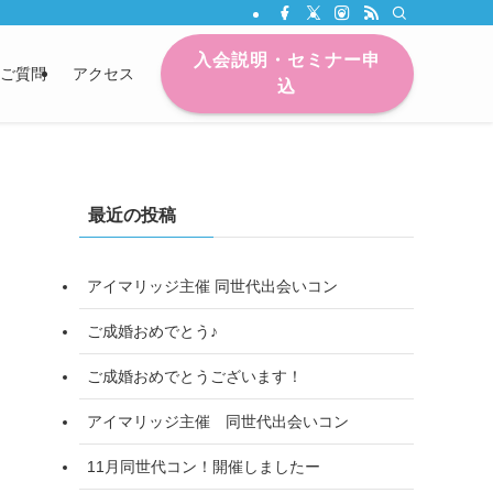
入会説明・セミナー申
ご質問
アクセス
込
最近の投稿
アイマリッジ主催 同世代出会いコン
ご成婚おめでとう♪
ご成婚おめでとうございます！
アイマリッジ主催 同世代出会いコン
11月同世代コン！開催しましたー