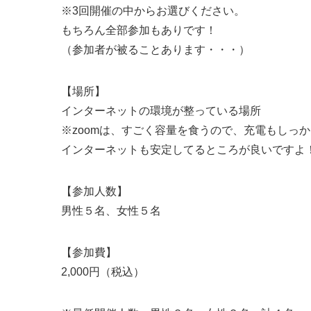
※3回開催の中からお選びください。
もちろん全部参加もありです！
（参加者が被ることあります・・・）
【場所】
インターネットの環境が整っている場所
※zoomは、すごく容量を食うので、充電もしっ
インターネットも安定してるところが良いですよ
【参加人数】
男性５名、女性５名
【参加費】
2,000円（税込）