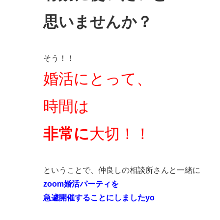
思いませんか？
そう！！
婚活にとって、
時間は
非常に
大切！！
ということで、仲良しの相談所さんと一緒に
zoom婚活パーティを
急遽開催することにしましたyo