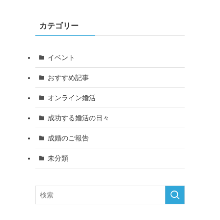
カテゴリー
イベント
おすすめ記事
オンライン婚活
成功する婚活の日々
成婚のご報告
未分類