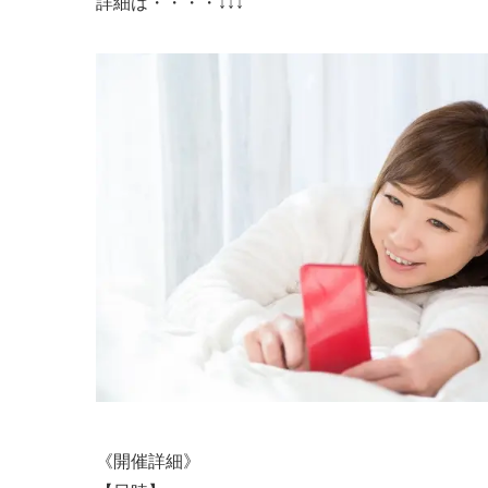
詳細は・・・・↓↓↓
《開催詳細》