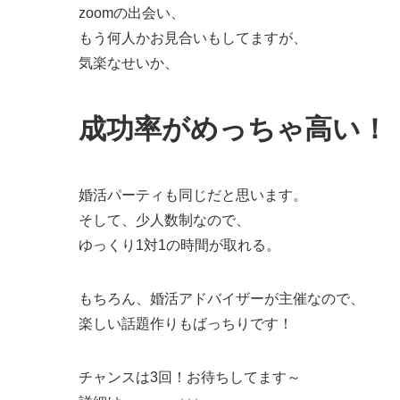
zoomの出会い、
もう何人かお見合いもしてますが、
気楽なせいか、
成功率がめっちゃ高い！
婚活パーティも同じだと思います。
そして、少人数制なので、
ゆっくり1対1の時間が取れる。
もちろん、婚活アドバイザーが主催なので、
楽しい話題作りもばっちりです！
チャンスは3回！お待ちしてます～