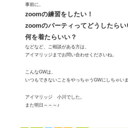
事前に、
zoomの練習をしたい！
zoomのパーティってどうしたらい
何を着たらいい？
などなど、ご相談がある方は、
アイマリッジまでお問い合わせくださいね。
こんなGWは、
いつもできないことをやっちゃうGWにしちゃい
アイマリッジ 小川でした。
また明日～～～♪