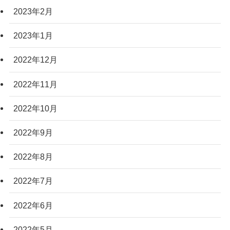
2023年2月
2023年1月
2022年12月
2022年11月
2022年10月
2022年9月
2022年8月
2022年7月
2022年6月
2022年5月