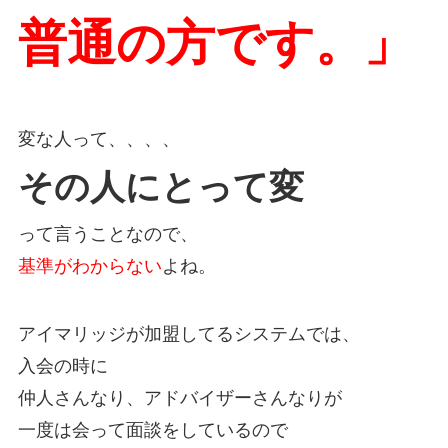
普通の方です。」
変な人って、、、、
その人にとって変
って言うことなので、
基準がわからない
よね。
アイマリッジが加盟してるシステムでは、
入会の時に
仲人さんなり、アドバイザーさんなりが
一度は会って面談をしているので