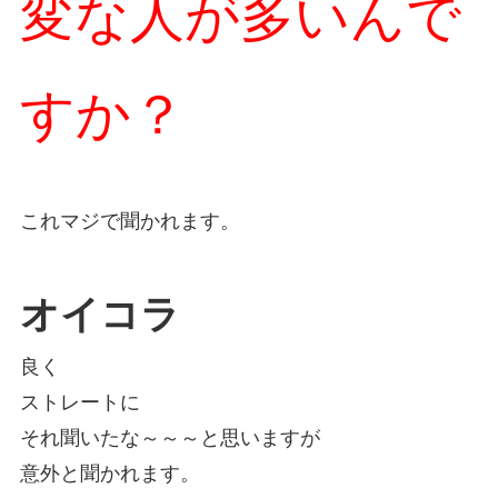
変な人が多いんで
すか？
これマジで聞かれます。
オイコラ
良く
ストレートに
それ聞いたな～～～と思いますが
意外と聞かれます。