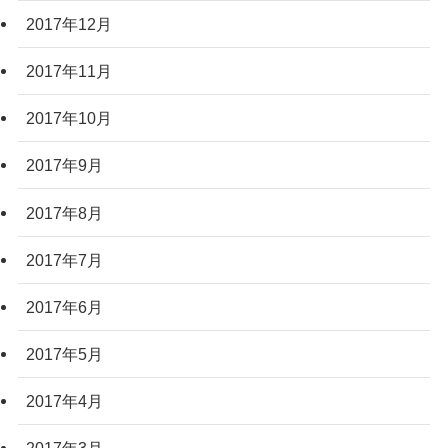
2017年12月
2017年11月
2017年10月
2017年9月
2017年8月
2017年7月
2017年6月
2017年5月
2017年4月