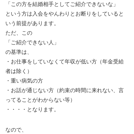
「この方を結婚相手としてご紹介できないな」
という方は入会をやんわりとお断りをしていると
いう前提があります。
ただ、この
「ご紹介できない人」
の基準は、
・お仕事をしていなくて年収が低い方（年金受給
者は除く）
・重い病気の方
・お話が通じない方（約束の時間に来れない、言
ってることがわからない等）
・・・・となります。
なので、