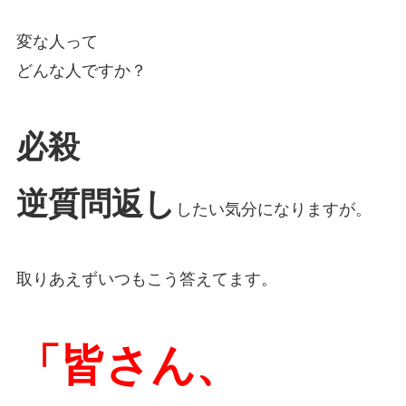
変な人って
どんな人ですか？
必殺
逆質問返し
したい気分になりますが。
取りあえずいつもこう答えてます。
「皆さん、