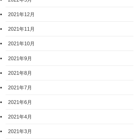
2021年12月
2021年11月
2021年10月
2021年9月
2021年8月
2021年7月
2021年6月
2021年4月
2021年3月