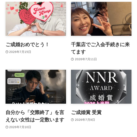
ご成婚おめでとう！
千葉店でご入会手続きに来
てます
2026年7月15日
2026年7月11日
自分から「交際終了」を言
ご成婚賞 受賞
えない女性は一定数います
2026年7月9日
2026年7月10日