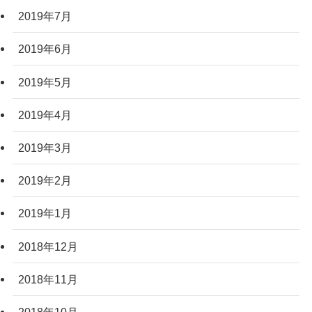
2019年7月
2019年6月
2019年5月
2019年4月
2019年3月
2019年2月
2019年1月
2018年12月
2018年11月
2018年10月