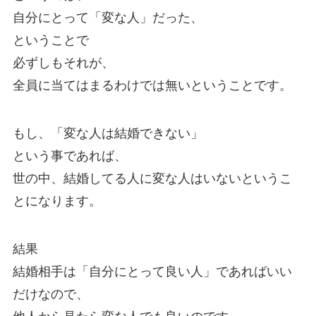
自分にとって「変な人」だった、
ということで
必ずしもそれが、
全員に当てはまるわけでは無いということです。
もし、「変な人は結婚できない」
という事であれば、
世の中、結婚してる人に変な人はいないというこ
とになります。
結果
結婚相手は「自分にとって良い人」であればいい
だけなので、