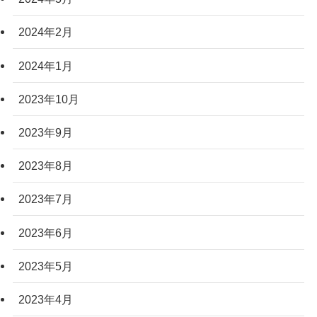
2024年2月
2024年1月
2023年10月
2023年9月
2023年8月
2023年7月
2023年6月
2023年5月
2023年4月