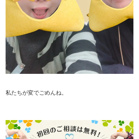
私たちが変でごめんね。