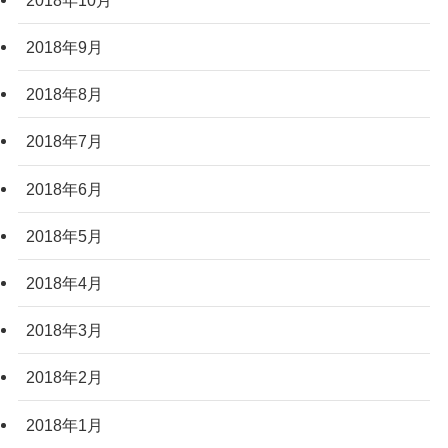
2018年9月
2018年8月
2018年7月
2018年6月
2018年5月
2018年4月
2018年3月
2018年2月
2018年1月