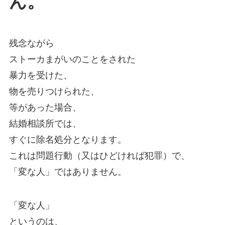
ん。
残念ながら
ストーカまがいのことをされた
暴力を受けた、
物を売りつけられた、
等があった場合、
結婚相談所では、
すぐに除名処分となります。
これは問題行動（又はひどければ犯罪）で、
「変な人」ではありません。
「変な人」
というのは、