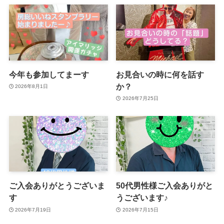
今年も参加してまーす
お見合いの時に何を話す
か？
2026年8月1日
2026年7月25日
ご入会ありがとうございま
50代男性様ご入会ありがと
す
うございます♪
2026年7月19日
2026年7月15日