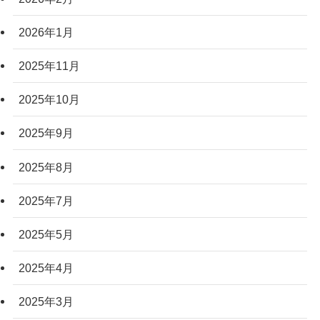
2026年1月
2025年11月
2025年10月
2025年9月
2025年8月
2025年7月
2025年5月
2025年4月
2025年3月