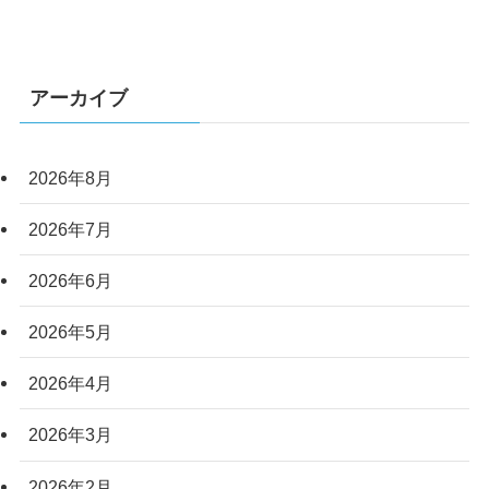
アーカイブ
2026年8月
2026年7月
2026年6月
2026年5月
2026年4月
2026年3月
2026年2月