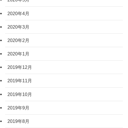
2020年4月
2020年3月
2020年2月
2020年1月
2019年12月
2019年11月
2019年10月
2019年9月
2019年8月