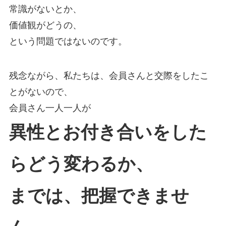
常識がないとか、
価値観がどうの、
という問題ではないのです。
残念ながら、私たちは、会員さんと交際をしたこ
とがないので、
会員さん一人一人が
異性とお付き合いをした
らどう変わるか、
までは、把握できませ