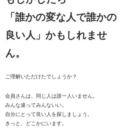
「誰かの変な人で誰かの
良い人」かもしれませ
ん。
ご理解いただけたでしょうか？
会員さんは、同じ人は誰一人いません。
みんな違ってみんないい。
自分にとって良い人を探しましょう。
きっと、どこかにいます。