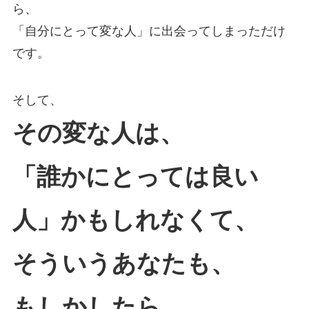
ら、
「自分にとって変な人」に出会ってしまっただけ
です。
そして、
その変な人は、
「誰かにとっては良い
人」かもしれなくて、
そういうあなたも、
もしかしたら