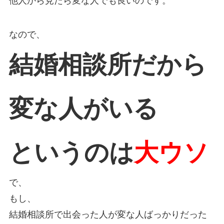
他人から見たら変な人でも良いのです。
なので、
結婚相談所だから
変な人がいる
というのは
大ウソ
で、
もし、
結婚相談所で出会った人が変な人ばっかりだった