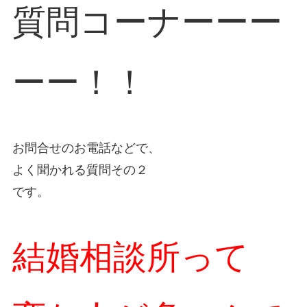
質問コーナーーー
ーー！！
お問合せのお電話などで、
よく聞かれる質問その２
です。
結婚相談所って