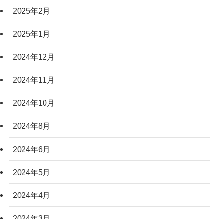
2025年2月
2025年1月
2024年12月
2024年11月
2024年10月
2024年8月
2024年6月
2024年5月
2024年4月
2024年3月