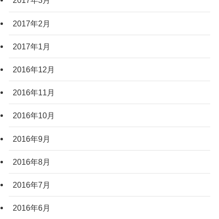
2017年3月
2017年2月
2017年1月
2016年12月
2016年11月
2016年10月
2016年9月
2016年8月
2016年7月
2016年6月