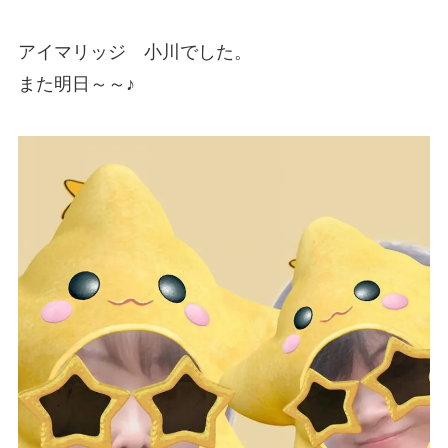
アイマリッジ 小川でした。
また明日～～♪