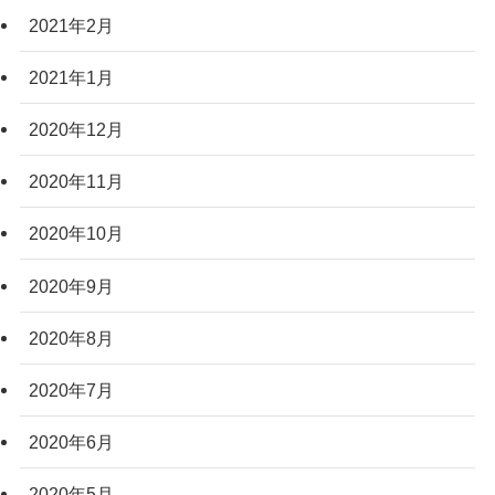
2021年2月
2021年1月
2020年12月
2020年11月
2020年10月
2020年9月
2020年8月
2020年7月
2020年6月
2020年5月