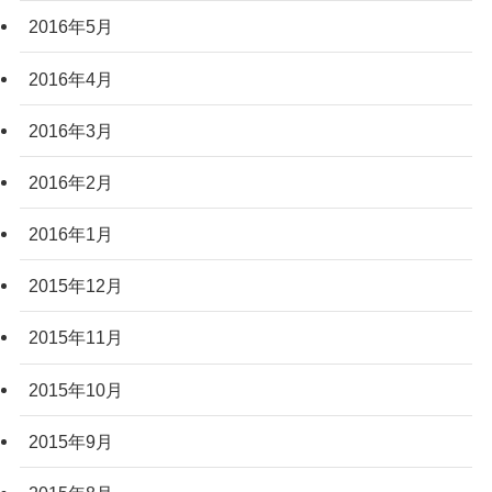
2016年5月
2016年4月
2016年3月
2016年2月
2016年1月
2015年12月
2015年11月
2015年10月
2015年9月